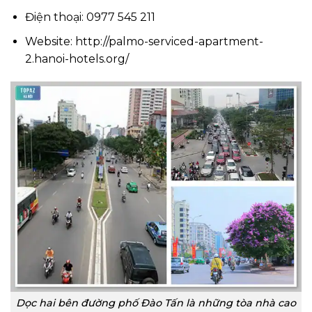
Điện thoại: 0977 545 211
Website: http://palmo-serviced-apartment-
2.hanoi-hotels.org/
Dọc hai bên đường phố Đào Tấn là những tòa nhà cao