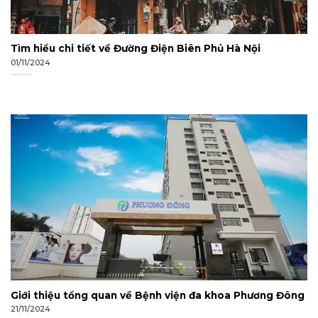
Tìm hiểu chi tiết về Đường Điện Biên Phủ Hà Nội
01/11/2024
Giới thiệu tổng quan về Bệnh viện đa khoa Phương Đông
21/11/2024