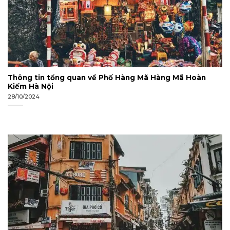
Thông tin tổng quan về Phố Hàng Mã Hàng Mã Hoàn
Kiếm Hà Nội
28/10/2024