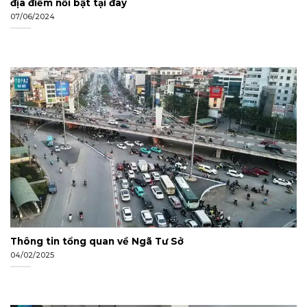
địa điểm nổi bật tại đây
07/06/2024
Thông tin tổng quan về Ngã Tư Sở
04/02/2025