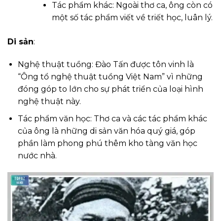
Tác phẩm khác: Ngoài thơ ca, ông còn có
một số tác phẩm viết về triết học, luân lý.
Di sản
:
Nghệ thuật tuồng: Đào Tấn được tôn vinh là
“Ông tổ nghệ thuật tuồng Việt Nam” vì những
đóng góp to lớn cho sự phát triển của loại hình
nghệ thuật này.
Tác phẩm văn học: Thơ ca và các tác phẩm khác
của ông là những di sản văn hóa quý giá, góp
phần làm phong phú thêm kho tàng văn học
nước nhà.