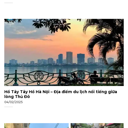
Hồ Tây Tây Hồ Hà Nội – Địa điểm du lịch nổi tiếng giữa
lòng Thủ Đô
04/02/2025