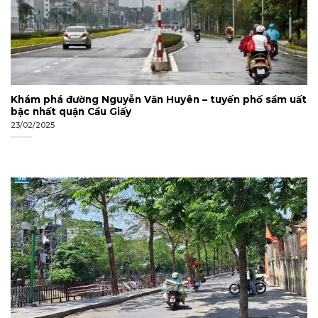
Khám phá đường Nguyễn Văn Huyên – tuyến phố sầm uất
bậc nhất quận Cầu Giấy
23/02/2025