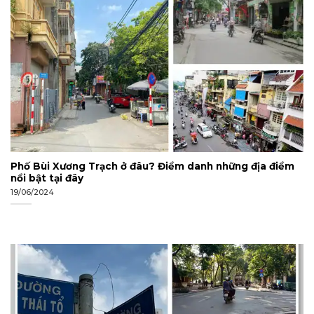
Phố Bùi Xương Trạch ở đâu? Điểm danh những địa điểm
nổi bật tại đây
19/06/2024