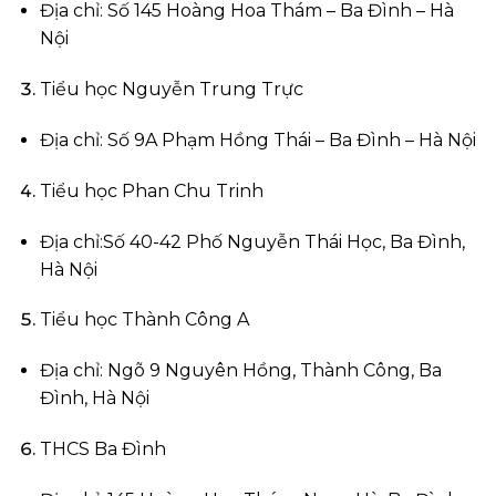
Địa chỉ: Số 145 Hoàng Hoa Thám – Ba Đình – Hà
Nội
Tiểu học Nguyễn Trung Trực
Địa chỉ: Số 9A Phạm Hồng Thái – Ba Đình – Hà Nội
Tiểu học Phan Chu Trinh
Địa chỉ:Số 40-42 Phố Nguyễn Thái Học, Ba Đình,
Hà Nội
Tiểu học Thành Công A
Địa chỉ: Ngõ 9 Nguyên Hồng, Thành Công, Ba
Đình, Hà Nội
THCS Ba Đình