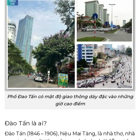
Phố Đao Tấn có mật độ giao thông dày đặc vào những
giờ cao điểm
Đào Tấn là ai?
Đào Tấn (1846 – 1906), hiệu Mai Tăng, là nhà thơ, nhà