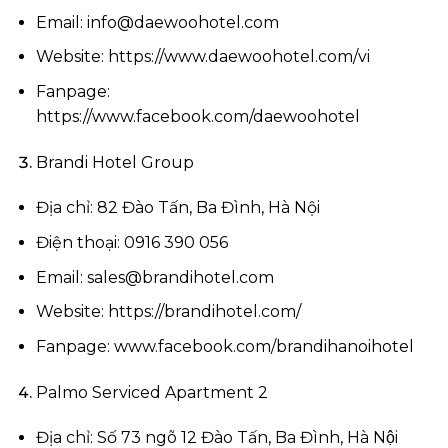
Email:
info@daewoohotel.com
Website:
https://www.daewoohotel.com/vi
Fanpage:
https://www.facebook.com/daewoohotel
Brandi Hotel Group
Địa chỉ: 82 Đào Tấn, Ba Đình, Hà Nội
Điện thoại: 0916 390 056
Email:
sales@brandihotel.com
Website: https://brandihotel.com/
Fanpage: www.facebook.com/brandihanoihotel
Palmo Serviced Apartment 2
Địa chỉ: Số 73 ngõ 12 Đào Tấn, Ba Đình, Hà Nội