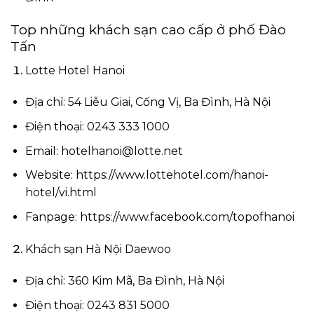
Top những khách sạn cao cấp ở phố Đào
Tấn
Lotte Hotel Hanoi
Địa chỉ: 54 Liễu Giai, Cống Vị, Ba Đình, Hà Nội
Điện thoại: 0243 333 1000
Email:
hotelhanoi@lotte.net
Website: https://www.lottehotel.com/hanoi-
hotel/vi.html
Fanpage: https://www.facebook.com/topofhanoi
Khách sạn Hà Nội Daewoo
Địa chỉ: 360 Kim Mã, Ba Đình, Hà Nội
Điện thoại: 0243 831 5000