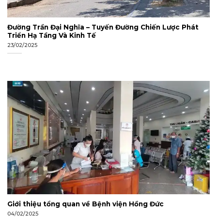
Đường Trần Đại Nghĩa – Tuyến Đường Chiến Lược Phát
Triển Hạ Tầng Và Kinh Tế
23/02/2025
Giới thiệu tổng quan về Bệnh viện Hồng Đức
04/02/2025