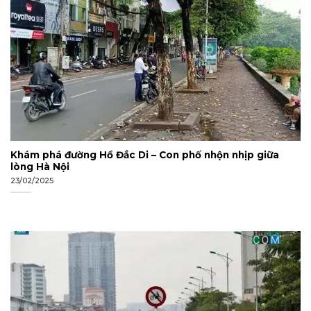
Khám phá đường Hồ Đắc Di – Con phố nhộn nhịp giữa
lòng Hà Nội
23/02/2025