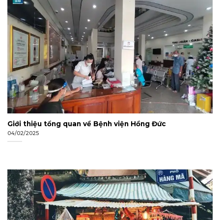
Giới thiệu tổng quan về Bệnh viện Hồng Đức
04/02/2025