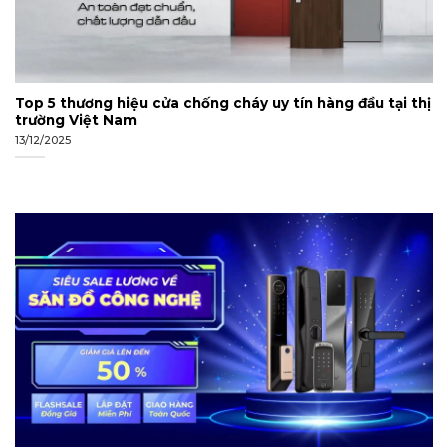
Top 5 thương hiệu cửa chống cháy uy tín hàng đầu tại thị
trường Việt Nam
13/12/2025