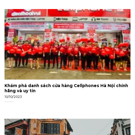
Khám phá danh sách cửa hàng Cellphones Hà Nội chính
hãng và uy tín
10/10/2023