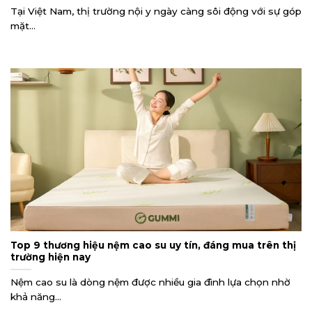
Tại Việt Nam, thị trường nội y ngày càng sôi động với sự góp
mặt...
Top 9 thương hiệu nệm cao su uy tín, đáng mua trên thị
trường hiện nay
Nệm cao su là dòng nệm được nhiều gia đình lựa chọn nhờ
khả năng...