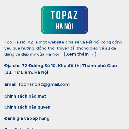
Top Hà Nội AZ là một website chia sẻ và kết nối cộng đồng
yêu quê hương, đồng thời truyền tải thông điệp về sự đa
dạng và đẹp mỹ của Hà Nội...
(
Xem thêm →
)
Địa chỉ: 72 Đường Số 10, Khu đô thị Thành phố Giao
lưu, Từ Liêm, Hà Nội
Email:
tophanoiaz@gmail.com
Chính sách bảo mật
Chính sách bản quyền
Đánh giá và xếp hạng