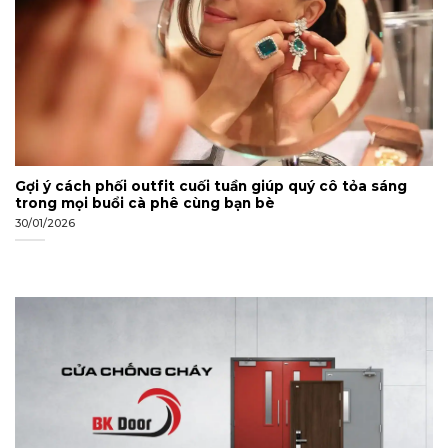
Gợi ý cách phối outfit cuối tuần giúp quý cô tỏa sáng
trong mọi buổi cà phê cùng bạn bè
30/01/2026