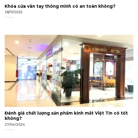
Khóa cửa vân tay thông minh có an toàn không?
28/11/2025
Đánh giá chất lượng sản phẩm kính mắt Việt Tín có tốt
không?
27/04/2024