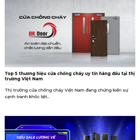
Top 5 thương hiệu cửa chống cháy uy tín hàng đầu tại thị
trường Việt Nam
Thị trường cửa chống cháy Việt Nam đang chứng kiến sự
cạnh tranh khốc liệt...