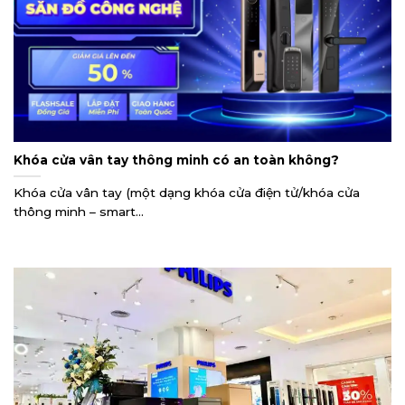
Khóa cửa vân tay thông minh có an toàn không?
Khóa cửa vân tay (một dạng khóa cửa điện tử/khóa cửa
thông minh – smart...