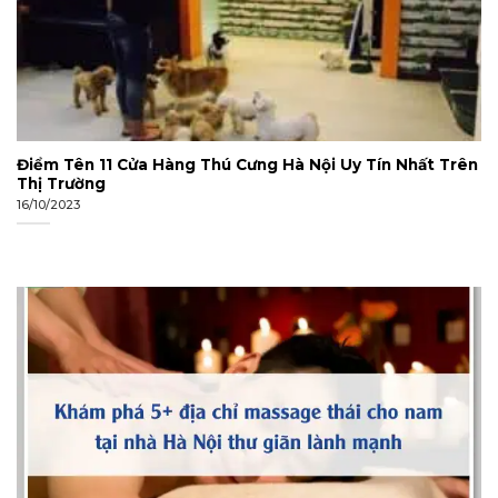
Điểm Tên 11 Cửa Hàng Thú Cưng Hà Nội Uy Tín Nhất Trên
Thị Trường
16/10/2023