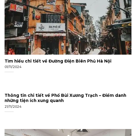
Tìm hiểu chi tiết về Đường Điện Biên Phủ Hà Nội
01/11/2024
Thông tin chi tiết về Phố Bùi Xương Trạch – Điểm danh
những tiện ích xung quanh
21/11/2024