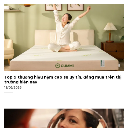
Top 9 thương hiệu nệm cao su uy tín, đáng mua trên thị
trường hiện nay
19/05/2026