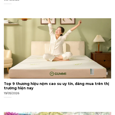
Top 9 thương hiệu nệm cao su uy tín, đáng mua trên thị
trường hiện nay
19/05/2026