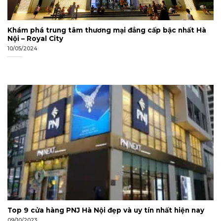
Khám phá trung tâm thương mại đẳng cấp bậc nhất Hà
Nội – Royal City
10/05/2024
Top 9 cửa hàng PNJ Hà Nội đẹp và uy tín nhất hiện nay
09/10/2023