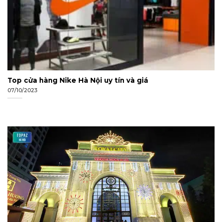
Top cửa hàng Nike Hà Nội uy tín và giá
07/10/2023