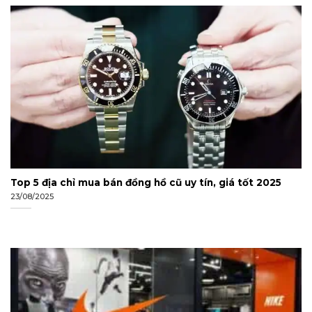
Top 5 địa chỉ mua bán đồng hồ cũ uy tín, giá tốt 2025
23/08/2025