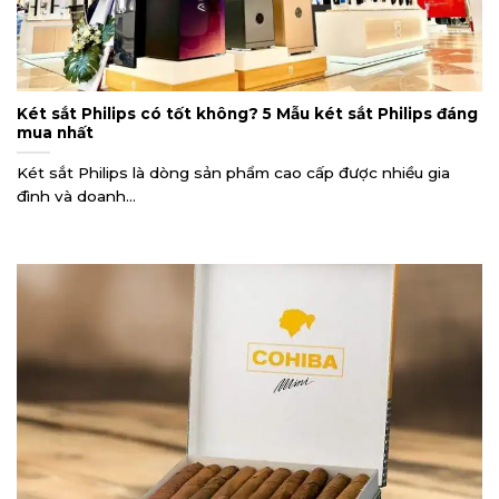
Két sắt Philips có tốt không? 5 Mẫu két sắt Philips đáng
mua nhất
Két sắt Philips là dòng sản phẩm cao cấp được nhiều gia
đình và doanh...