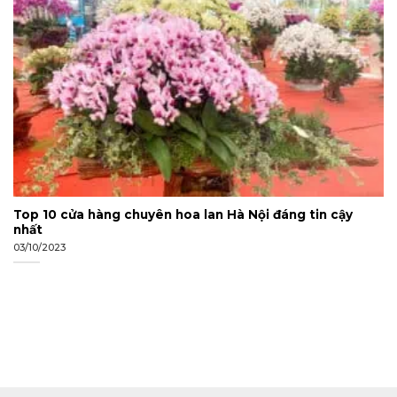
Top 10 cửa hàng chuyên hoa lan Hà Nội đáng tin cậy
nhất
03/10/2023