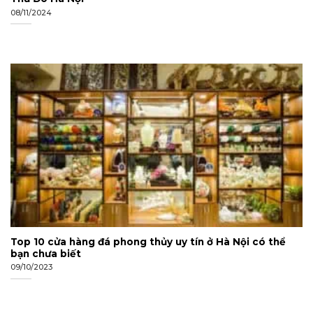
08/11/2024
Top 10 cửa hàng đá phong thủy uy tín ở Hà Nội có thể
bạn chưa biết
09/10/2023