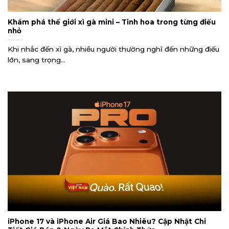
Khám phá thế giới xì gà mini – Tinh hoa trong từng điếu
nhỏ
Khi nhắc đến xì gà, nhiều người thường nghĩ đến những điếu
lớn, sang trọng...
iPhone 17 và iPhone Air Giá Bao Nhiêu? Cập Nhật Chi