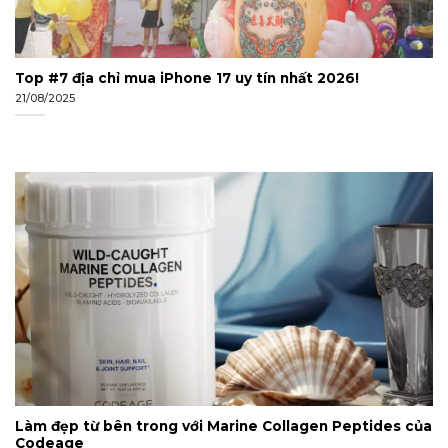
Top #7 địa chỉ mua iPhone 17 uy tín nhất 2026!
21/08/2025
Làm đẹp từ bên trong với Marine Collagen Peptides của
Codeage