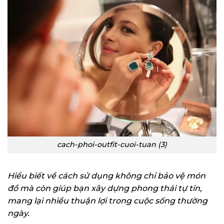
cach-phoi-outfit-cuoi-tuan (3)
Hiểu biết về cách sử dụng không chỉ bảo vệ món
đồ mà còn giúp bạn xây dựng phong thái tự tin,
mang lại nhiều thuận lợi trong cuộc sống thường
ngày.