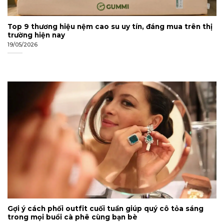
Top 9 thương hiệu nệm cao su uy tín, đáng mua trên thị
trường hiện nay
19/05/2026
Gợi ý cách phối outfit cuối tuần giúp quý cô tỏa sáng
trong mọi buổi cà phê cùng bạn bè