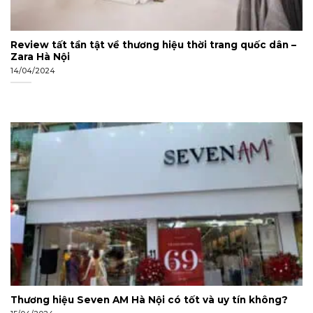
Review tất tần tật về thương hiệu thời trang quốc dân –
Zara Hà Nội
14/04/2024
Thương hiệu Seven AM Hà Nội có tốt và uy tín không?