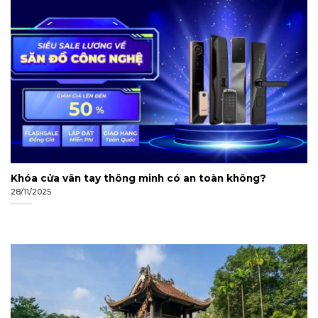
Khóa cửa vân tay thông minh có an toàn không?
28/11/2025