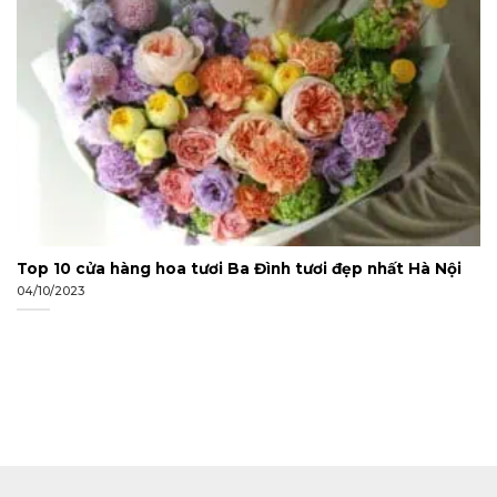
Top 10 cửa hàng hoa tươi Ba Đình tươi đẹp nhất Hà Nội
04/10/2023