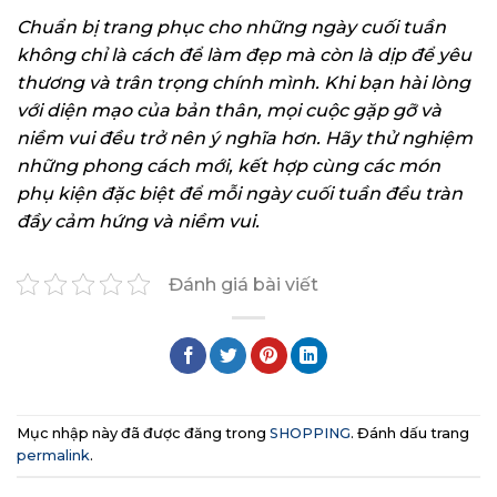
Chuẩn bị trang phục cho những ngày cuối tuần
không chỉ là cách để làm đẹp mà còn là dịp để yêu
thương và trân trọng chính mình. Khi bạn hài lòng
với diện mạo của bản thân, mọi cuộc gặp gỡ và
niềm vui đều trở nên ý nghĩa hơn. Hãy thử nghiệm
những phong cách mới, kết hợp cùng các món
phụ kiện đặc biệt để mỗi ngày cuối tuần đều tràn
đầy cảm hứng và niềm vui.
Đánh giá bài viết
Mục nhập này đã được đăng trong
SHOPPING
. Đánh dấu trang
permalink
.