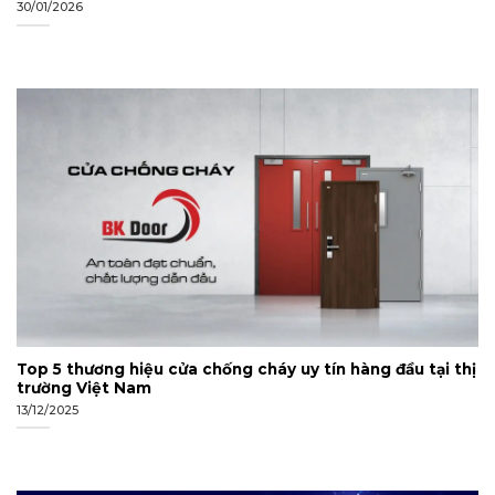
30/01/2026
Top 5 thương hiệu cửa chống cháy uy tín hàng đầu tại thị
trường Việt Nam
13/12/2025