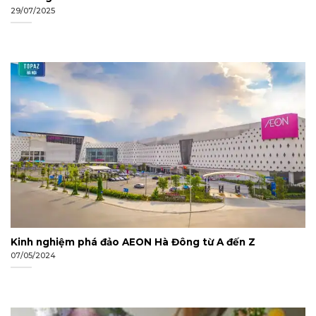
29/07/2025
Kinh nghiệm phá đảo AEON Hà Đông từ A đến Z
07/05/2024