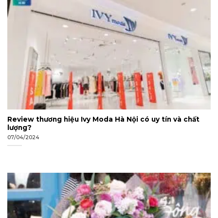
Review thương hiệu Ivy Moda Hà Nội có uy tín và chất
lượng?
07/04/2024