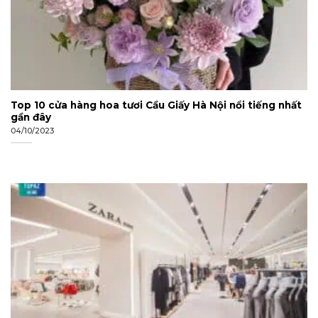
Top 10 cửa hàng hoa tươi Cầu Giấy Hà Nội nổi tiếng nhất
gần đây
04/10/2023