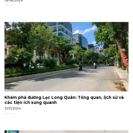
15/04/2024
Khám phá đường Lạc Long Quân: Tổng quan, lịch sử và
các tiện ích xung quanh
21/11/2024