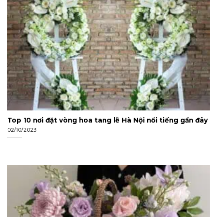
Top 10 nơi đặt vòng hoa tang lễ Hà Nội nổi tiếng gần đây
02/10/2023