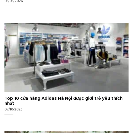
05/05/2024
Top 10 cửa hàng Adidas Hà Nội được giới trẻ yêu thích
nhất
07/10/2023