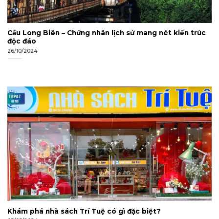
Cầu Long Biên – Chứng nhân lịch sử mang nét kiến trúc
độc đáo
26/10/2024
Khám phá nhà sách Trí Tuệ có gì đặc biệt?