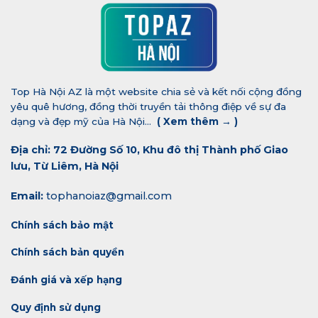
Top Hà Nội AZ là một website chia sẻ và kết nối cộng đồng
yêu quê hương, đồng thời truyền tải thông điệp về sự đa
dạng và đẹp mỹ của Hà Nội...
(
Xem thêm →
)
Địa chỉ: 72 Đường Số 10, Khu đô thị Thành phố Giao
lưu, Từ Liêm, Hà Nội
Email:
tophanoiaz@gmail.com
Chính sách bảo mật
Chính sách bản quyền
Đánh giá và xếp hạng
Quy định sử dụng