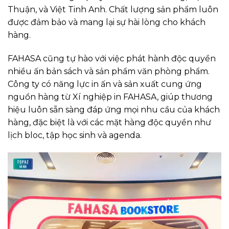
Thuận, và Việt Tinh Anh. Chất lượng sản phẩm luôn
được đảm bảo và mang lại sự hài lòng cho khách
hàng.
FAHASA cũng tự hào với việc phát hành độc quyền
nhiều ấn bản sách và sản phẩm văn phòng phẩm.
Công ty có năng lực in ấn và sản xuất cung ứng
nguồn hàng từ Xí nghiệp in FAHASA, giúp thương
hiệu luôn sẵn sàng đáp ứng mọi nhu cầu của khách
hàng, đặc biệt là với các mặt hàng độc quyền như
lịch bloc, tập học sinh và agenda.