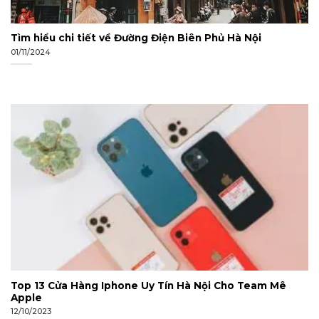
Tìm hiểu chi tiết về Đường Điện Biên Phủ Hà Nội
01/11/2024
Top 13 Cửa Hàng Iphone Uy Tín Hà Nội Cho Team Mê
Apple
12/10/2023