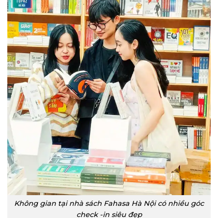
Không gian tại nhà sách Fahasa Hà Nội có nhiều góc
check -in siêu đẹp