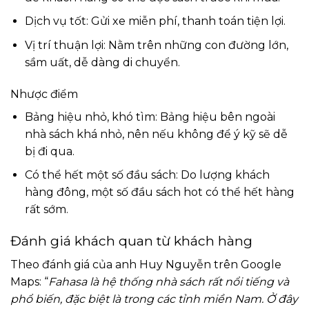
Dịch vụ tốt: Gửi xe miễn phí, thanh toán tiện lợi.
Vị trí thuận lợi: Nằm trên những con đường lớn,
sầm uất, dễ dàng di chuyển.
Nhược điểm
Bảng hiệu nhỏ, khó tìm: Bảng hiệu bên ngoài
nhà sách khá nhỏ, nên nếu không để ý kỹ sẽ dễ
bị đi qua.
Có thể hết một số đầu sách: Do lượng khách
hàng đông, một số đầu sách hot có thể hết hàng
rất sớm.
Đánh giá khách quan từ khách hàng
Theo đánh giá của anh Huy Nguyễn trên Google
Maps: “
Fahasa là hệ thống nhà sách rất nổi tiếng và
phổ biến, đặc biệt là trong các tỉnh miền Nam. Ở đây