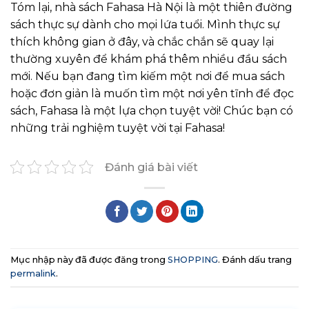
Tóm lại, nhà sách Fahasa Hà Nội là một thiên đường
sách thực sự dành cho mọi lứa tuổi. Mình thực sự
thích không gian ở đây, và chắc chắn sẽ quay lại
thường xuyên để khám phá thêm nhiều đầu sách
mới. Nếu bạn đang tìm kiếm một nơi để mua sách
hoặc đơn giản là muốn tìm một nơi yên tĩnh để đọc
sách, Fahasa là một lựa chọn tuyệt vời! Chúc bạn có
những trải nghiệm tuyệt vời tại Fahasa!
Đánh giá bài viết
Mục nhập này đã được đăng trong
SHOPPING
. Đánh dấu trang
permalink
.