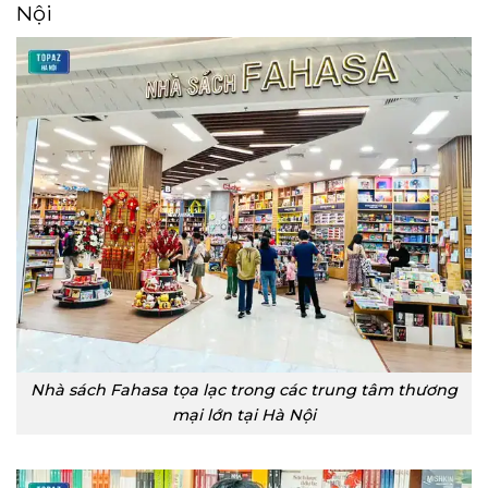
Nội
Nhà sách Fahasa tọa lạc trong các trung tâm thương
mại lớn tại Hà Nội