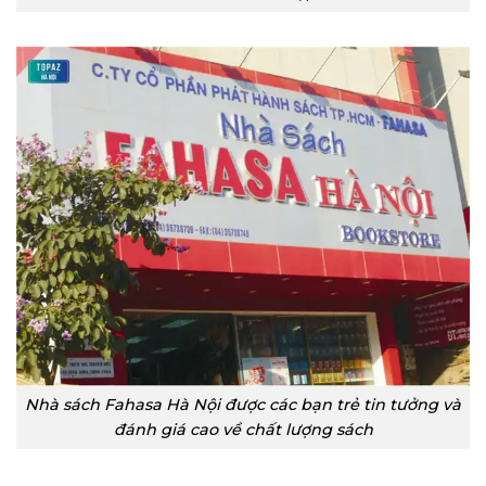
Nhà sách Fahasa Hà Nội được các bạn trẻ tin tưởng và
đánh giá cao về chất lượng sách