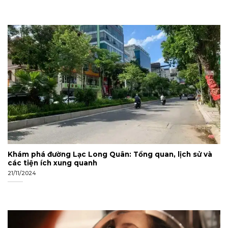
Khám phá đường Lạc Long Quân: Tổng quan, lịch sử và
các tiện ích xung quanh
21/11/2024