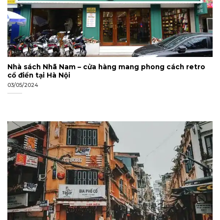
Nhà sách Nhã Nam – cửa hàng mang phong cách retro
cổ điển tại Hà Nội
03/05/2024