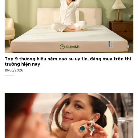
Top 9 thương hiệu nệm cao su uy tín, đáng mua trên thị
trường hiện nay
19/05/2026