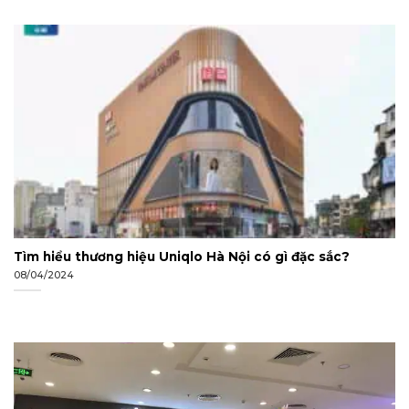
Tìm hiểu thương hiệu Uniqlo Hà Nội có gì đặc sắc?
08/04/2024