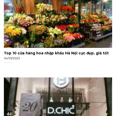
Top 10 cửa hàng hoa nhập khẩu Hà Nội cực đẹp, giá tốt
04/10/2023