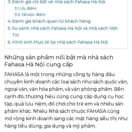
Đánh giá chi tiết về nhà sách Fahasa Hà Nội
Ưu điểm
Nhược điểm
Đánh giá khách quan từ khách hàng
So sánh nhà sách Fahasa Hà Nội và nhà sách Việt
Tín
Hình ảnh thực tế tại nhà sách Fahasa Hà Nội
Những sản phẩm nổi bật mà nhà sách
Fahasa Hà Nội cung cấp
FAHASA là một trong những công ty hàng đầu
chuyên kinh doanh các loại sách như sách quốc văn,
ngoại văn, văn hóa phẩm, và văn phòng phẩm. Bên
cạnh đó, thương hiệu cũng cung cấp dụng cụ học
tập, quà lưu niệm, đồ chơi cho trẻ em và nhiều sản
phẩm khác. Nhiều Nhà sách thuộc FAHASA cũng
mở rộng kinh doanh sang các mặt hàng siêu thị như
hàng tiêu dùng, gia dụng và mỹ phẩm.