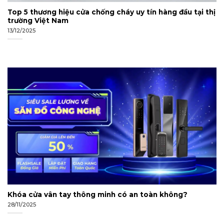
Top 5 thương hiệu cửa chống cháy uy tín hàng đầu tại thị
trường Việt Nam
13/12/2025
Khóa cửa vân tay thông minh có an toàn không?
28/11/2025