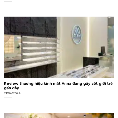
Review thương hiệu kính mắt Anna đang gây sốt giới trẻ
gần đây
21/04/2024