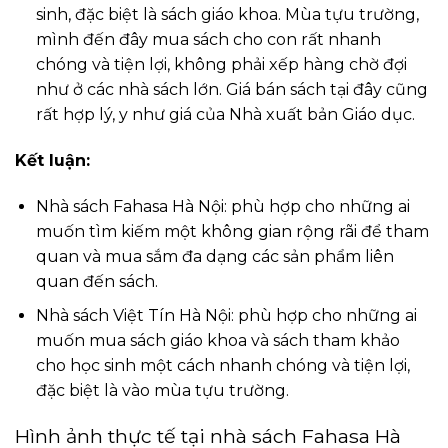
sinh, đặc biệt là sách giáo khoa. Mùa tựu trường,
mình đến đây mua sách cho con rất nhanh
chóng và tiện lợi, không phải xếp hàng chờ đợi
như ở các nhà sách lớn. Giá bán sách tại đây cũng
rất hợp lý, y như giá của Nhà xuất bản Giáo dục.
Kết luận:
Nhà sách Fahasa Hà Nội: phù hợp cho những ai
muốn tìm kiếm một không gian rộng rãi để tham
quan và mua sắm đa dạng các sản phẩm liên
quan đến sách.
Nhà sách Việt Tín Hà Nội: phù hợp cho những ai
muốn mua sách giáo khoa và sách tham khảo
cho học sinh một cách nhanh chóng và tiện lợi,
đặc biệt là vào mùa tựu trường.
Hình ảnh thực tế tại nhà sách Fahasa Hà