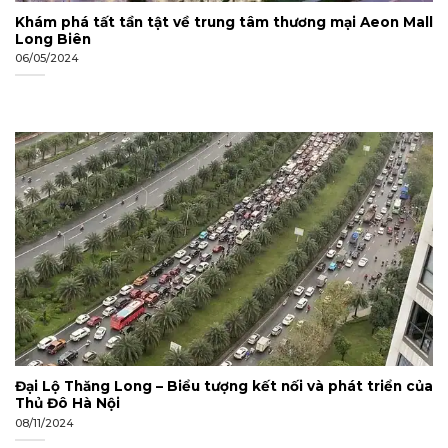
Khám phá tất tần tật về trung tâm thương mại Aeon Mall
Long Biên
06/05/2024
Đại Lộ Thăng Long – Biểu tượng kết nối và phát triển của
Thủ Đô Hà Nội
08/11/2024