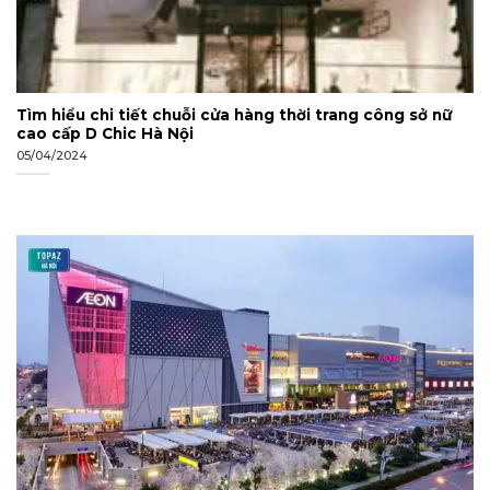
Tìm hiểu chi tiết chuỗi cửa hàng thời trang công sở nữ
cao cấp D Chic Hà Nội
05/04/2024