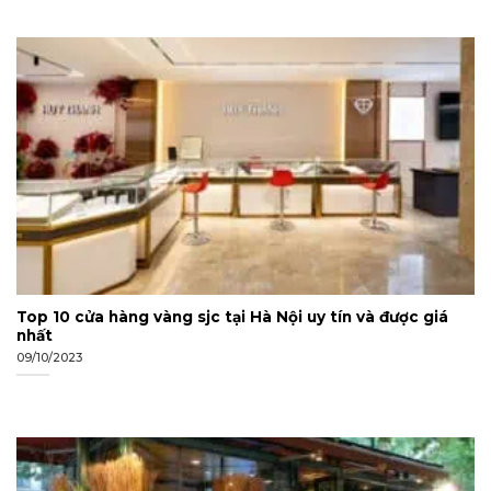
Top 10 cửa hàng vàng sjc tại Hà Nội uy tín và được giá
nhất
09/10/2023