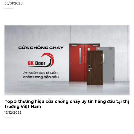
30/01/2026
Top 5 thương hiệu cửa chống cháy uy tín hàng đầu tại thị
trường Việt Nam
13/12/2025