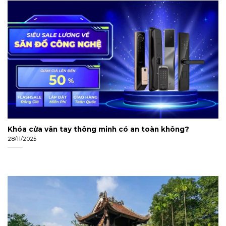
Khóa cửa vân tay thông minh có an toàn không?
28/11/2025