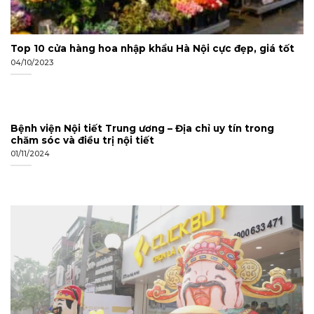
Top 10 cửa hàng hoa nhập khẩu Hà Nội cực đẹp, giá tốt
04/10/2023
Bệnh viện Nội tiết Trung ương – Địa chỉ uy tín trong
chăm sóc và điều trị nội tiết
01/11/2024