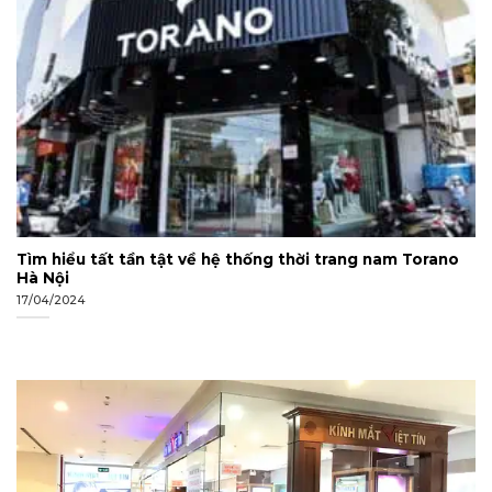
Tìm hiểu tất tần tật về hệ thống thời trang nam Torano
Hà Nội
17/04/2024