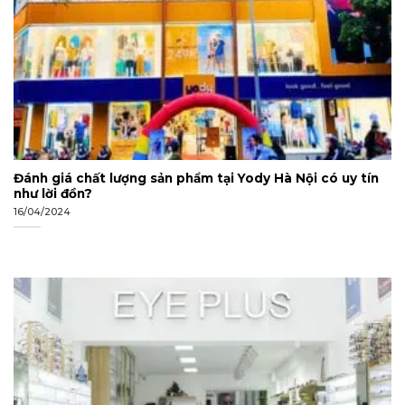
Đánh giá chất lượng sản phẩm tại Yody Hà Nội có uy tín
như lời đồn?
16/04/2024