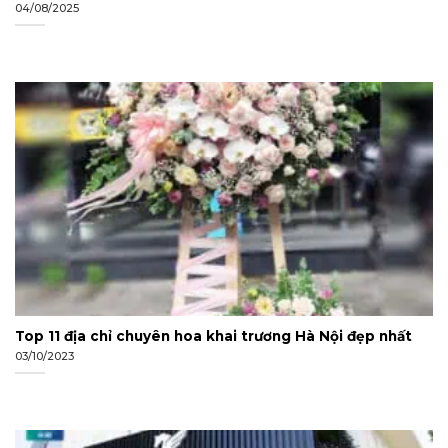
04/08/2025
Top 11 địa chỉ chuyên hoa khai trương Hà Nội đẹp nhất
03/10/2023