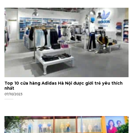
Top 10 cửa hàng Adidas Hà Nội được giới trẻ yêu thích
nhất
07/10/2023