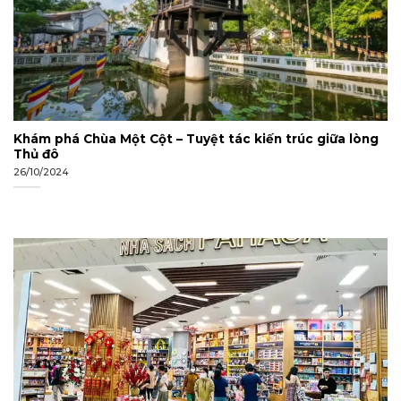
Khám phá Chùa Một Cột – Tuyệt tác kiến trúc giữa lòng
Thủ đô
26/10/2024