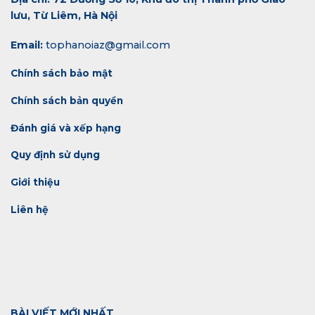
lưu, Từ Liêm, Hà Nội
Email:
tophanoiaz@gmail.com
Chính sách bảo mật
Chính sách bản quyền
Đánh giá và xếp hạng
Quy định sử dụng
Giới thiệu
Liên hệ
BÀI VIẾT MỚI NHẤT