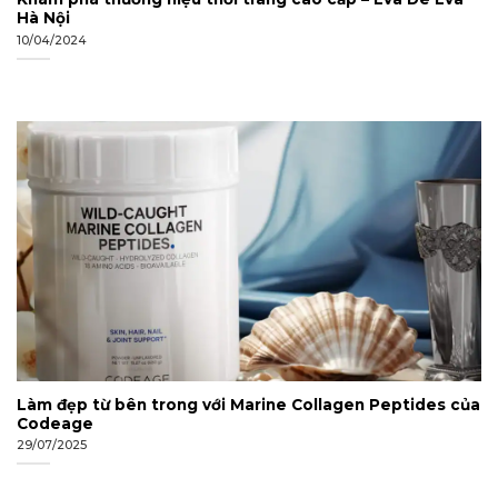
Hà Nội
10/04/2024
Làm đẹp từ bên trong với Marine Collagen Peptides của
Codeage
29/07/2025