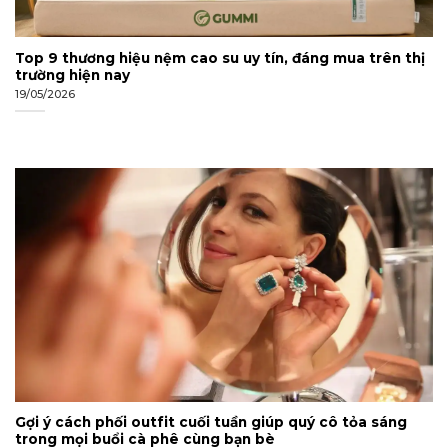
Top 9 thương hiệu nệm cao su uy tín, đáng mua trên thị
trường hiện nay
19/05/2026
Gợi ý cách phối outfit cuối tuần giúp quý cô tỏa sáng
trong mọi buổi cà phê cùng bạn bè