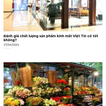
Đánh giá chất lượng sản phẩm kính mắt Việt Tín có tốt
không?
27/04/2024