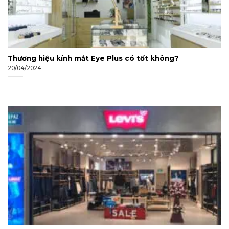
Thương hiệu kính mắt Eye Plus có tốt không?
20/04/2024