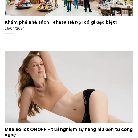
Khám phá nhà sách Fahasa Hà Nội có gì đặc biệt?
26/04/2024
Mua áo lót ONOFF – trải nghiệm sự nâng niu đến từ công
nghệ