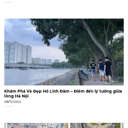
Khám Phá Vẻ Đẹp Hồ Linh Đàm – Điểm đến lý tưởng giữa
lòng Hà Nội
08/11/2024