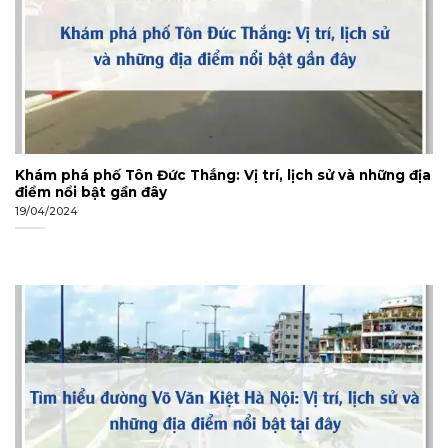
Khám phá phố Tôn Đức Thắng: Vị trí, lịch sử và những địa
điểm nổi bật gần đây
19/04/2024