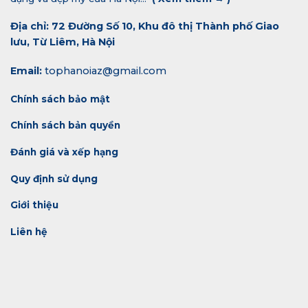
Địa chỉ: 72 Đường Số 10, Khu đô thị Thành phố Giao
lưu, Từ Liêm, Hà Nội
Email:
tophanoiaz@gmail.com
Chính sách bảo mật
Chính sách bản quyền
Đánh giá và xếp hạng
Quy định sử dụng
Giới thiệu
Liên hệ