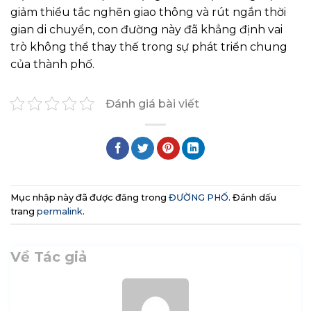
giảm thiểu tắc nghẽn giao thông và rút ngắn thời
gian di chuyển, con đường này đã khẳng định vai
trò không thể thay thế trong sự phát triển chung
của thành phố.
Đánh giá bài viết
Mục nhập này đã được đăng trong
ĐƯỜNG PHỐ
. Đánh dấu
trang
permalink
.
Về Tác giả