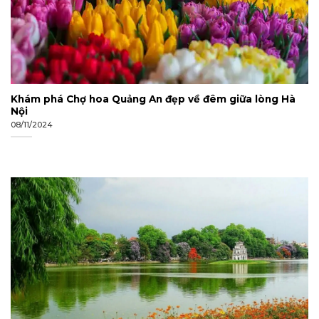
Khám phá Chợ hoa Quảng An đẹp về đêm giữa lòng Hà
Nội
08/11/2024