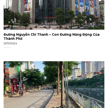
Đường Nguyễn Chí Thanh – Con Đường Năng Động Của
Thành Phố
01/11/2024