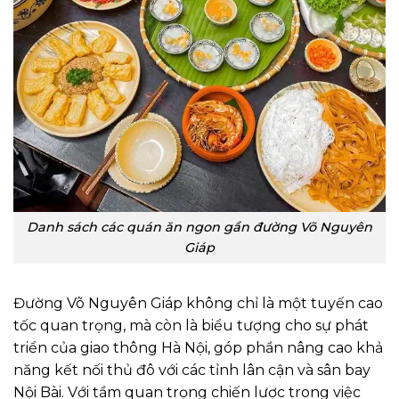
Danh sách các quán ăn ngon gần đường Võ Nguyên
Giáp
Đường Võ Nguyên Giáp không chỉ là một tuyến cao
tốc quan trọng, mà còn là biểu tượng cho sự phát
triển của giao thông Hà Nội, góp phần nâng cao khả
năng kết nối thủ đô với các tỉnh lân cận và sân bay
Nội Bài. Với tầm quan trọng chiến lược trong việc