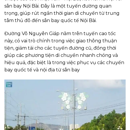
sân bay Nội Bài. Đây là một tuyến đường quan
trọng, giúp rút ngắn thời gian di chuyển từ trung
tâm thủ đô đến sân bay quốc tế Nội Bài.
Đường Võ Nguyên Giáp nằm trên tuyến cao tốc
này, có vai trò chính trong việc giao thông thuận
tiện, giảm tải cho các tuyến đường cũ, đồng thời
giúp các phương tiện di chuyển nhanh chóng và
hiệu quả, đặc biệt là trong việc phục vụ các chuyến
bay quốc tế và nội địa từ sân bay