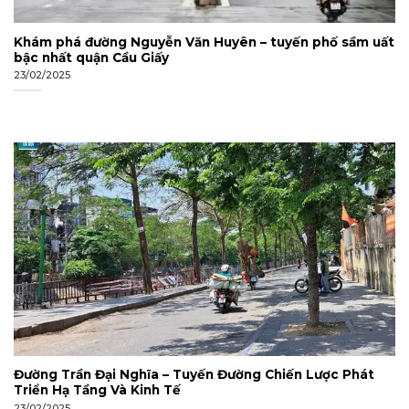
Khám phá đường Nguyễn Văn Huyên – tuyến phố sầm uất
bậc nhất quận Cầu Giấy
23/02/2025
Đường Trần Đại Nghĩa – Tuyến Đường Chiến Lược Phát
Triển Hạ Tầng Và Kinh Tế
23/02/2025