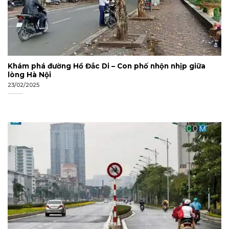
Khám phá đường Hồ Đắc Di – Con phố nhộn nhịp giữa
lòng Hà Nội
23/02/2025