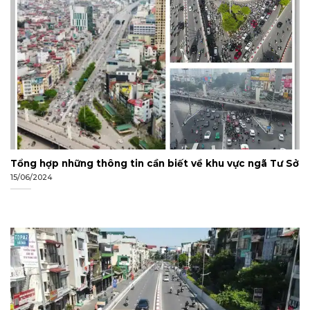
Tổng hợp những thông tin cần biết về khu vực ngã Tư Sở
15/06/2024