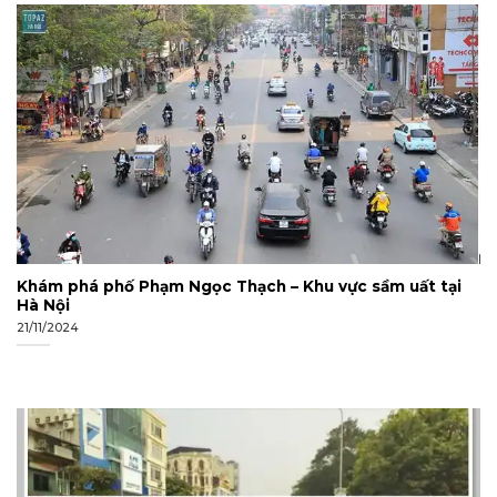
Khám phá phố Phạm Ngọc Thạch – Khu vực sầm uất tại
Hà Nội
21/11/2024