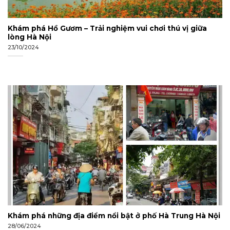
Khám phá Hồ Gươm – Trải nghiệm vui chơi thú vị giữa
lòng Hà Nội
23/10/2024
Khám phá những địa điểm nổi bật ở phố Hà Trung Hà Nội
28/06/2024