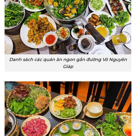
Danh sách các quán ăn ngon gần đường Võ Nguyên
Giáp