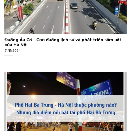
Đường Âu Cơ – Con đường lịch sử và phát triển sầm uất
của Hà Nội
21/11/2024