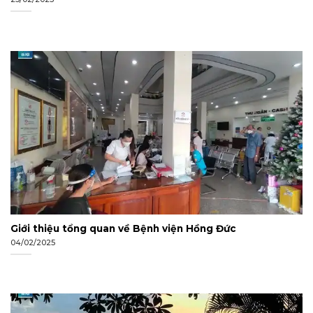
Giới thiệu tổng quan về Bệnh viện Hồng Đức
04/02/2025