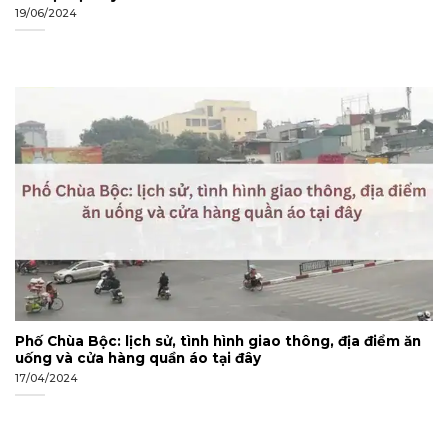
19/06/2024
Phố Chùa Bộc: lịch sử, tình hình giao thông, địa điểm ăn
uống và cửa hàng quần áo tại đây
17/04/2024