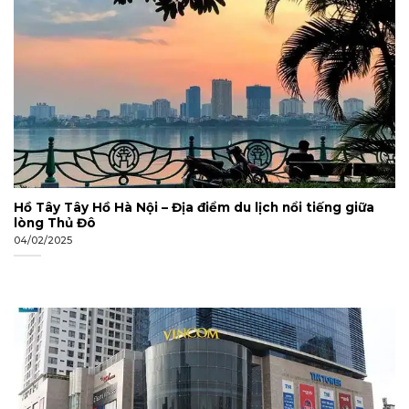
Hồ Tây Tây Hồ Hà Nội – Địa điểm du lịch nổi tiếng giữa
lòng Thủ Đô
04/02/2025