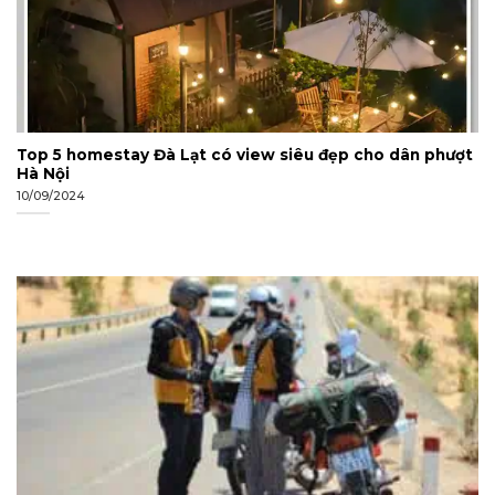
Top 5 homestay Đà Lạt có view siêu đẹp cho dân phượt
Hà Nội
10/09/2024