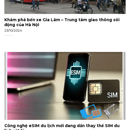
Khám phá bến xe Gia Lâm – Trung tâm giao thông sôi
động của Hà Nội
23/10/2024
Công nghệ eSIM du lịch mới đang dần thay thế SIM du