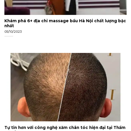
Khám phá 6+ địa chỉ massage bầu Hà Nội chất lượng bậc
nhất
05/10/2023
Tự tin hơn với công nghệ xăm chân tóc hiện đại tại Thẩm