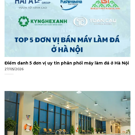
Điểm danh 5 đơn vị uy tin phân phối máy làm đá ở Hà Nội
27/05/2026