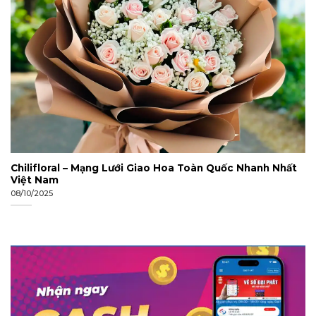
Chilifloral – Mạng Lưới Giao Hoa Toàn Quốc Nhanh Nhất
Việt Nam
08/10/2025