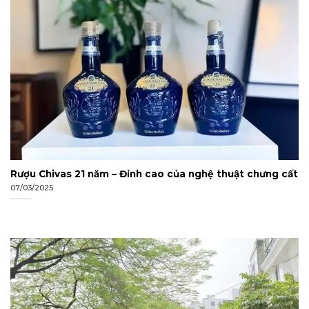
Rượu Chivas 21 năm – Đỉnh cao của nghệ thuật chưng cất
07/03/2025