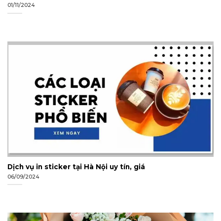
01/11/2024
Dịch vụ in sticker tại Hà Nội uy tín, giá
06/09/2024