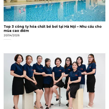
Top 3 công ty hóa chất bể bơi tại Hà Nội – Nhu cầu cho
mùa cao điểm
20/04/2026