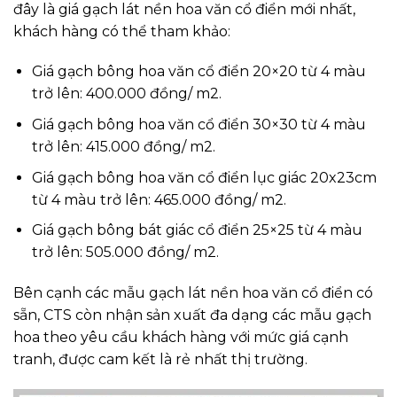
đây là giá gạch lát nền hoa văn cổ điển mới nhất,
khách hàng có thể tham khảo:
Giá gạch bông hoa văn cổ điển 20×20 từ 4 màu
trở lên: 400.000 đồng/ m2.
Giá gạch bông hoa văn cổ điển 30×30 từ 4 màu
trở lên: 415.000 đồng/ m2.
Giá gạch bông hoa văn cổ điển lục giác 20x23cm
từ 4 màu trở lên: 465.000 đồng/ m2.
Giá gạch bông bát giác cổ điển 25×25 từ 4 màu
trở lên: 505.000 đồng/ m2.
Bên cạnh các mẫu gạch lát nền hoa văn cổ điển có
sẵn, CTS còn nhận sản xuất đa dạng các mẫu gạch
hoa theo yêu cầu khách hàng với mức giá cạnh
tranh, được cam kết là rẻ nhất thị trường.