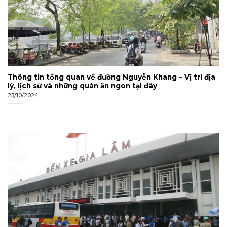
Thông tin tổng quan về đường Nguyễn Khang – Vị trí địa
lý, lịch sử và những quán ăn ngon tại đây
23/10/2024