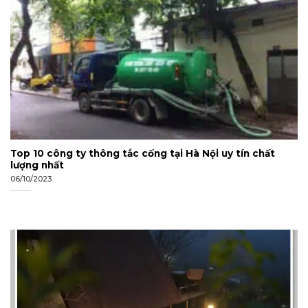
Top 10 công ty thông tắc cống tại Hà Nội uy tín chất
lượng nhất
06/10/2023