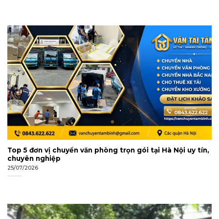
Top 5 đơn vị chuyển văn phòng trọn gói tại Hà Nội uy tín,
chuyên nghiệp
25/07/2026