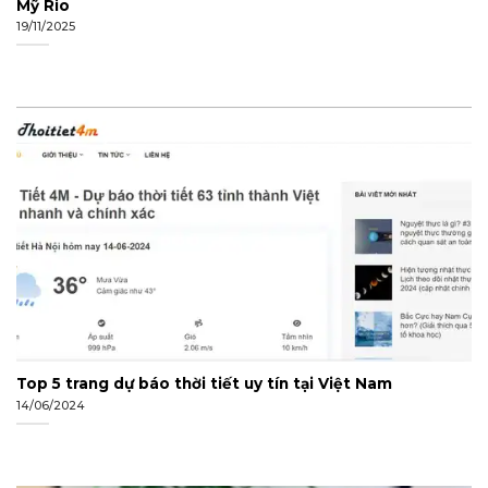
Mỹ Rio
19/11/2025
Top 5 trang dự báo thời tiết uy tín tại Việt Nam
14/06/2024