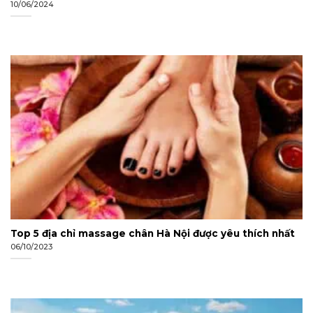
10/06/2024
Top 5 địa chỉ massage chân Hà Nội được yêu thích nhất
06/10/2023