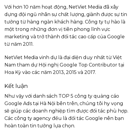
Với hơn 10 năm hoạt động, NetViet Media đã xây
dựng đội ngũ nhân sự chất lượng, giành được sự tin
tưởng từ hàng ngàn khách hàng. Công ty tự hào là
một trong những đơn vị tiên phong lĩnh vực
marketing và trở thành đối tác cao cấp của Google
từ năm 2011.
NetViet Media vinh dự là đại diện duy nhất từ Việt
Nam tham dự Hội nghị Google Top Contributor tại
Hoa Kỳ vào các năm 2013, 2015 và 2017.
Kết luận
Như vậy với danh sách TOP 5 công ty quảng cáo
Google Ads tại Hà Nội bên trên, chúng tôi hy vọng
sẽ giúp các doanh nghiệp tìm được đối tác phù hợp.
Các công ty agency đều là đối tác Google nên bạn
hoàn toàn tin tưởng lựa chọn.