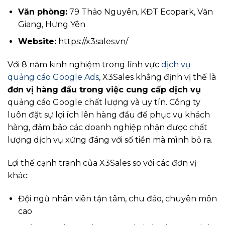
Văn phòng:
79 Thảo Nguyên, KĐT Ecopark, Văn
Giang, Hưng Yên
Website:
https://x3sales.vn/
Với 8 năm kinh nghiệm trong lĩnh vực
dịch vụ
quảng cáo Google Ads
, X3Sales khẳng định vị thế là
đơn vị hàng đầu trong việc cung cấp dịch vụ
quảng cáo Google chất lượng và uy tín. Công ty
luôn đặt sự lợi ích lên hàng đầu để phục vụ khách
hàng, đảm bảo các doanh nghiệp nhận được chất
lượng dịch vụ xứng đáng với số tiền mà mình bỏ ra.
Lợi thế cạnh tranh của X3Sales so với các đơn vị
khác:
Đội ngũ nhân viên tận tâm, chu đáo, chuyên môn
cao