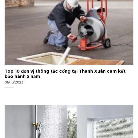
Top 10 đơn vị thông tắc cống tại Thanh Xuân cam kết
bảo hành 5 năm
06/10/2023