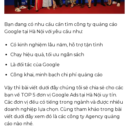
Bạn đang có nhu cầu cần tìm công ty quảng cáo
Google tại Hà Nội với yêu cầu như:
Có kinh nghiệm lâu năm, hỗ trợ tận tình
Chạy hiệu quả, tối ưu ngân sách
Là đối tác của Google
Công khai, minh bạch chi phí quảng cáo
Vậy thì bài viết dưới đây chúng tôi sẽ chia sẻ cho các
bạn về TOP 5 đơn vị Google Ads tại Hà Nội uy tín.
Các đơn vị đều có tiếng trong ngành và được nhiều
doanh nghiệp lựa chọn. Cùng tham khảo trong bài
viết dưới đây xem đó là các công ty Agency quảng
cáo nào nhé.