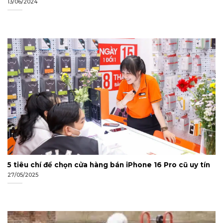
13/06/2024
5 tiêu chí để chọn cửa hàng bán iPhone 16 Pro cũ uy tín
27/05/2025