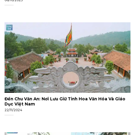
06/10/2023
Đền Chu Văn An: Nơi Lưu Giữ Tinh Hoa Văn Hóa Và Giáo
Dục Việt Nam
22/11/2024