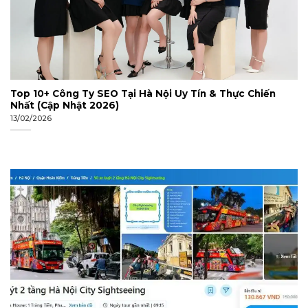
Top 10+ Công Ty SEO Tại Hà Nội Uy Tín & Thực Chiến
Nhất (Cập Nhật 2026)
13/02/2026