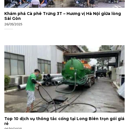
Khám phá Cà phê Trứng 3T – Hương vị Hà Nội giữa lòng
Sài Gòn
26/05/2025
Top 10 dịch vụ thông tắc cống tại Long Biên trọn gói giá
rẻ