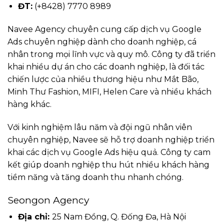
ĐT:
(+8428) 7770 8989
Navee Agency chuyên cung cấp dịch vụ Google
Ads chuyên nghiệp dành cho doanh nghiệp, cá
nhân trong mọi lĩnh vực và quy mô. Công ty đã triển
khai nhiều dự án cho các doanh nghiệp, là đối tác
chiến lược của nhiều thương hiệu như Mắt Bão,
Minh Thư Fashion, MIFI, Helen Care và nhiều khách
hàng khác.
Với kinh nghiệm lâu năm và đội ngũ nhân viên
chuyên nghiệp, Navee sẽ hỗ trợ doanh nghiệp triển
khai các dịch vụ Google Ads hiệu quả. Công ty cam
kết giúp doanh nghiệp thu hút nhiều khách hàng
tiềm năng và tăng doanh thu nhanh chóng.
Seongon Agency
Địa chỉ:
25 Nam Đồng, Q. Đống Đa, Hà Nội