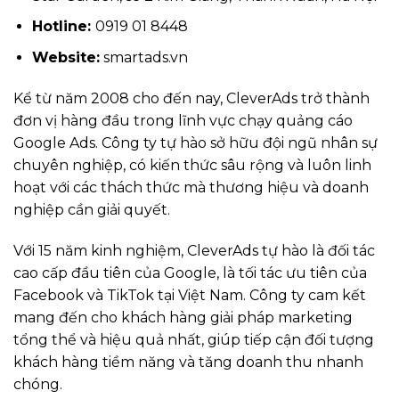
Hotline:
0919 01 8448
Website:
smartads.vn
Kể từ năm 2008 cho đến nay, CleverAds trở thành
đơn vị hàng đầu trong lĩnh vực chạy quảng cáo
Google Ads. Công ty tự hào sở hữu đội ngũ nhân sự
chuyên nghiệp, có kiến thức sâu rộng và luôn linh
hoạt với các thách thức mà thương hiệu và doanh
nghiệp cần giải quyết.
Với 15 năm kinh nghiệm, CleverAds tự hào là đối tác
cao cấp đầu tiên của Google, là tối tác ưu tiên của
Facebook và TikTok tại Việt Nam. Công ty cam kết
mang đến cho khách hàng giải pháp marketing
tổng thể và hiệu quả nhất, giúp tiếp cận đối tượng
khách hàng tiềm năng và tăng doanh thu nhanh
chóng.