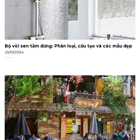
Bộ vòi sen tắm đứng: Phân loại, cấu tạo và các mẫu đẹp
25/10/2024