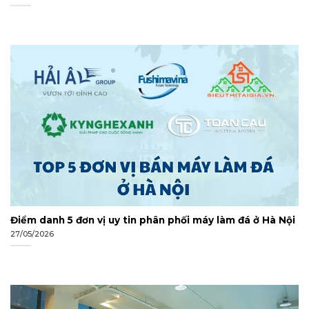
Điểm danh 5 đơn vị uy tin phân phối máy làm đá ở Hà Nội
27/05/2026