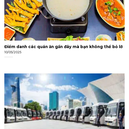
Điểm danh các quán ăn gần đây mà bạn không thể bỏ lỡ
10/05/2025