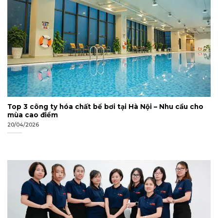
Top 3 công ty hóa chất bể bơi tại Hà Nội – Nhu cầu cho
mùa cao điểm
20/04/2026