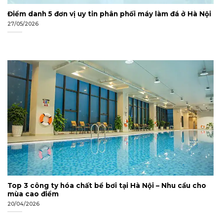
Điểm danh 5 đơn vị uy tin phân phối máy làm đá ở Hà Nội
27/05/2026
Top 3 công ty hóa chất bể bơi tại Hà Nội – Nhu cầu cho
mùa cao điểm
20/04/2026