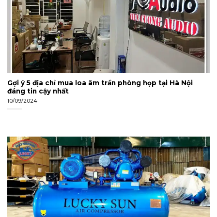
Gợi ý 5 địa chỉ mua loa âm trần phòng họp tại Hà Nội
đáng tin cậy nhất
10/09/2024