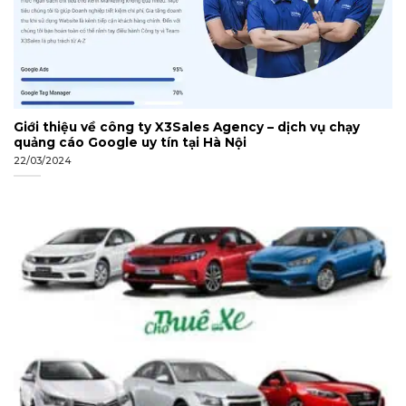
Giới thiệu về công ty X3Sales Agency – dịch vụ chạy
quảng cáo Google uy tín tại Hà Nội
22/03/2024