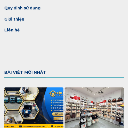
Quy định sử dụng
Giới thiệu
Liên hệ
BÀI VIẾT MỚI NHẤT