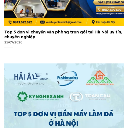
Top 5 đơn vị chuyển văn phòng trọn gói tại Hà Nội uy tín,
chuyên nghiệp
25/07/2026