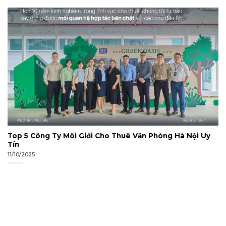
Top 5 Công Ty Môi Giới Cho Thuê Văn Phòng Hà Nội Uy
Tín
11/10/2025