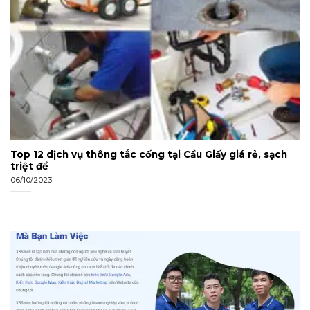
Top 12 dịch vụ thông tắc cống tại Cầu Giấy giá rẻ, sạch
triệt để
06/10/2023