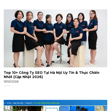
Top 10+ Công Ty SEO Tại Hà Nội Uy Tín & Thực Chiến
Nhất (Cập Nhật 2026)
13/02/2026