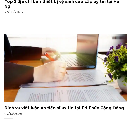
Top 5 địa chỉ bán thiết bị vệ sinh cao cấp uy tín tại Hà
Nội
23/08/2025
Dịch vụ viết luận án tiến sĩ uy tín tại Tri Thức Cộng Đồng
07/10/2025