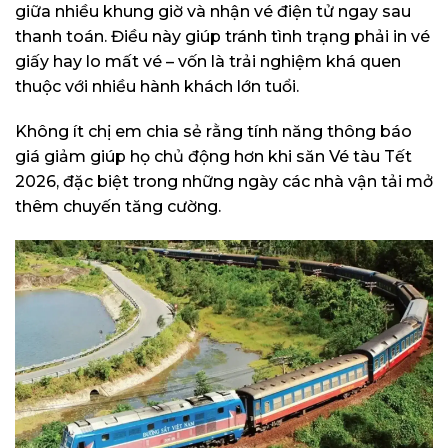
giữa nhiều khung giờ và nhận vé điện tử ngay sau
thanh toán. Điều này giúp tránh tình trạng phải in vé
giấy hay lo mất vé – vốn là trải nghiệm khá quen
thuộc với nhiều hành khách lớn tuổi.
Không ít chị em chia sẻ rằng tính năng thông báo
giá giảm giúp họ chủ động hơn khi săn Vé tàu Tết
2026, đặc biệt trong những ngày các nhà vận tải mở
thêm chuyến tăng cường.