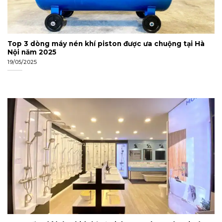
Top 3 dòng máy nén khí piston được ưa chuộng tại Hà
Nội năm 2025
19/05/2025