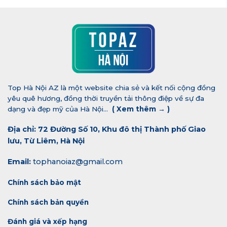
Top Hà Nội AZ là một website chia sẻ và kết nối cộng đồng
yêu quê hương, đồng thời truyền tải thông điệp về sự đa
dạng và đẹp mỹ của Hà Nội...
(
Xem thêm →
)
Địa chỉ: 72 Đường Số 10, Khu đô thị Thành phố Giao
lưu, Từ Liêm, Hà Nội
Email:
tophanoiaz@gmail.com
Chính sách bảo mật
Chính sách bản quyền
Đánh giá và xếp hạng