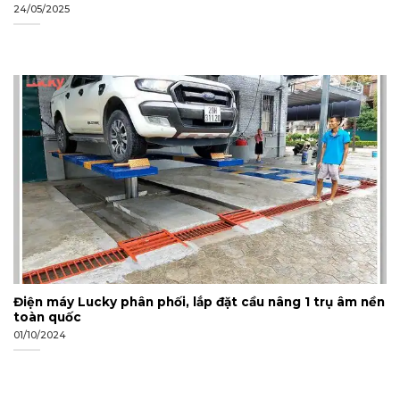
24/05/2025
Điện máy Lucky phân phối, lắp đặt cầu nâng 1 trụ âm nền
toàn quốc
01/10/2024