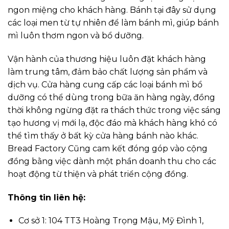
ngon miệng cho khách hàng. Bánh tại đây sử dụng
các loại men từ tự nhiên để làm bánh mì, giúp bánh
mì luôn thơm ngon và bổ dưỡng.
Vận hành của thương hiệu luôn đặt khách hàng
làm trung tâm, đảm bảo chất lượng sản phẩm và
dịch vụ. Cửa hàng cung cấp các loại bánh mì bổ
dưỡng có thể dùng trong bữa ăn hàng ngày, đồng
thời không ngừng đặt ra thách thức trong việc sáng
tạo hương vị mới lạ, độc đáo mà khách hàng khó có
thể tìm thấy ở bất kỳ cửa hàng bánh nào khác.
Bread Factory Cũng cam kết đóng góp vào cộng
đồng bằng việc dành một phần doanh thu cho các
hoạt động từ thiện và phát triển cộng đồng.
Thông tin liên hệ:
Cơ sở 1: 104 TT3 Hoàng Trọng Mậu, Mỹ Đình 1,