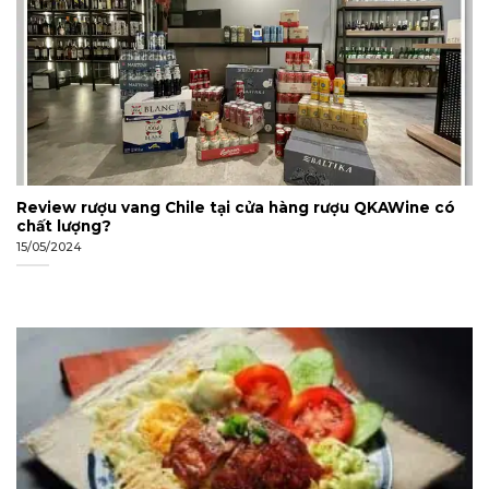
Review rượu vang Chile tại cửa hàng rượu QKAWine có
chất lượng?
15/05/2024