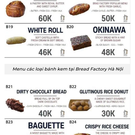
Menu các loại bánh kem tại Bread Factory Hà Nội