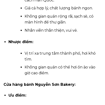
cách Hàn Quốc.
Giá cả hợp lý, chất lượng bánh ngon.
Không gian quán rộng rãi, sạch sẽ, có
màn hình để thư giãn.
Nhân viên thân thiện, vui vẻ.
Nhược điểm:
Vị trí xa trung tâm thành phố, hơi khó
tìm.
Không gian quán có thể hơi ồn ào vào
giờ cao điểm.
Cửa hàng bánh Nguyễn Sơn Bakery:
Ưu điểm: