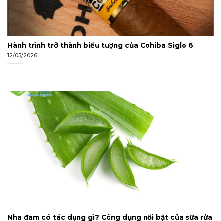
Hành trình trở thành biểu tượng của Cohiba Siglo 6
12/05/2026
Nha đam có tác dụng gì? Công dụng nổi bật của sữa rửa