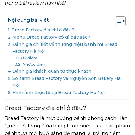
trong bài review này nhé!
Nội dung bài viết
Bread Factory địa chỉ ở đâu?
Menu Bread Factory có gì đặc sắc?
Đánh giá chi tiết về thương hiệu bánh mì Bread
Factory Hà Nội
Ưu điểm
Nhược điểm
Đánh giá khách quan từ thực khách
So sánh Bread Factory và Nguyễn Sơn Bakery Hà
Nội
Hình ảnh thực tế tại Bread Factory Hà Nội
Bread Factory địa chỉ ở đâu?
Bread Factory là một xưởng bánh phong cách Hàn
Quốc nổi tiếng. Cửa hàng luôn nướng các sản phẩm
bánh tươi mỗi buổi sáng để mang lại trải nghiệm