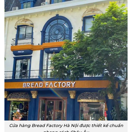
Cửa hàng Bread Factory Hà Nội được thiết kế chuẩn