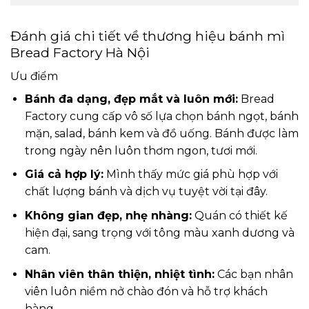
Đánh giá chi tiết về thương hiệu bánh mì
Bread Factory Hà Nội
Ưu điểm
Bánh đa dạng, đẹp mắt và luôn mới:
Bread
Factory cung cấp vô số lựa chọn bánh ngọt, bánh
mặn, salad, bánh kem và đồ uống. Bánh được làm
trong ngày nên luôn thơm ngon, tươi mới.
Giá cả hợp lý:
Mình thấy mức giá phù hợp với
chất lượng bánh và dịch vụ tuyệt vời tại đây.
Không gian đẹp, nhẹ nhàng:
Quán có thiết kế
hiện đại, sang trọng với tông màu xanh dương và
cam.
Nhân viên thân thiện, nhiệt tình:
Các bạn nhân
viên luôn niềm nở chào đón và hỗ trợ khách
hàng.