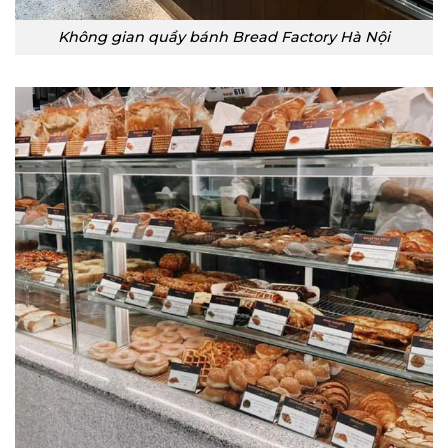
Không gian quầy bánh Bread Factory Hà Nội