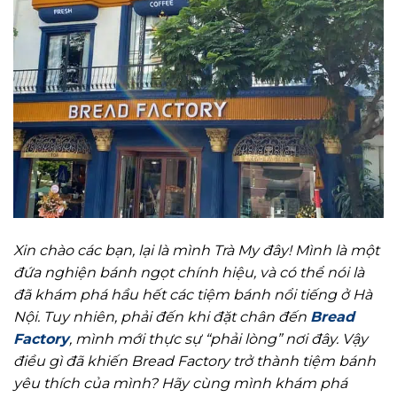
Xin chào các bạn, lại là mình Trà My đây! Mình là một
đứa nghiện bánh ngọt chính hiệu, và có thể nói là
đã khám phá hầu hết các tiệm bánh nổi tiếng ở Hà
Nội. Tuy nhiên, phải đến khi đặt chân đến
Bread
Factory
, mình mới thực sự “phải lòng” nơi đây. Vậy
điều gì đã khiến Bread Factory trở thành tiệm bánh
yêu thích của mình? Hãy cùng mình khám phá