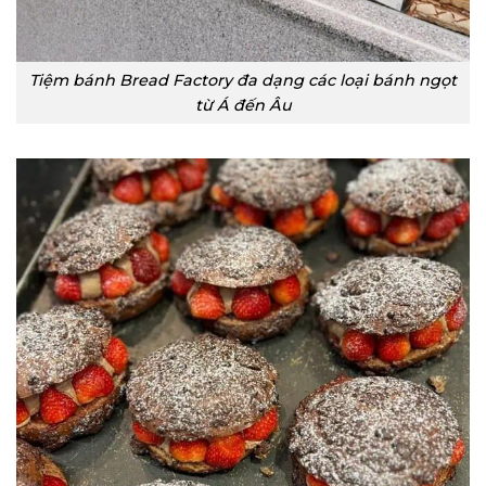
Tiệm bánh Bread Factory đa dạng các loại bánh ngọt
từ Á đến Âu