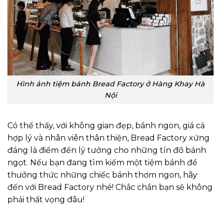
Hình ảnh tiệm bánh Bread Factory ở Hàng Khay Hà
Nội
Có thể thấy, với không gian đẹp, bánh ngon, giá cả
hợp lý và nhân viên thân thiện, Bread Factory xứng
đáng là điểm đến lý tưởng cho những tín đồ bánh
ngọt. Nếu bạn đang tìm kiếm một tiệm bánh để
thưởng thức những chiếc bánh thơm ngon, hãy
đến với Bread Factory nhé! Chắc chắn bạn sẽ không
phải thất vọng đâu!