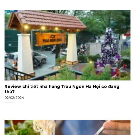
Review chi tiết nhà hàng Trâu Ngon Hà Nội có đáng
thử?
02/02/2024