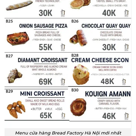
Menu cửa hàng Bread Factory Hà Nội mới nhất