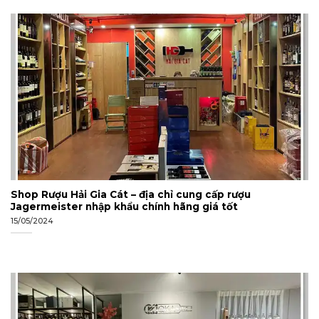
Shop Rượu Hải Gia Cát – địa chỉ cung cấp rượu
Jagermeister nhập khẩu chính hãng giá tốt
15/05/2024