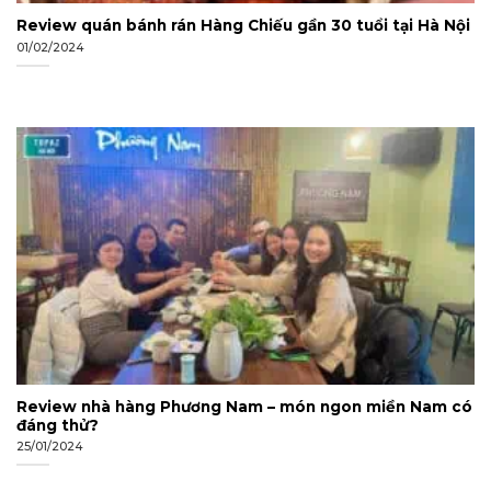
Review quán bánh rán Hàng Chiếu gần 30 tuổi tại Hà Nội
01/02/2024
Review nhà hàng Phương Nam – món ngon miền Nam có
đáng thử?
25/01/2024