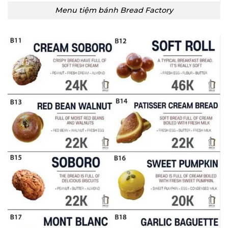
Menu tiệm bánh Bread Factory