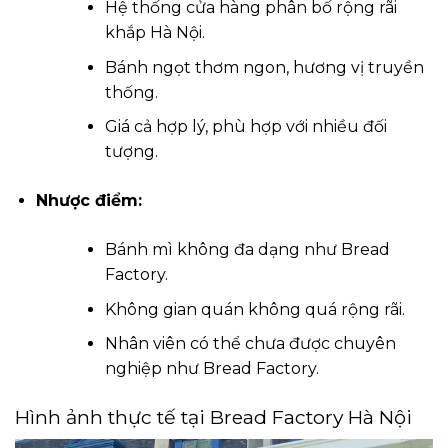
Hệ thống cửa hàng phân bố rộng rãi
khắp Hà Nội.
Bánh ngọt thơm ngon, hương vị truyền
thống.
Giá cả hợp lý, phù hợp với nhiều đối
tượng.
Nhược điểm:
Bánh mì không đa dạng như Bread
Factory.
Không gian quán không quá rộng rãi.
Nhân viên có thể chưa được chuyên
nghiệp như Bread Factory.
Hình ảnh thực tế tại Bread Factory Hà Nội