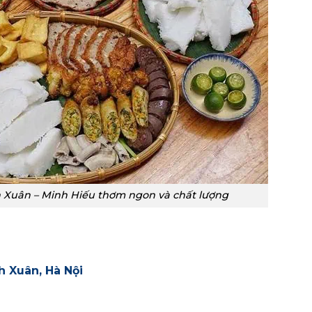
Xuân – Minh Hiếu thơm ngon và chất lượng
 Xuân, Hà Nội