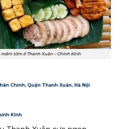
 mắm tôm ở Thanh Xuân – Chính Kinh
Nhân Chính, Quận Thanh Xuân, Hà Nội
ính Kinh