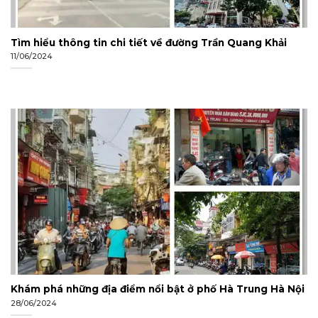
Tìm hiểu thông tin chi tiết về đường Trần Quang Khải
11/06/2024
Khám phá những địa điểm nổi bật ở phố Hà Trung Hà Nội
28/06/2024