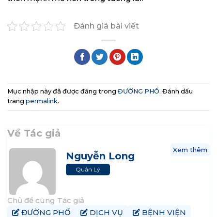
Đánh giá bài viết
Mục nhập này đã được đăng trong
ĐƯỜNG PHỐ
. Đánh dấu
trang
permalink
.
Về Tác giả
Xem thêm
Nguyễn Long
Quản Lý
Chủ đề cùng Tác giả
ĐƯỜNG PHỐ
DỊCH VỤ
BỆNH VIỆN