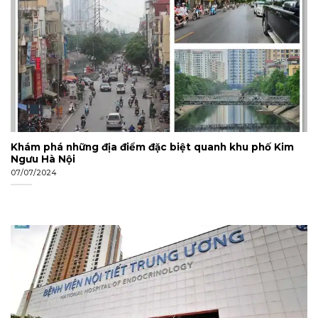
Khám phá những địa điểm đặc biệt quanh khu phố Kim
Ngưu Hà Nội
07/07/2024