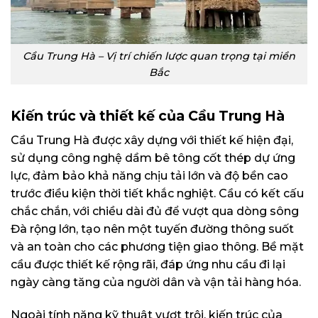
Cầu Trung Hà – Vị trí chiến lược quan trọng tại miền
Bắc
Kiến trúc và thiết kế của Cầu Trung Hà
Cầu Trung Hà được xây dựng với thiết kế hiện đại,
sử dụng công nghệ dầm bê tông cốt thép dự ứng
lực, đảm bảo khả năng chịu tải lớn và độ bền cao
trước điều kiện thời tiết khắc nghiệt. Cầu có kết cấu
chắc chắn, với chiều dài đủ để vượt qua dòng sông
Đà rộng lớn, tạo nên một tuyến đường thông suốt
và an toàn cho các phương tiện giao thông. Bề mặt
cầu được thiết kế rộng rãi, đáp ứng nhu cầu đi lại
ngày càng tăng của người dân và vận tải hàng hóa.
Ngoài tính năng kỹ thuật vượt trội, kiến trúc của