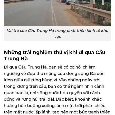
Vai trò của Cầu Trung Hà trong phát triển kinh tế khu
vực
Những trải nghiệm thú vị khi đi qua Cầu
Trung Hà
Đi qua Cầu Trung Hà, bạn sẽ có cơ hội chiêm
ngưỡng vẻ đẹp thơ mộng của dòng sông Đà uốn
lượn giữa núi rừng hùng vĩ. Vào những ngày trời
trong, đứng trên cầu, bạn có thể ngắm nhìn cảnh
quan bao la, nơi sông nước hòa quyện với cánh
đồng và rừng núi trải dài. Đặc biệt, khoảnh khắc
hoàng hôn buông xuống, ánh mặt trời phản chiếu
trên mặt nước lấp lánh, tạo nên một bức tranh thiên