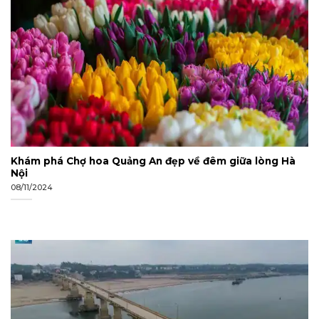
Khám phá Chợ hoa Quảng An đẹp về đêm giữa lòng Hà
Nội
08/11/2024