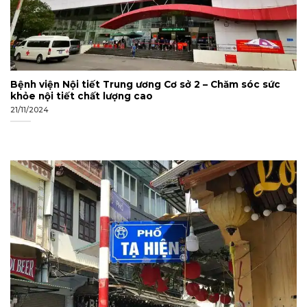
Bệnh viện Nội tiết Trung ương Cơ sở 2 – Chăm sóc sức
khỏe nội tiết chất lượng cao
21/11/2024