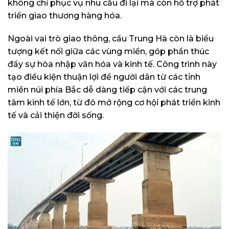
không chỉ phục vụ nhu cầu đi lại mà còn hỗ trợ phát
triển giao thương hàng hóa.
Ngoài vai trò giao thông, cầu Trung Hà còn là biểu
tượng kết nối giữa các vùng miền, góp phần thúc
đẩy sự hòa nhập văn hóa và kinh tế. Công trình này
tạo điều kiện thuận lợi để người dân từ các tỉnh
miền núi phía Bắc dễ dàng tiếp cận với các trung
tâm kinh tế lớn, từ đó mở rộng cơ hội phát triển kinh
tế và cải thiện đời sống.