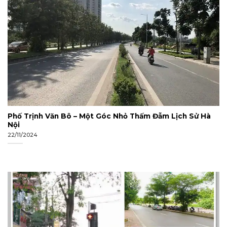
Phố Trịnh Văn Bô – Một Góc Nhỏ Thấm Đẫm Lịch Sử Hà
Nội
22/11/2024