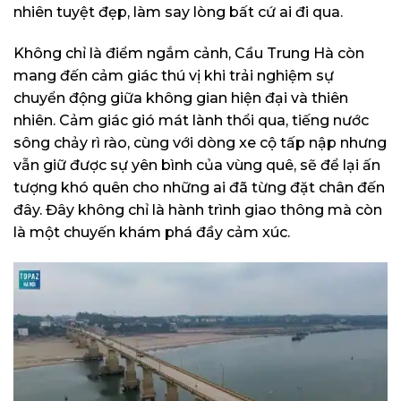
nhiên tuyệt đẹp, làm say lòng bất cứ ai đi qua.
Không chỉ là điểm ngắm cảnh, Cầu Trung Hà còn
mang đến cảm giác thú vị khi trải nghiệm sự
chuyển động giữa không gian hiện đại và thiên
nhiên. Cảm giác gió mát lành thổi qua, tiếng nước
sông chảy rì rào, cùng với dòng xe cộ tấp nập nhưng
vẫn giữ được sự yên bình của vùng quê, sẽ để lại ấn
tượng khó quên cho những ai đã từng đặt chân đến
đây. Đây không chỉ là hành trình giao thông mà còn
là một chuyến khám phá đầy cảm xúc.