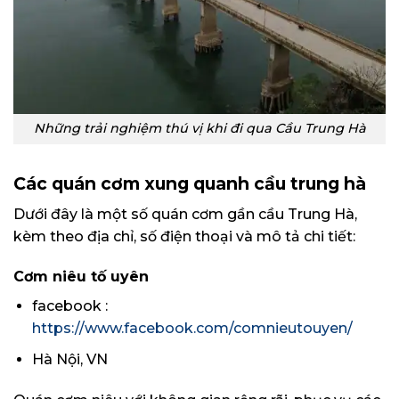
Những trải nghiệm thú vị khi đi qua Cầu Trung Hà
Các quán cơm xung quanh cầu trung hà
Dưới đây là một số quán cơm gần cầu Trung Hà,
kèm theo địa chỉ, số điện thoại và mô tả chi tiết:
Cơm niêu tố uyên
facebook :
https://www.facebook.com/comnieutouyen/
Hà Nội, VN