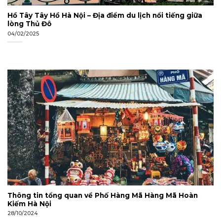
Hồ Tây Tây Hồ Hà Nội – Địa điểm du lịch nổi tiếng giữa
lòng Thủ Đô
04/02/2025
Thông tin tổng quan về Phố Hàng Mã Hàng Mã Hoàn
Kiếm Hà Nội
28/10/2024