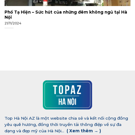
Phố Tạ Hiện – Sức hút của những đêm không ngủ tại Hà
Nội
21/11/2024
Top Hà Nội AZ là một website chia sẻ và kết nối cộng đồng
yêu quê hương, đồng thời truyền tải thông điệp về sự đa
dạng và đẹp mỹ của Hà Nội...
(
Xem thêm →
)