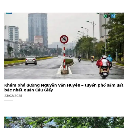
Khám phá đường Nguyễn Văn Huyên – tuyến phố sầm uất
bậc nhất quận Cầu Giấy
23/02/2025