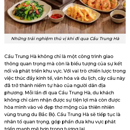
Những trải nghiệm thú vị khi đi qua Cầu Trung Hà
Cầu Trung Hà không chỉ là một công trình giao
thông quan trọng mà còn là biểu tượng của sự kết
nối và phát triển khu vực. Với vai trò chiến lược trong
việc thúc đẩy kinh tế, văn hóa và du lịch, cây cầu này
đã trở thành niềm tự hào của người dân địa
phương. Mỗi lần đi qua Cầu Trung Hà, du khách
không chỉ cảm nhận được sự tiện lợi mà còn được
hòa mình vào vẻ đẹp thơ mộng của thiên nhiên
vùng trung du Bắc Bộ. Cầu Trung Hà sẽ tiếp tục là
nhân tố quan trọng, góp phần đưa khu vực phát
triển mạnh mẽ hơn trong tương lai.