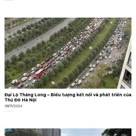
Đại Lộ Thăng Long – Biểu tượng kết nối và phát triển của
Thủ Đô Hà Nội
08/11/2024