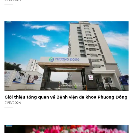
Giới thiệu tổng quan về Bệnh viện đa khoa Phương Đông
21/11/2024