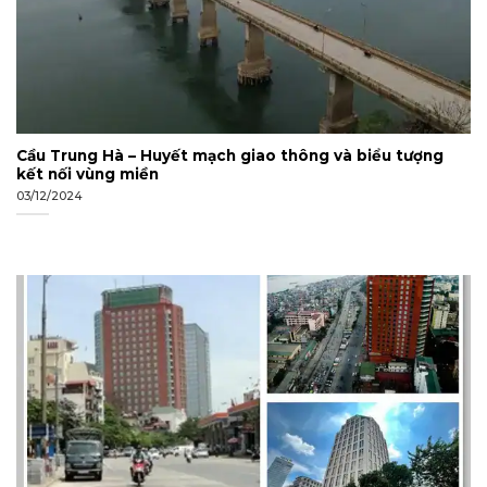
Cầu Trung Hà – Huyết mạch giao thông và biểu tượng
kết nối vùng miền
03/12/2024