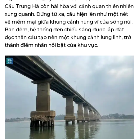
Cầu Trung Hà còn hài hòa với cảnh quan thiên nhiên
xung quanh. Đứng từ xa, cầu hiện lên như một nét
vẽ mềm mại giữa khung cảnh hùng vĩ của sông núi.
Ban đêm, hệ thống đèn chiếu sáng được lắp đặt
dọc thân cầu tạo nên một khung cảnh lung linh, trở
thành điểm nhấn nổi bật của khu vực.