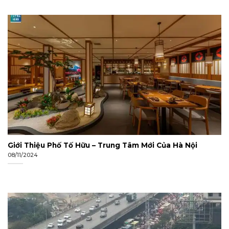
Giới Thiệu Phố Tố Hữu – Trung Tâm Mới Của Hà Nội
08/11/2024