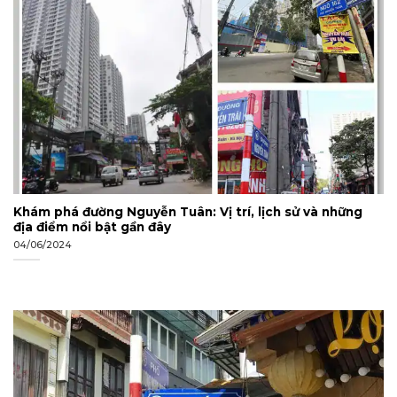
Khám phá đường Nguyễn Tuân: Vị trí, lịch sử và những
địa điểm nổi bật gần đây
04/06/2024