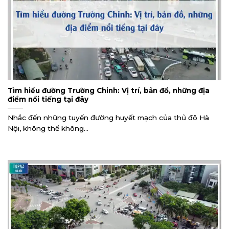
Tìm hiểu đường Trường Chinh: Vị trí, bản đồ, những địa
điểm nổi tiếng tại đây
Nhắc đến những tuyến đường huyết mạch của thủ đô Hà
Nội, không thể không...