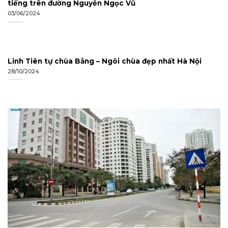
tiếng trên đường Nguyễn Ngọc Vũ
03/06/2024
Linh Tiên tự chùa Bằng – Ngôi chùa đẹp nhất Hà Nội
28/10/2024