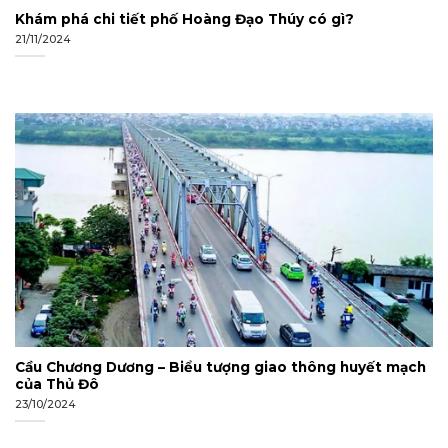
Khám phá chi tiết phố Hoàng Đạo Thúy có gì?
21/11/2024
Cầu Chương Dương – Biểu tượng giao thông huyết mạch
của Thủ Đô
23/10/2024