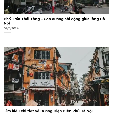
Phố Trần Thái Tông – Con đường sôi động giữa lòng Hà
Nội
07/11/2024
Tìm hiểu chi tiết về Đường Điện Biên Phủ Hà Nội