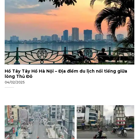
Hồ Tây Tây Hồ Hà Nội – Địa điểm du lịch nổi tiếng giữa
lòng Thủ Đô
04/02/2025