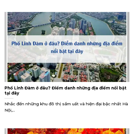
Phố Linh Đàm ở đâu? Điểm danh những địa điểm nổi bật
tại đây
Nhắc đến những khu đô thị sầm uất và hiện đại bậc nhất Hà
Nội,...