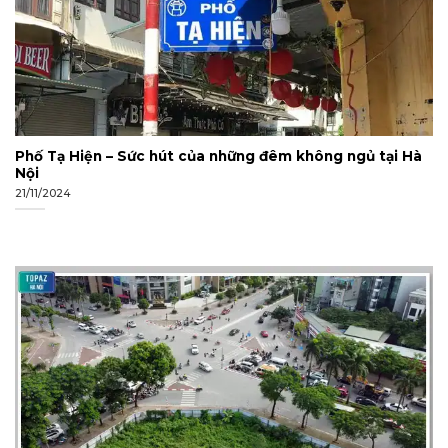
Phố Tạ Hiện – Sức hút của những đêm không ngủ tại Hà
Nội
21/11/2024