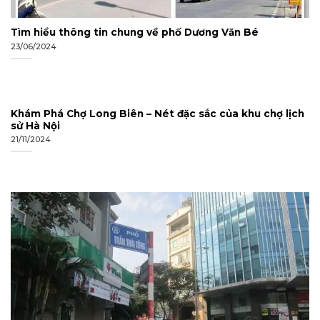
Tìm hiểu thông tin chung về phố Dương Văn Bé
23/06/2024
Khám Phá Chợ Long Biên – Nét đặc sắc của khu chợ lịch
sử Hà Nội
21/11/2024