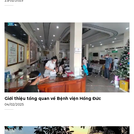
23/02/2025
Giới thiệu tổng quan về Bệnh viện Hồng Đức
04/02/2025