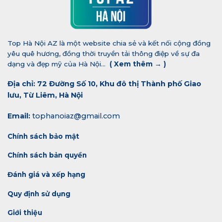
Top Hà Nội AZ là một website chia sẻ và kết nối cộng đồng
yêu quê hương, đồng thời truyền tải thông điệp về sự đa
dạng và đẹp mỹ của Hà Nội...
(
Xem thêm →
)
Địa chỉ: 72 Đường Số 10, Khu đô thị Thành phố Giao
lưu, Từ Liêm, Hà Nội
Email:
tophanoiaz@gmail.com
Chính sách bảo mật
Chính sách bản quyền
Đánh giá và xếp hạng
Quy định sử dụng
Giới thiệu