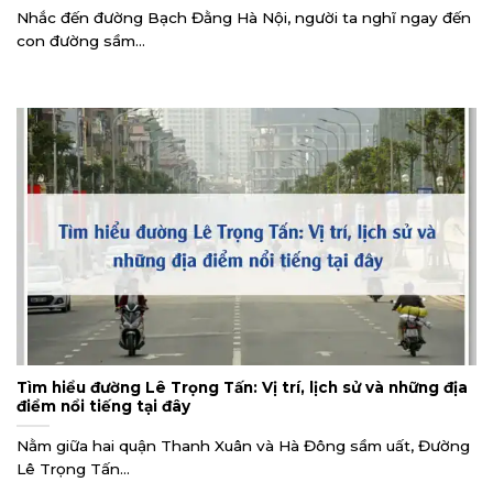
Nhắc đến đường Bạch Đằng Hà Nội, người ta nghĩ ngay đến
con đường sầm...
Tìm hiểu đường Lê Trọng Tấn: Vị trí, lịch sử và những địa
điểm nổi tiếng tại đây
Nằm giữa hai quận Thanh Xuân và Hà Đông sầm uất, Đường
Lê Trọng Tấn...