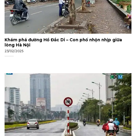
Khám phá đường Hồ Đắc Di – Con phố nhộn nhịp giữa
lòng Hà Nội
23/02/2025