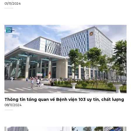
01/11/2024
Thông tin tổng quan về Bệnh viện 103 uy tín, chất lượng
08/11/2024