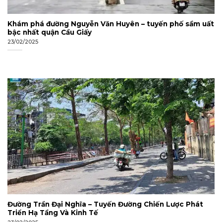
Khám phá đường Nguyễn Văn Huyên – tuyến phố sầm uất
bậc nhất quận Cầu Giấy
23/02/2025
Đường Trần Đại Nghĩa – Tuyến Đường Chiến Lược Phát
Triển Hạ Tầng Và Kinh Tế