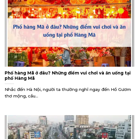
Phố hàng Mã ở đâu? Những điểm vui chơi và ăn uống tại
phố Hàng Mã
Nhắc đến Hà Nội, người ta thường nghĩ ngay đến Hồ Gươm
thơ mộng, cầu...