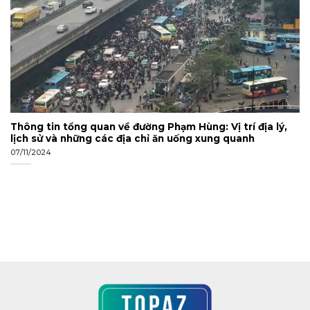
Thông tin tổng quan về đường Phạm Hùng: Vị trí địa lý,
lịch sử và những các địa chỉ ăn uống xung quanh
07/11/2024