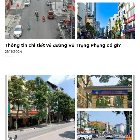
Thông tin chi tiết về đường Vũ Trọng Phụng có gì?
21/11/2024