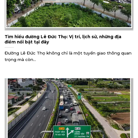
Tìm hiểu đường Lê Đức Thọ: Vị trí, lịch sử, những địa
điểm nổi bật tại đây
Đường Lê Đức Thọ không chỉ là một tuyến giao thông quan
trọng mà còn...