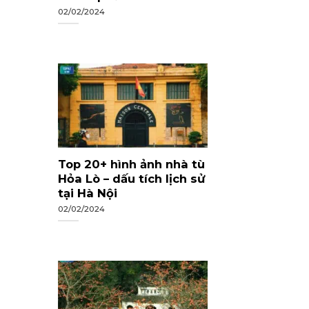
02/02/2024
Top 20+ hình ảnh nhà tù
Hỏa Lò – dấu tích lịch sử
tại Hà Nội
02/02/2024