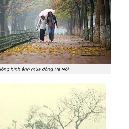
lòng hình ảnh mùa đông Hà Nội