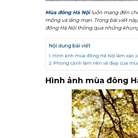
Mùa đông Hà Nội
luôn mang đến cho
mộng và lãng mạn. Trong bài viết nà
đông Hà Nội thông qua những khung
Nội dung bài viết
Hình ảnh mùa đông Hà Nội làm xao x
Phong cảnh làm nên vẻ đẹp của mù
Hình ảnh mùa đông Hà