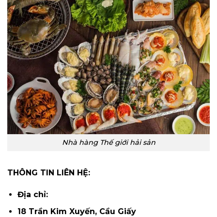
Nhà hàng Thế giới hải sản
THÔNG TIN LIÊN HỆ:
Địa chỉ:
18 Trần Kim Xuyến, Cầu Giấy