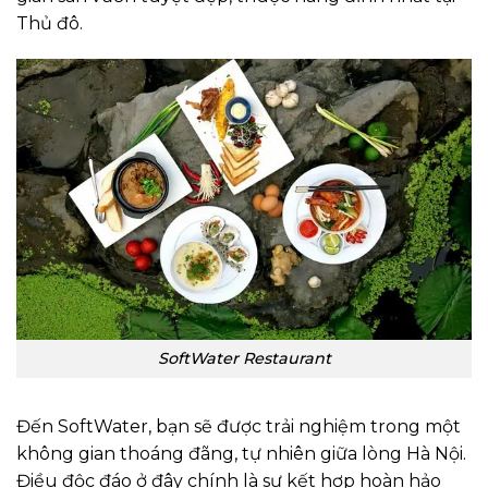
Thủ đô.
SoftWater Restaurant
Đến SoftWater, bạn sẽ được trải nghiệm trong một
không gian thoáng đãng, tự nhiên giữa lòng Hà Nội.
Điều độc đáo ở đây chính là sự kết hợp hoàn hảo