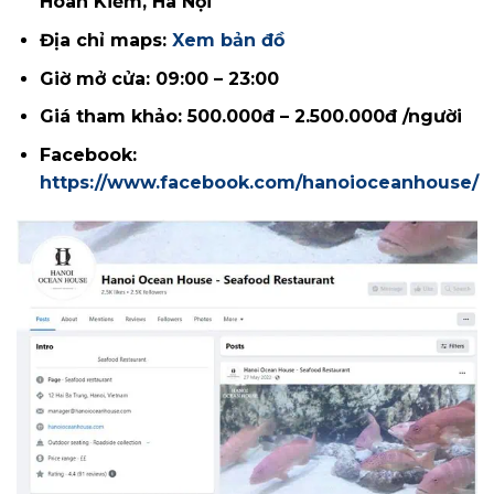
Hoàn Kiếm, Hà Nội
Địa chỉ maps:
Xem bản đồ
Giờ mở cửa: 09:00 – 23:00
Giá tham khảo: 500.000đ – 2.500.000đ /người
Facebook:
https://www.facebook.com/hanoioceanhouse/