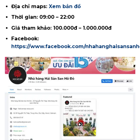
Địa chỉ maps:
Xem bản đồ
Thời gian: 09:00 – 22:00
Giá tham khảo: 100.000đ – 1.000.000đ
Facebook:
https://www.facebook.com/nhahanghaisansan