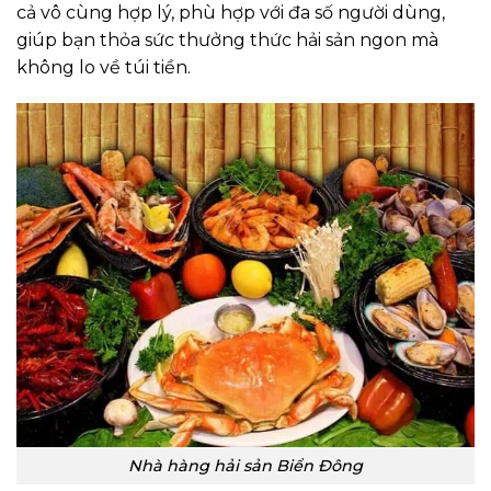
cả vô cùng hợp lý, phù hợp với đa số người dùng,
giúp bạn thỏa sức thưởng thức hải sản ngon mà
không lo về túi tiền.
Nhà hàng hải sản Biển Đông