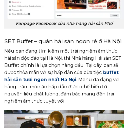
Fanpage Facebook của nhà hàng hải sản Phố
SET Buffet – quán hải sản ngon rẻ ở Hà Nội
Nếu bạn đang tìm kiếm một trải nghiệm ẩm thực
hải sản độc đáo tại Hà Nội, thì Nhà hàng Hải sản SET
Buffet chính là lựa chọn hàng đầu. Tại đây, bạn sẽ
được thỏa mãn với sự hấp dẫn của bữa tiệc
buffet
hải sản tươi ngon nhất Hà Nội
. Menu đa dạng với
hàng trăm món ăn hấp dẫn được chế biến từ
nguyên liệu chất lượng, đảm bảo mang đến trải
nghiệm ẩm thực tuyệt vời.