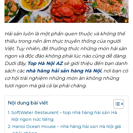
Hải sản luôn là một phần quen thuộc và không thể
thiếu trong nền ẩm thực truyền thống của người
Việt. Tuy nhiên, để thưởng thức những món hải sản
ngon và độc đáo không phải lúc nào cũng dễ dàng.
Dưới đây,
Top Hà Nội AZ
sẽ giới thiệu đến bạn danh
sách các
nhà hàng hải sản hàng Hà Nội
, nơi bạn có
cơ hội trải nghiệm những món ăn không những
tươi ngon mà giá cả lại phải chăng.
Nội dung bài viết
SoftWater Restaurant – top nhà hàng hải sản Hà
Nội ngon nức tiếng
Hanoi Ocean House – nhà hàng hải sản Hà Nội giá