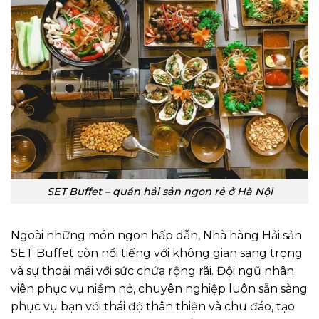
SET Buffet – quán hải sản ngon rẻ ở Hà Nội
Ngoài những món ngon hấp dẫn, Nhà hàng Hải sản
SET Buffet còn nổi tiếng với không gian sang trọng
và sự thoải mái với sức chứa rộng rãi. Đội ngũ nhân
viên phục vụ niềm nở, chuyên nghiệp luôn sẵn sàng
phục vụ bạn với thái độ thân thiện và chu đáo, tạo