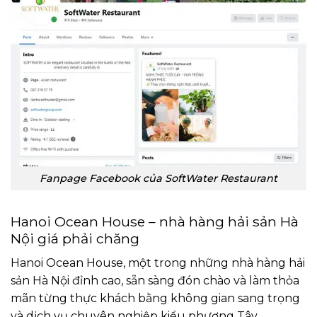
Fanpage Facebook của SoftWater Restaurant
Hanoi Ocean House – nhà hàng hải sản Hà
Nội giá phải chăng
Hanoi Ocean House, một trong những nhà hàng hải
sản Hà Nội đỉnh cao, sẵn sàng đón chào và làm thỏa
mãn từng thực khách bằng không gian sang trọng
và dịch vụ chuyên nghiệp kiểu phương Tây.