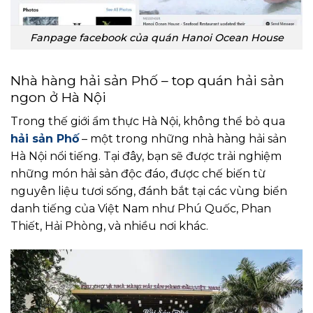
Fanpage facebook của quán Hanoi Ocean House
Nhà hàng hải sản Phố – top quán hải sản
ngon ở Hà Nội
Trong thế giới ẩm thực Hà Nội, không thể bỏ qua
hải sản Phố
– một trong những nhà hàng hải sản
Hà Nội nổi tiếng. Tại đây, bạn sẽ được trải nghiệm
những món hải sản độc đáo, được chế biến từ
nguyên liệu tươi sống, đánh bắt tại các vùng biển
danh tiếng của Việt Nam như Phú Quốc, Phan
Thiết, Hải Phòng, và nhiều nơi khác.