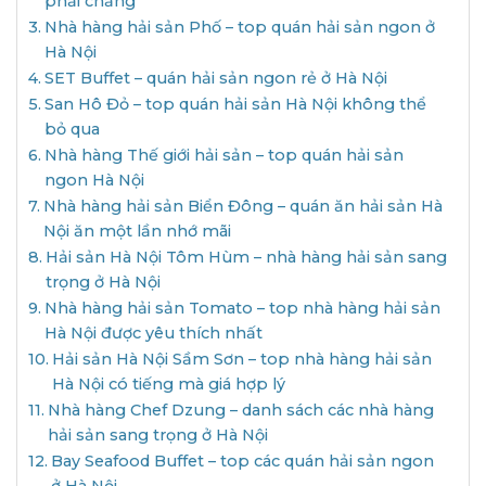
phải chăng
Nhà hàng hải sản Phố – top quán hải sản ngon ở
Hà Nội
SET Buffet – quán hải sản ngon rẻ ở Hà Nội
San Hô Đỏ – top quán hải sản Hà Nội không thể
bỏ qua
Nhà hàng Thế giới hải sản – top quán hải sản
ngon Hà Nội
Nhà hàng hải sản Biển Đông – quán ăn hải sản Hà
Nội ăn một lần nhớ mãi
Hải sản Hà Nội Tôm Hùm – nhà hàng hải sản sang
trọng ở Hà Nội
Nhà hàng hải sản Tomato – top nhà hàng hải sản
Hà Nội được yêu thích nhất
Hải sản Hà Nội Sầm Sơn – top nhà hàng hải sản
Hà Nội có tiếng mà giá hợp lý
Nhà hàng Chef Dzung – danh sách các nhà hàng
hải sản sang trọng ở Hà Nội
Bay Seafood Buffet – top các quán hải sản ngon