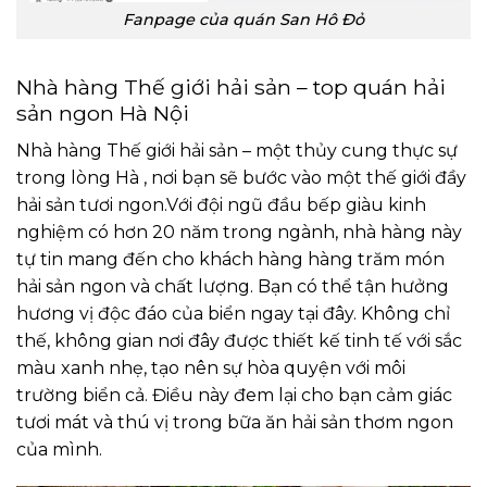
Fanpage của quán San Hô Đỏ
Nhà hàng Thế giới hải sản – top quán hải
sản ngon Hà Nội
Nhà hàng Thế giới hải sản – một thủy cung thực sự
trong lòng Hà , nơi bạn sẽ bước vào một thế giới đầy
hải sản tươi ngon.
Với đội ngũ đầu bếp giàu kinh
nghiệm có hơn 20 năm trong ngành, nhà hàng này
tự tin mang đến cho khách hàng hàng trăm món
hải sản ngon và chất lượng. Bạn có thể tận hưởng
hương vị độc đáo của biển ngay tại đây. Không chỉ
thế, không gian nơi đây được thiết kế tinh tế với sắc
màu xanh nhẹ, tạo nên sự hòa quyện với môi
trường biển cả. Điều này đem lại cho bạn cảm giác
tươi mát và thú vị trong bữa ăn hải sản thơm ngon
của mình.