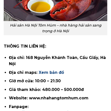
Hải sản Hà Nội Tôm Hùm – nhà hàng hải sản sang
trọng ở Hà Nội
THÔNG TIN LIÊN HỆ:
Địa chỉ: 168 Nguyễn Khánh Toàn, Cầu Giấy, Hà
Nội
Địa chỉ maps:
Xem bản đồ
Giờ mở cửa: 10:00 – 21:30
Giá tham khảo: 480.000 – 500.000đ
Website:
www.nhahangtomhum.com
Fanpage: