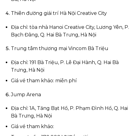
Thiên đường giải trí Hà Nội Creative City
Địa chỉ: tòa nhà Hanoi Creative City, Lương Yên, P.
Bạch Đằng, Q. Hai Bà Trưng, Hà Nội
Trung tâm thương mại Vincom Bà Triệu
Địa chỉ: 191 Bà Triệu, P. Lê Đại Hành, Q. Hai Bà
Trưng, Hà Nội
Giá vé tham khảo: miễn phí
Jump Arena
Địa chỉ: 1A, Tăng Bạt Hổ, P. Phạm Đình Hổ, Q. Hai
Bà Trưng, Hà Nội
Giá vé tham khảo: