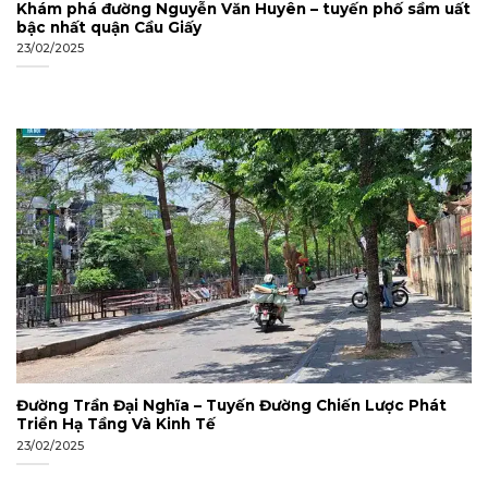
Khám phá đường Nguyễn Văn Huyên – tuyến phố sầm uất
bậc nhất quận Cầu Giấy
23/02/2025
Đường Trần Đại Nghĩa – Tuyến Đường Chiến Lược Phát
Triển Hạ Tầng Và Kinh Tế
23/02/2025