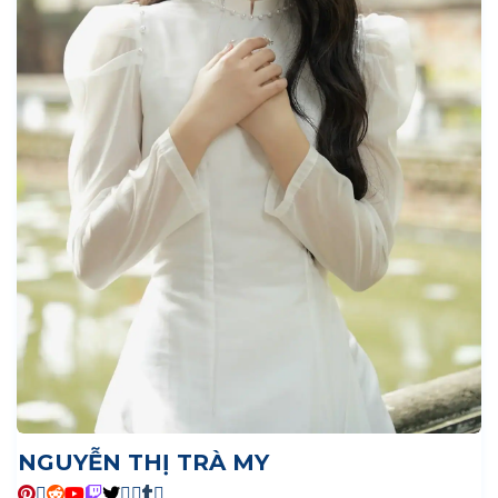
NGUYỄN THỊ TRÀ MY