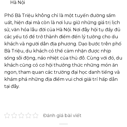
Hà Nội
Phố Bà Triệu không chỉ là một tuyến đường sầm
uất, hiện đại mà còn là nơi lưu giữ những giá trị lịch
sử, văn hóa lâu đời của Hà Nội. Nơi đây hội tụ đầy đủ
các yếu tố để trở thành điểm đến lý tưởng cho du
khách và người dân địa phương. Dạo bước trên phố
Bà Triệu, du khách có thể cảm nhận được nhịp
sống sôi động, náo nhiệt của thủ đô. Cùng với đó, du
khách cũng có cơ hội thưởng thức những món ăn
ngon, tham quan các trường đại học danh tiếng và
khám phá những địa điểm vui chơi giải trí hấp dẫn
tại đây.
Đánh giá bài viết