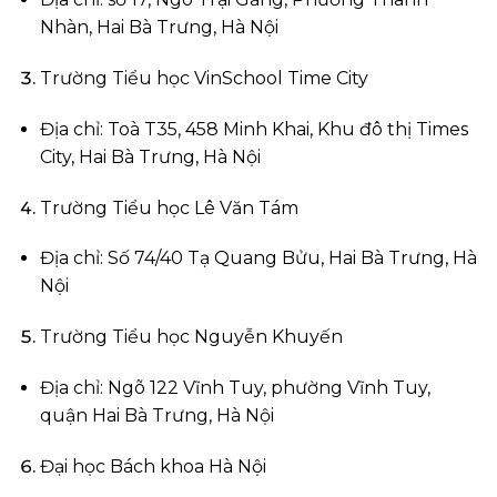
Nhàn, Hai Bà Trưng, Hà Nội
Trường Tiểu học VinSchool Time City
Địa chỉ: Toà T35, 458 Minh Khai, Khu đô thị Times
City, Hai Bà Trưng, Hà Nội
Trường Tiểu học Lê Văn Tám
Địa chỉ: Số 74/40 Tạ Quang Bửu, Hai Bà Trưng, Hà
Nội
Trường Tiểu học Nguyễn Khuyến
Địa chỉ: Ngõ 122 Vĩnh Tuy, phường Vĩnh Tuy,
quận Hai Bà Trưng, Hà Nội
Đại học Bách khoa Hà Nội