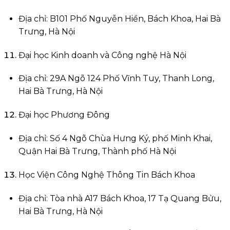
Địa chỉ: B101 Phố Nguyễn Hiền, Bách Khoa, Hai Bà
Trưng, Hà Nội
Đại học Kinh doanh và Công nghệ Hà Nội
Địa chỉ: 29A Ngõ 124 Phố Vĩnh Tuy, Thanh Long,
Hai Bà Trưng, Hà Nội
Đại học Phương Đông
Địa chỉ: Số 4 Ngõ Chùa Hưng Ký, phố Minh Khai,
Quận Hai Bà Trưng, Thành phố Hà Nội
Học Viện Công Nghệ Thông Tin Bách Khoa
Địa chỉ: Tòa nhà A17 Bách Khoa, 17 Tạ Quang Bửu,
Hai Bà Trưng, Hà Nội