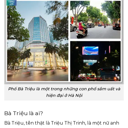
Phố Bà Triệu là một trong những con phố sầm uất và
hiện đại ở Hà Nội
Bà Triệu là ai?
Bà Triệu, tên thật là Triệu Thị Trinh, là một nữ anh