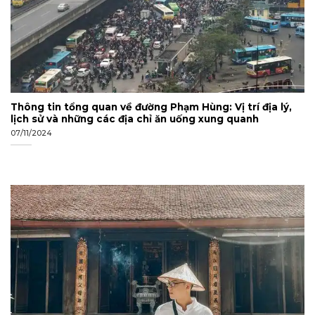
Thông tin tổng quan về đường Phạm Hùng: Vị trí địa lý,
lịch sử và những các địa chỉ ăn uống xung quanh
07/11/2024