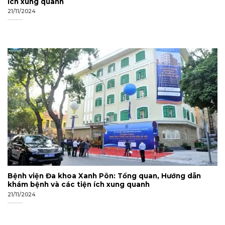
ích xung quanh
21/11/2024
Bệnh viện Đa khoa Xanh Pôn: Tổng quan, Hướng dẫn
khám bệnh và các tiện ích xung quanh
21/11/2024