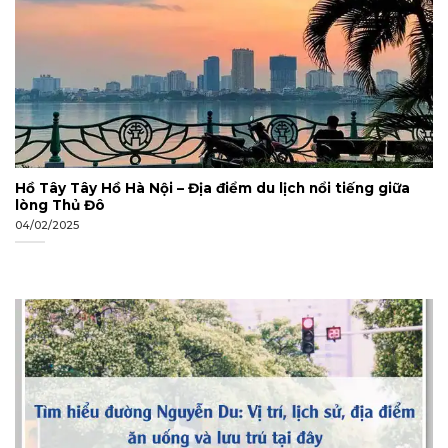
Hồ Tây Tây Hồ Hà Nội – Địa điểm du lịch nổi tiếng giữa
lòng Thủ Đô
04/02/2025