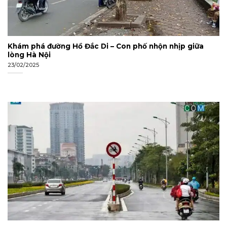
Khám phá đường Hồ Đắc Di – Con phố nhộn nhịp giữa
lòng Hà Nội
23/02/2025