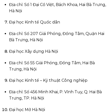
Địa chỉ: Số 1 Đại Cồ Việt, Bách Khoa, Hai Bà Trưng,
Hà Nội
Đại học Kinh tế Quốc dân
Địa chỉ: Số 207 Giải Phóng, Đồng Tâm, Quận Hai
Bà Trưng, Hà Nội
Đại học Xây dựng Hà Nội
Địa chỉ: Số 55 Giải Phóng, Đồng Tâm, Hai Bà
Trưng, Hà Nội
Đại học Kinh tế – Kỹ thuật Công nghiệp
Địa chỉ: Số 456 Minh Khai, P. Vĩnh Tuy, Q. Hai Bà
Trưng, TP. Hà Nội
Đại học Mở Hà Nội