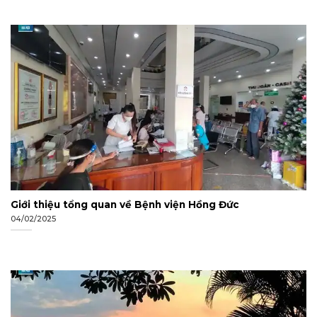
Giới thiệu tổng quan về Bệnh viện Hồng Đức
04/02/2025