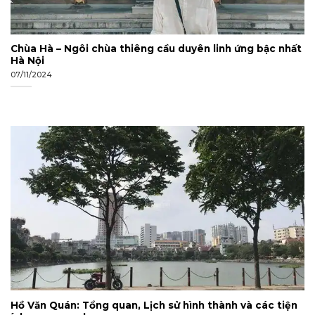
Chùa Hà – Ngôi chùa thiêng cầu duyên linh ứng bậc nhất
Hà Nội
07/11/2024
Hồ Văn Quán: Tổng quan, Lịch sử hình thành và các tiện