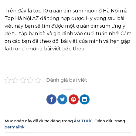
Trên đây là top 10 quán dimsum ngon ở Hà Nội mà
Top Hà Nội AZ đã tổng hợp được. Hy vọng sau bài
viết này bạn sẽ tìm được một quán dimsum ưng ý
để tu tập bạn bè và gia đình vào cuối tuần nhé!
Cảm
ơn các bạn đã theo dõi bài viết của mình và hẹn gặp
lại trong những bài viết tiếp theo.
Đánh giá bài viết
Mục nhập này đã được đăng trong
ẨM THỰC
. Đánh dấu trang
permalink
.