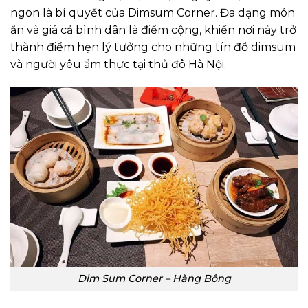
ngon là bí quyết của Dimsum Corner. Đa dạng món
ăn và giá cả bình dân là điểm cộng, khiến nơi này trở
thành điểm hẹn lý tưởng cho những tín đồ dimsum
và người yêu ẩm thực tại thủ đô Hà Nội.
Dim Sum Corner – Hàng Bông