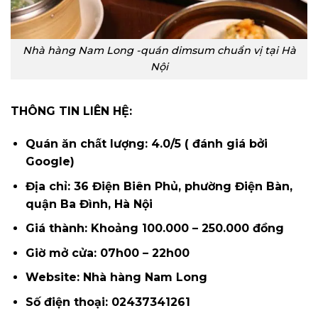
Nhà hàng Nam Long -quán dimsum chuẩn vị tại Hà
Nội
THÔNG TIN LIÊN HỆ:
Quán ăn chất lượng: 4.0/5 ( đánh giá bởi
Google)
Địa chỉ: 36 Điện Biên Phủ, phường Điện Bàn,
quận Ba Đình, Hà Nội
Giá thành: Khoảng 100.000 – 250.000 đồng
Giờ mở cửa: 07h00 – 22h00
Website: Nhà hàng Nam Long
Số điện thoại: 02437341261