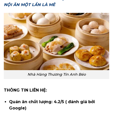
NỘI ĂN MỘT LẦN LÀ MÊ
Nhà Hàng Thương Tín Anh Béo
THÔNG TIN LIÊN HỆ:
Quán ăn chất lượng: 4.2/5 ( đánh giá bởi
Google)