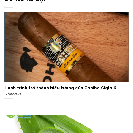
Hành trình trở thành biểu tượng của Cohiba Siglo 6
12/05/2026