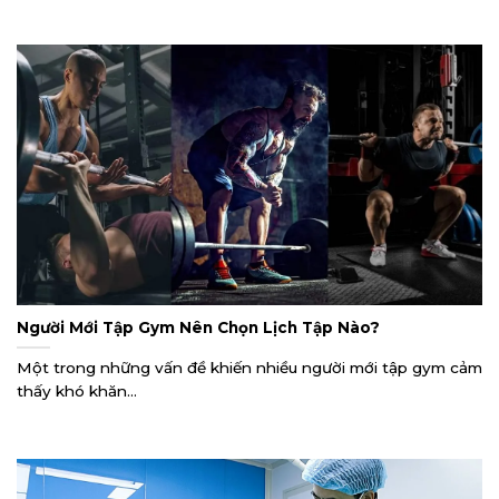
Người Mới Tập Gym Nên Chọn Lịch Tập Nào?
Một trong những vấn đề khiến nhiều người mới tập gym cảm
thấy khó khăn...