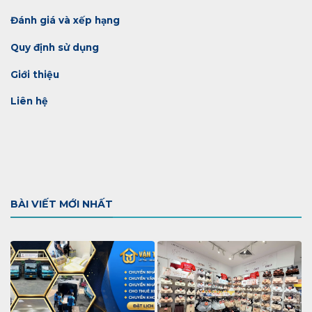
Đánh giá và xếp hạng
Quy định sử dụng
Giới thiệu
Liên hệ
BÀI VIẾT MỚI NHẤT