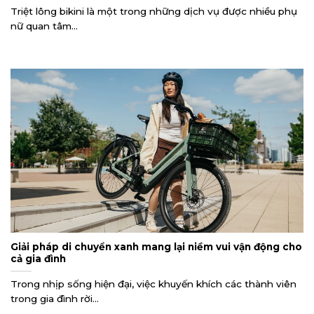
Triệt lông bikini là một trong những dịch vụ được nhiều phụ
nữ quan tâm...
Giải pháp di chuyển xanh mang lại niềm vui vận động cho
cả gia đình
Trong nhịp sống hiện đại, việc khuyến khích các thành viên
trong gia đình rời...