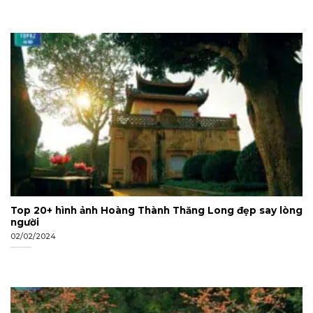
Top 20+ hình ảnh Hoàng Thành Thăng Long đẹp say lòng
người
02/02/2024