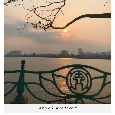
Ảnh hồ Tây cực chill