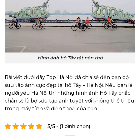
Hình ảnh hồ Tây rất nên thơ
Bài viết dưới đây Top Hà Nội đã chia sẻ đến bạn bộ
sưu tập ảnh cực đẹp tại hồ Tây – Hà Nội. Nếu bạn là
người yêu Hà Nội thì những hình ảnh Hồ Tây chắc
chắn sẽ là bộ sưu tập ảnh tuyệt vời không thể thiếu
trong máy tính và điện thoại của bạn.
5/5 - (1 bình chọn)