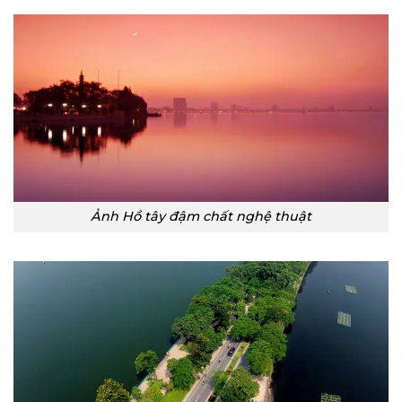
Ảnh Hồ tây đậm chất nghệ thuật