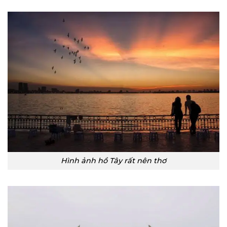
Hình ảnh hồ Tây rất nên thơ