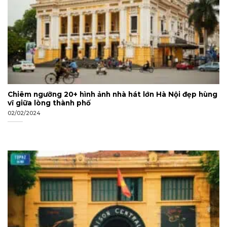
Chiêm ngưỡng 20+ hình ảnh nhà hát lớn Hà Nội đẹp hùng
vĩ giữa lòng thành phố
02/02/2024