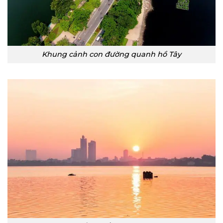
Khung cảnh con đường quanh hồ Tây