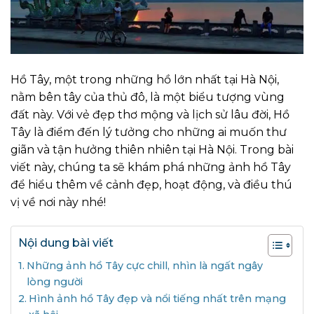
Hồ Tây, một trong những hồ lớn nhất tại Hà Nội,
nằm bên tây của thủ đô, là một biểu tượng vùng
đất này. Với vẻ đẹp thơ mộng và lịch sử lâu đời, Hồ
Tây là điểm đến lý tưởng cho những ai muốn thư
giãn và tận hưởng thiên nhiên tại Hà Nội. Trong bài
viết này, chúng ta sẽ khám phá những ảnh hồ Tây
để hiểu thêm về cảnh đẹp, hoạt động, và điều thú
vị về nơi này nhé!
Nội dung bài viết
Những ảnh hồ Tây cực chill, nhìn là ngất ngây
lòng người
Hình ảnh hồ Tây đẹp và nổi tiếng nhất trên mạng