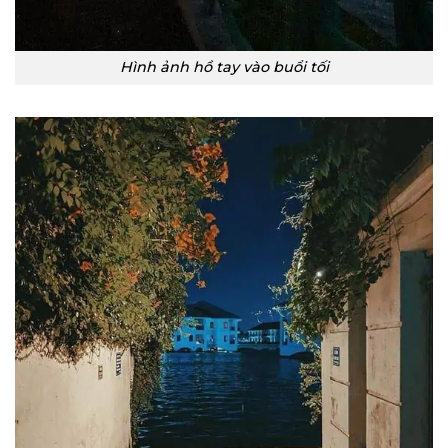
Hình ảnh hồ tay vào buổi tối