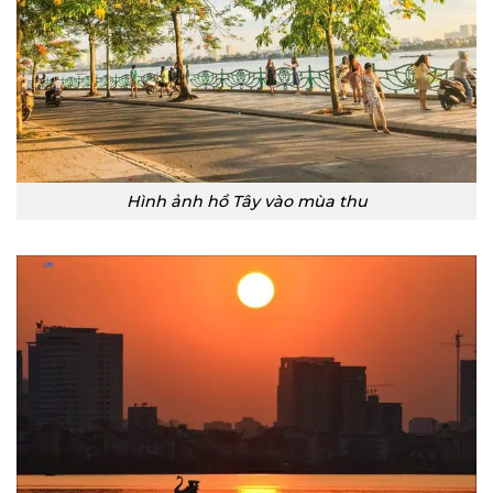
Hình ảnh hồ Tây vào mùa thu