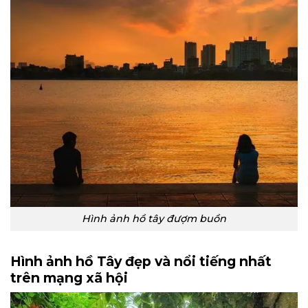
Hình ảnh hồ tây đượm buồn
Hình ảnh hồ Tây đẹp và nổi tiếng nhất
trên mạng xã hội