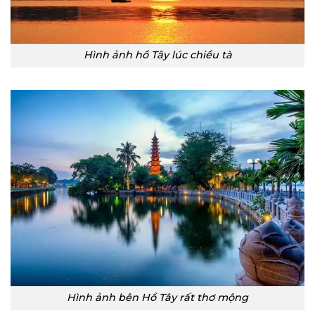
Hình ảnh hồ Tây lúc chiều tà
Hình ảnh bên Hồ Tây rất thơ mộng