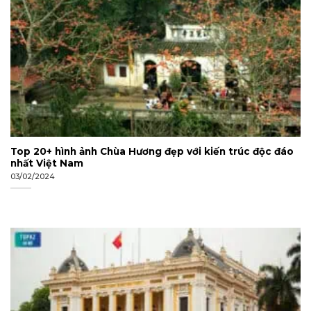
Top 20+ hình ảnh Chùa Hương đẹp với kiến trúc độc đáo
nhất Việt Nam
03/02/2024