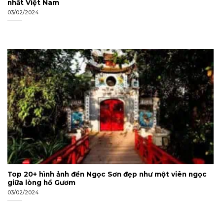
nhất Việt Nam
03/02/2024
Top 20+ hình ảnh đền Ngọc Sơn đẹp như một viên ngọc
giữa lòng hồ Gươm
03/02/2024