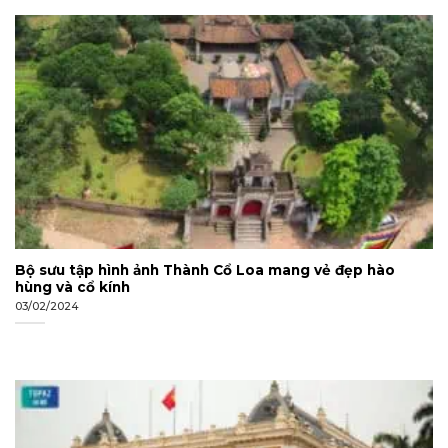
Bộ sưu tập hình ảnh Thành Cổ Loa mang vẻ đẹp hào
hùng và cổ kính
03/02/2024