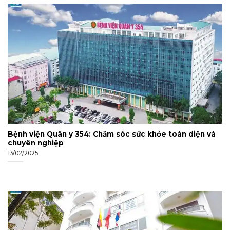
Bệnh viện Quân y 354: Chăm sóc sức khỏe toàn diện và
chuyên nghiệp
13/02/2025