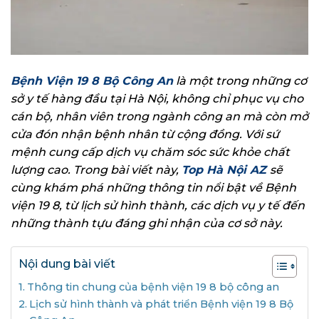
Bệnh Viện 19 8 Bộ Công An
là một trong những cơ
sở y tế hàng đầu tại Hà Nội, không chỉ phục vụ cho
cán bộ, nhân viên trong ngành công an mà còn mở
cửa đón nhận bệnh nhân từ cộng đồng. Với sứ
mệnh cung cấp dịch vụ chăm sóc sức khỏe chất
lượng cao. Trong bài viết này,
Top Hà Nội AZ
sẽ
cùng khám phá những thông tin nổi bật về Bệnh
viện 19 8, từ lịch sử hình thành, các dịch vụ y tế đến
những thành tựu đáng ghi nhận của cơ sở này.
Nội dung bài viết
Thông tin chung của bệnh viện 19 8 bộ công an
Lịch sử hình thành và phát triển Bệnh viện 19 8 Bộ