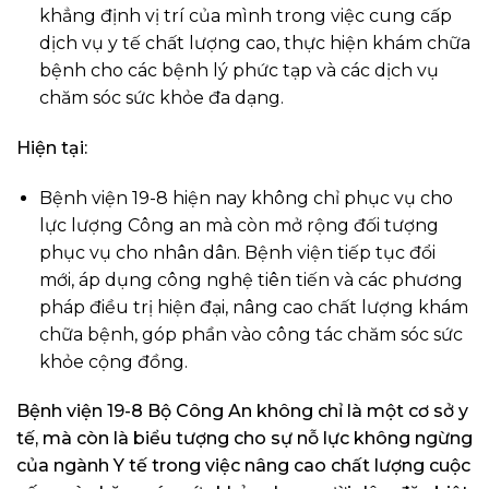
khẳng định vị trí của mình trong việc cung cấp
dịch vụ y tế chất lượng cao, thực hiện khám chữa
bệnh cho các bệnh lý phức tạp và các dịch vụ
chăm sóc sức khỏe đa dạng.
Hiện tại:
Bệnh viện 19-8 hiện nay không chỉ phục vụ cho
lực lượng Công an mà còn mở rộng đối tượng
phục vụ cho nhân dân. Bệnh viện tiếp tục đổi
mới, áp dụng công nghệ tiên tiến và các phương
pháp điều trị hiện đại, nâng cao chất lượng khám
chữa bệnh, góp phần vào công tác chăm sóc sức
khỏe cộng đồng.
Bệnh viện 19-8 Bộ Công An không chỉ là một cơ sở y
tế, mà còn là biểu tượng cho sự nỗ lực không ngừng
của ngành Y tế trong việc nâng cao chất lượng cuộc