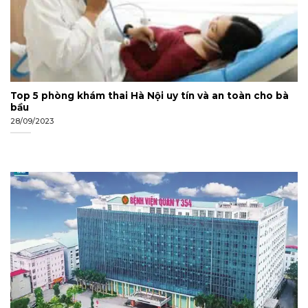
Top 5 phòng khám thai Hà Nội uy tín và an toàn cho bà
bầu
28/09/2023