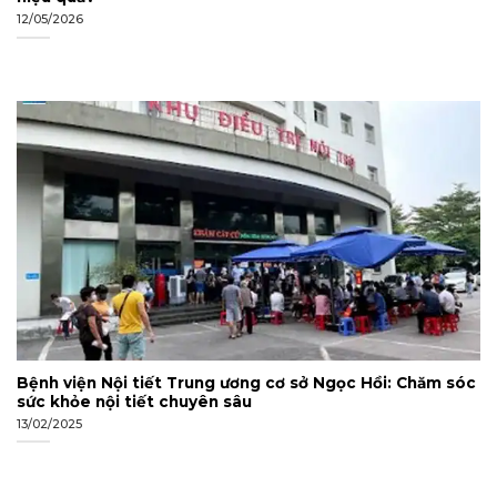
12/05/2026
Bệnh viện Nội tiết Trung ương cơ sở Ngọc Hồi: Chăm sóc
sức khỏe nội tiết chuyên sâu
13/02/2025