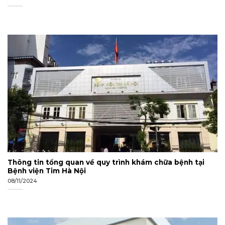
Thông tin tổng quan về quy trình khám chữa bệnh tại
Bệnh viện Tim Hà Nội
08/11/2024