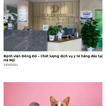
Bệnh viện Đông Đô – Chất lượng dịch vụ y tế hàng đầu tại
Hà Nội
23/10/2024