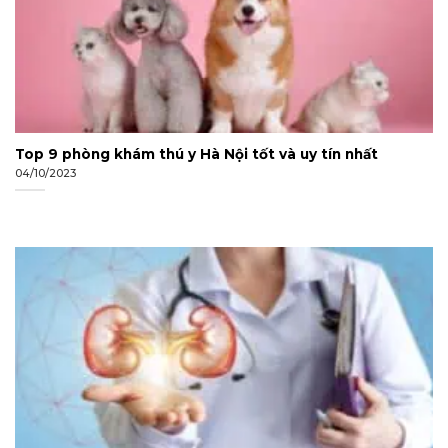
Top 9 phòng khám thú y Hà Nội tốt và uy tín nhất
04/10/2023