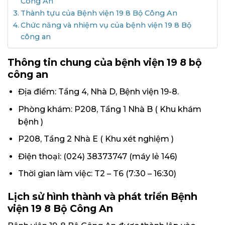
Công An
Thành tựu của Bệnh viện 19 8 Bộ Công An
Chức năng và nhiệm vụ của bệnh viện 19 8 Bộ
công an
Thông tin chung của bệnh viện 19 8 bộ
công an
Địa điểm: Tầng 4, Nhà D, Bệnh viện 19-8.
Phòng khám: P208, Tầng 1 Nhà B ( Khu khám
bệnh )
P208, Tầng 2 Nhà E ( Khu xét nghiệm )
Điện thoại: (024) 38373747 (máy lẻ 146)
Thời gian làm việc: T2 – T6 (7:30 – 16:30)
Lịch sử hình thành và phát triển Bệnh
viện 19 8 Bộ Công An