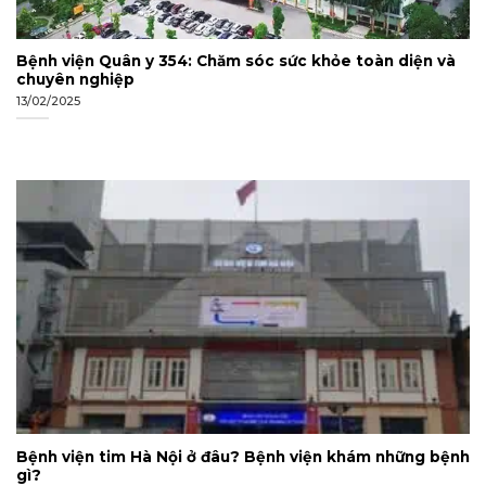
Bệnh viện Quân y 354: Chăm sóc sức khỏe toàn diện và
chuyên nghiệp
13/02/2025
Bệnh viện tim Hà Nội ở đâu? Bệnh viện khám những bệnh
gì?