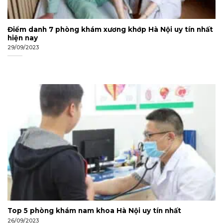
Điểm danh 7 phòng khám xương khớp Hà Nội uy tín nhất
hiện nay
29/09/2023
Top 5 phòng khám nam khoa Hà Nội uy tín nhất
26/09/2023