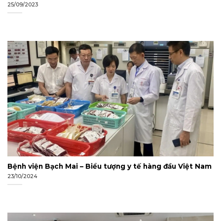
25/09/2023
Bệnh viện Bạch Mai – Biểu tượng y tế hàng đầu Việt Nam
23/10/2024