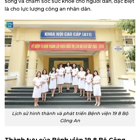
sống và chăm sóc sức khỏe cho người dân, đặc biệt
là cho lực lượng công an nhân dân.
Lịch sử hình thành và phát triển Bệnh viện 19 8 Bộ
Công An