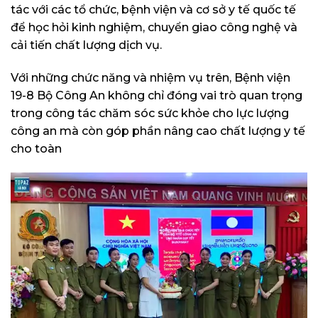
tác với các tổ chức, bệnh viện và cơ sở y tế quốc tế
để học hỏi kinh nghiệm, chuyển giao công nghệ và
cải tiến chất lượng dịch vụ.
Với những chức năng và nhiệm vụ trên, Bệnh viện
19-8 Bộ Công An không chỉ đóng vai trò quan trọng
trong công tác chăm sóc sức khỏe cho lực lượng
công an mà còn góp phần nâng cao chất lượng y tế
cho toàn