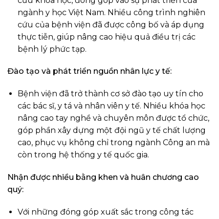
cứu khoa học, đóng góp vào sự phát triển của
ngành y học Việt Nam. Nhiều công trình nghiên
cứu của bệnh viện đã được công bố và áp dụng
thực tiễn, giúp nâng cao hiệu quả điều trị các
bệnh lý phức tạp.
Đào tạo và phát triển nguồn nhân lực y tế:
Bệnh viện đã trở thành cơ sở đào tạo uy tín cho
các bác sĩ, y tá và nhân viên y tế. Nhiều khóa học
nâng cao tay nghề và chuyên môn được tổ chức,
góp phần xây dựng một đội ngũ y tế chất lượng
cao, phục vụ không chỉ trong ngành Công an mà
còn trong hệ thống y tế quốc gia.
Nhận được nhiều bằng khen và huân chương cao
quý:
Với những đóng góp xuất sắc trong công tác