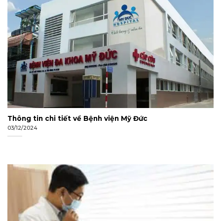
Thông tin chi tiết về Bệnh viện Mỹ Đức
03/12/2024