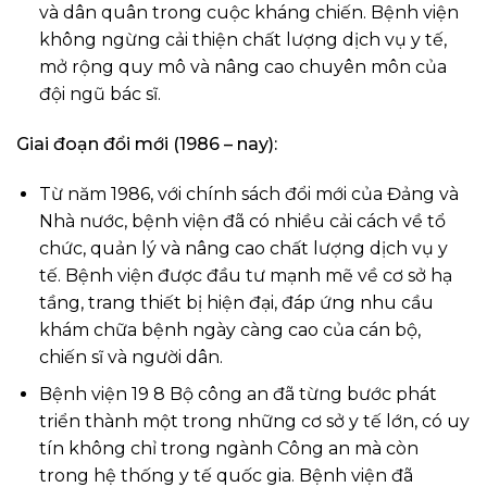
và dân quân trong cuộc kháng chiến. Bệnh viện
không ngừng cải thiện chất lượng dịch vụ y tế,
mở rộng quy mô và nâng cao chuyên môn của
đội ngũ bác sĩ.
Giai đoạn đổi mới (1986 – nay):
Từ năm 1986, với chính sách đổi mới của Đảng và
Nhà nước, bệnh viện đã có nhiều cải cách về tổ
chức, quản lý và nâng cao chất lượng dịch vụ y
tế. Bệnh viện được đầu tư mạnh mẽ về cơ sở hạ
tầng, trang thiết bị hiện đại, đáp ứng nhu cầu
khám chữa bệnh ngày càng cao của cán bộ,
chiến sĩ và người dân.
Bệnh viện 19 8 Bộ công an đã từng bước phát
triển thành một trong những cơ sở y tế lớn, có uy
tín không chỉ trong ngành Công an mà còn
trong hệ thống y tế quốc gia. Bệnh viện đã