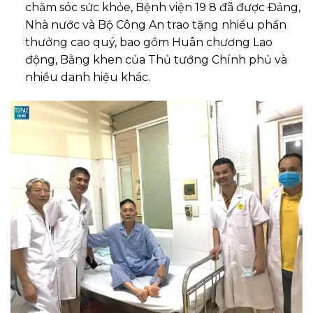
chăm sóc sức khỏe, Bệnh viện 19 8 đã được Đảng,
Nhà nước và Bộ Công An trao tặng nhiều phần
thưởng cao quý, bao gồm Huân chương Lao
động, Bằng khen của Thủ tướng Chính phủ và
nhiều danh hiệu khác.