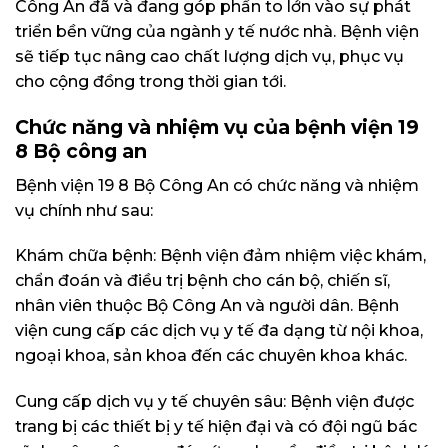
Công An đã và đang góp phần to lớn vào sự phát
triển bền vững của ngành y tế nước nhà. Bệnh viện
sẽ tiếp tục nâng cao chất lượng dịch vụ, phục vụ
cho cộng đồng trong thời gian tới.
Chức năng và nhiệm vụ của bệnh viện 19
8 Bộ công an
Bệnh viện 19 8 Bộ Công An có chức năng và nhiệm
vụ chính như sau:
Khám chữa bệnh: Bệnh viện đảm nhiệm việc khám,
chẩn đoán và điều trị bệnh cho cán bộ, chiến sĩ,
nhân viên thuộc Bộ Công An và người dân. Bệnh
viện cung cấp các dịch vụ y tế đa dạng từ nội khoa,
ngoại khoa, sản khoa đến các chuyên khoa khác.
Cung cấp dịch vụ y tế chuyên sâu: Bệnh viện được
trang bị các thiết bị y tế hiện đại và có đội ngũ bác