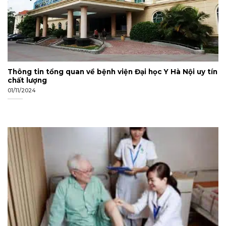
Thông tin tổng quan về bệnh viện Đại học Y Hà Nội uy tín
chất lượng
01/11/2024