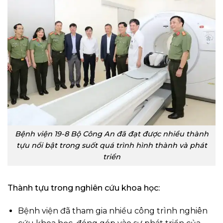
Bệnh viện 19-8 Bộ Công An đã đạt được nhiều thành
tựu nổi bật trong suốt quá trình hình thành và phát
triển
Thành tựu trong nghiên cứu khoa học:
Bệnh viện đã tham gia nhiều công trình nghiên