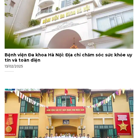
Bệnh viện Đa khoa Hà Nội: Địa chỉ chăm sóc sức khỏe uy
tín và toàn diện
13/02/2025