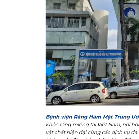
Bệnh viện Răng Hàm Mặt Trung Ư
khỏe răng miệng tại Việt Nam, nơi hội
vật chất hiện đại cùng các dịch vụ đa