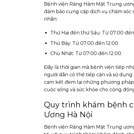
Bệnh viện Răng Hàm Mặt Trung ương H
đảm bảo cung cấp dịch vụ chăm sóc 
nhân:
Thứ Hai đến thứ Sáu: Từ 07:00 đến 
Thứ Bảy: Từ 07:00 đến 12:00.
Chủ Nhật: Từ 07:00 đến 12:00.
Đây là thời gian mà bệnh viện tiếp 
người dân có thể tiếp cận và sử dụng c
cam kết đem lại những phương pháp đi
cuộc sống và sức khỏe cho cộng đồn
Quy trình khám bệnh 
Ương Hà Nội
Bệnh viện Răng Hàm Mặt Trung ương 