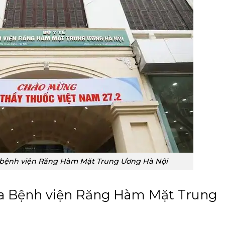
 bệnh viện Răng Hàm Mặt Trung Ương Hà Nội
ủa Bệnh viện Răng Hàm Mặt Trung