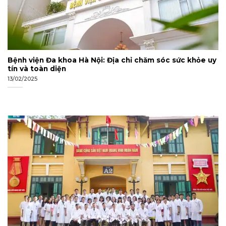
Bệnh viện Đa khoa Hà Nội: Địa chỉ chăm sóc sức khỏe uy
tín và toàn diện
13/02/2025