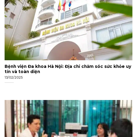
Bệnh viện Đa khoa Hà Nội: Địa chỉ chăm sóc sức khỏe uy
tín và toàn diện
13/02/2025