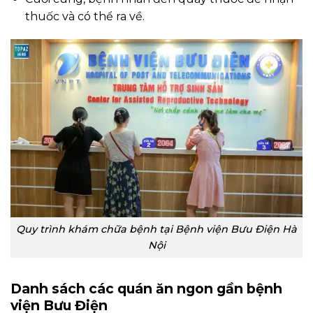
thuốc và có thể ra về.
Quy trình khám chữa bệnh tại Bệnh viện Bưu Điện Hà
Nội
Danh sách các quán ăn ngon gần bệnh
viện Bưu Điện