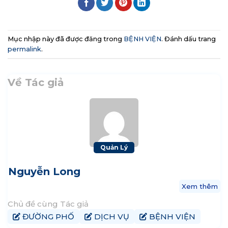
Mục nhập này đã được đăng trong
BỆNH VIỆN
. Đánh dấu trang
permalink
.
Về Tác giả
Quản Lý
Nguyễn Long
Xem thêm
Chủ đề cùng Tác giả
ĐƯỜNG PHỐ
DỊCH VỤ
BỆNH VIỆN