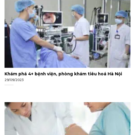
Khám phá 4+ bệnh viện, phòng khám tiêu hoá Hà Nội
29/09/2023