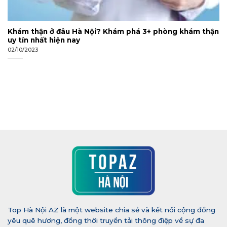
Khám thận ở đâu Hà Nội? Khám phá 3+ phòng khám thận
uy tín nhất hiện nay
02/10/2023
Top Hà Nội AZ là một website chia sẻ và kết nối cộng đồng
yêu quê hương, đồng thời truyền tải thông điệp về sự đa