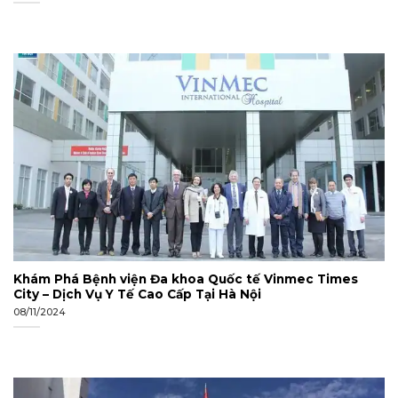
Khám Phá Bệnh viện Đa khoa Quốc tế Vinmec Times
City – Dịch Vụ Y Tế Cao Cấp Tại Hà Nội
08/11/2024