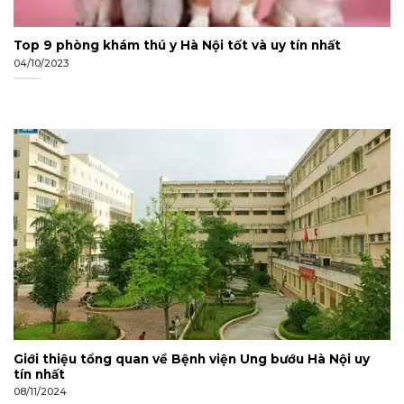
Top 9 phòng khám thú y Hà Nội tốt và uy tín nhất
04/10/2023
Giới thiệu tổng quan về Bệnh viện Ung bướu Hà Nội uy
tín nhất
08/11/2024