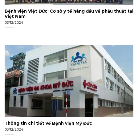
Bệnh viện Việt Đức: Cơ sở y tế hàng đầu về phẫu thuật tại
Việt Nam
03/12/2024
Thông tin chi tiết về Bệnh viện Mỹ Đức
03/12/2024