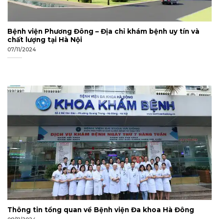
Bệnh viện Phương Đông – Địa chỉ khám bệnh uy tín và
chất lượng tại Hà Nội
07/11/2024
Thông tin tổng quan về Bệnh viện Đa khoa Hà Đông