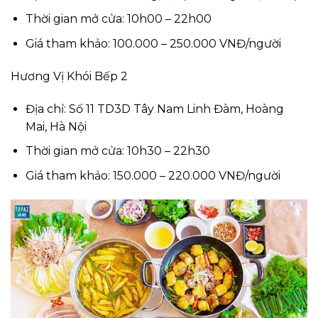
Thời gian mở cửa: 10h00 – 22h00
Giá tham khảo: 100.000 – 250.000 VNĐ/người
Hương Vị Khói Bếp 2
Địa chỉ: Số 11 TD3D Tây Nam Linh Đàm, Hoàng
Mai, Hà Nội
Thời gian mở cửa: 10h30 – 22h30
Giá tham khảo: 150.000 – 220.000 VNĐ/người