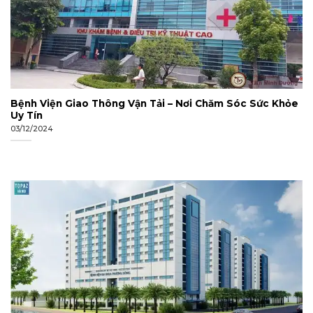
Bệnh Viện Giao Thông Vận Tải – Nơi Chăm Sóc Sức Khỏe
Uy Tín
03/12/2024