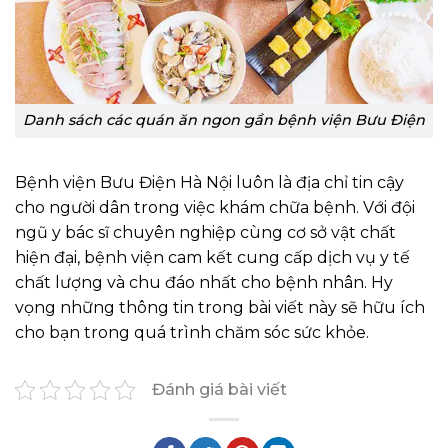
Danh sách các quán ăn ngon gần bệnh viện Bưu Điện
Bệnh viện Bưu Điện Hà Nội luôn là địa chỉ tin cậy
cho người dân trong việc khám chữa bệnh. Với đội
ngũ y bác sĩ chuyên nghiệp cùng cơ sở vật chất
hiện đại, bệnh viện cam kết cung cấp dịch vụ y tế
chất lượng và chu đáo nhất cho bệnh nhân. Hy
vọng những thông tin trong bài viết này sẽ hữu ích
cho bạn trong quá trình chăm sóc sức khỏe.
Đánh giá bài viết