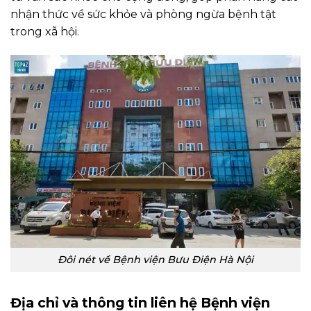
nhận thức về sức khỏe và phòng ngừa bệnh tật
trong xã hội.
Đôi nét về Bệnh viện Bưu Điện Hà Nội
Địa chỉ và thông tin liên hệ Bệnh viện