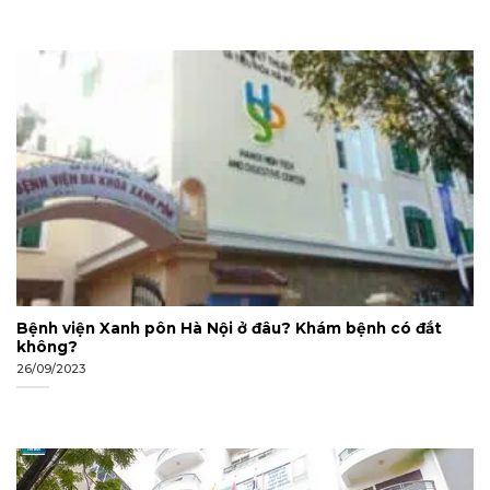
Bệnh viện Xanh pôn Hà Nội ở đâu? Khám bệnh có đắt
không?
26/09/2023