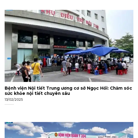
Bệnh viện Nội tiết Trung ương cơ sở Ngọc Hồi: Chăm sóc
sức khỏe nội tiết chuyên sâu
13/02/2025