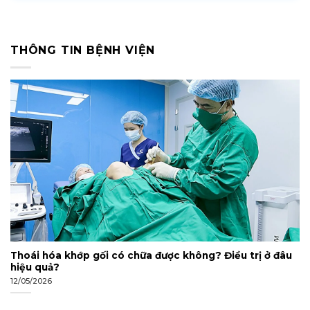
THÔNG TIN BỆNH VIỆN
Thoái hóa khớp gối có chữa được không? Điều trị ở đâu
hiệu quả?
12/05/2026