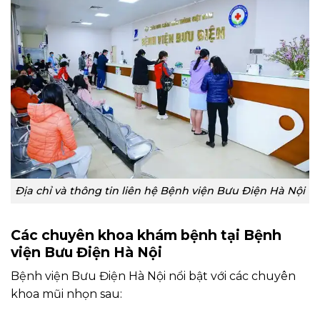
Địa chỉ và thông tin liên hệ Bệnh viện Bưu Điện Hà Nội
Các chuyên khoa khám bệnh tại Bệnh
viện Bưu Điện Hà Nội
Bệnh viện Bưu Điện Hà Nội nổi bật với các chuyên
khoa mũi nhọn sau: