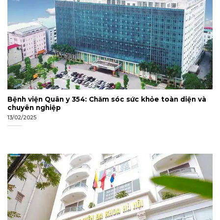
Bệnh viện Quân y 354: Chăm sóc sức khỏe toàn diện và
chuyên nghiệp
13/02/2025