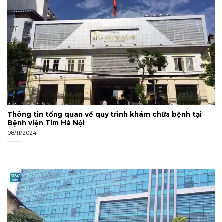
Thông tin tổng quan về quy trình khám chữa bệnh tại
Bệnh viện Tim Hà Nội
08/11/2024