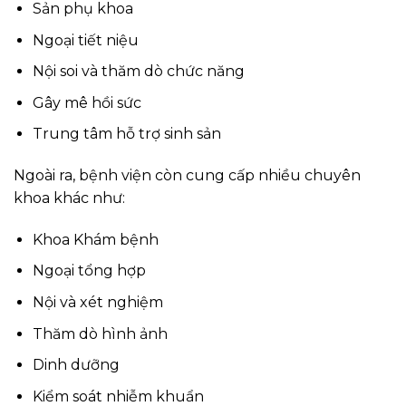
Sản phụ khoa
Ngoại tiết niệu
Nội soi và thăm dò chức năng
Gây mê hồi sức
Trung tâm hỗ trợ sinh sản
Ngoài ra, bệnh viện còn cung cấp nhiều chuyên
khoa khác như:
Khoa Khám bệnh
Ngoại tổng hợp
Nội và xét nghiệm
Thăm dò hình ảnh
Dinh dưỡng
Kiểm soát nhiễm khuẩn