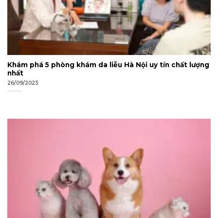
Khám phá 5 phòng khám da liễu Hà Nội uy tín chất lượng
nhất
26/09/2023