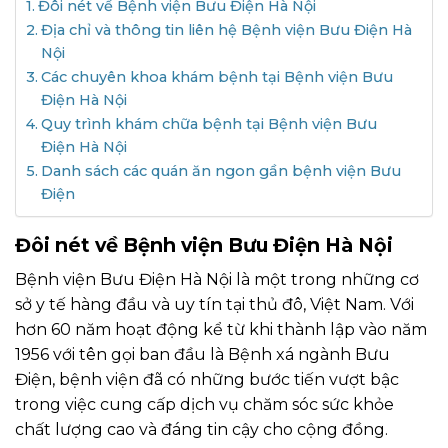
Đôi nét về Bệnh viện Bưu Điện Hà Nội
Địa chỉ và thông tin liên hệ Bệnh viện Bưu Điện Hà
Nội
Các chuyên khoa khám bệnh tại Bệnh viện Bưu
Điện Hà Nội
Quy trình khám chữa bệnh tại Bệnh viện Bưu
Điện Hà Nội
Danh sách các quán ăn ngon gần bệnh viện Bưu
Điện
Đôi nét về Bệnh viện Bưu Điện Hà Nội
Bệnh viện Bưu Điện Hà Nội là một trong những cơ
sở y tế hàng đầu và uy tín tại thủ đô, Việt Nam. Với
hơn 60 năm hoạt động kể từ khi thành lập vào năm
1956 với tên gọi ban đầu là Bệnh xá ngành Bưu
Điện, bệnh viện đã có những bước tiến vượt bậc
trong việc cung cấp dịch vụ chăm sóc sức khỏe
chất lượng cao và đáng tin cậy cho cộng đồng.