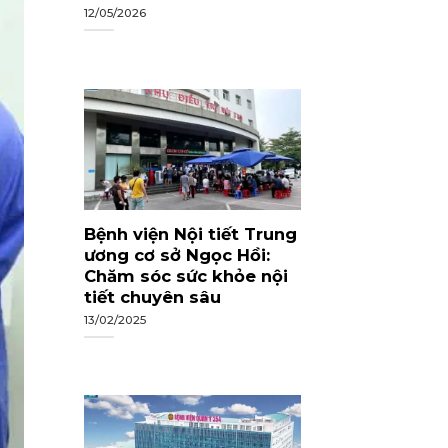
12/05/2026
Bệnh viện Nội tiết Trung
ương cơ sở Ngọc Hồi:
Chăm sóc sức khỏe nội
tiết chuyên sâu
13/02/2025