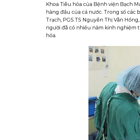
Khoa Tiêu hóa của Bệnh viện Bạch Mai
hàng đầu của cả nước. Trong số các b
Trạch, PGS.TS Nguyễn Thị Vân Hồng,
người đã có nhiều năm kinh nghiệm tr
hóa.