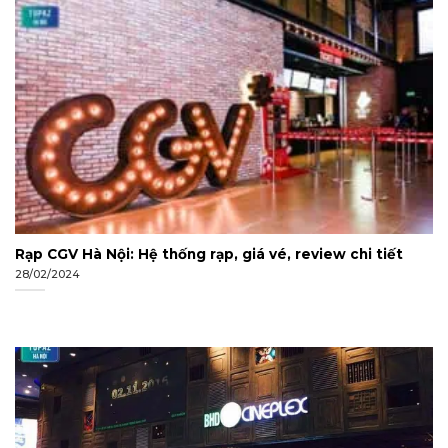
Rạp CGV Hà Nội: Hệ thống rạp, giá vé, review chi tiết
28/02/2024