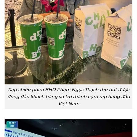
Rạp chiếu phim BHD Phạm Ngọc Thạch thu hút được
đông đảo khách hàng và trở thành cụm rạp hàng đầu
Việt Nam