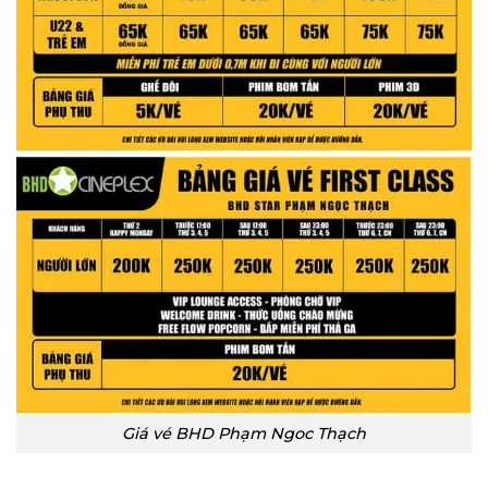
Giá vé BHD Phạm Ngoc Thạch