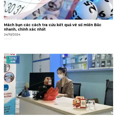
Mách bạn các cách tra cứu kết quả vé số miền Bắc
nhanh, chính xác nhất
24/10/2024