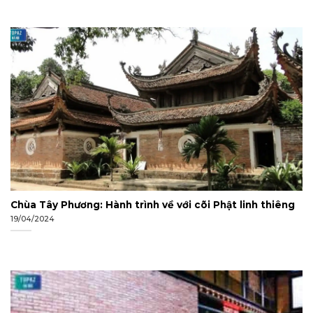
Chùa Tây Phương: Hành trình về với cõi Phật linh thiêng
19/04/2024