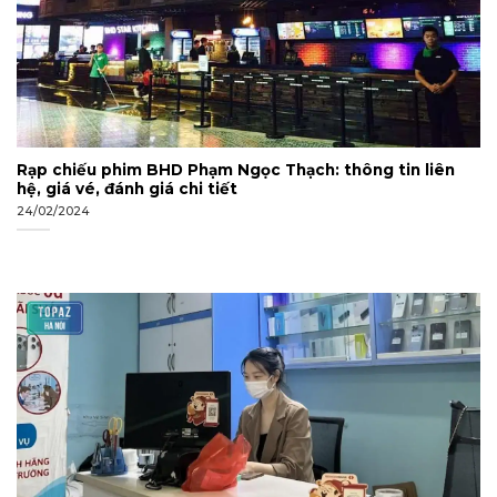
Rạp chiếu phim BHD Phạm Ngọc Thạch: thông tin liên
hệ, giá vé, đánh giá chi tiết
24/02/2024