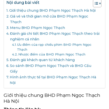
Nội dung bài viết
Giới thiệu chung BHD Phạm Ngọc Thạch Hà Nội
Giá vé và thời gian mở cửa BHD Phạm Ngọc
Thạch
Menu BHD Phạm Ngọc Thạch
Đánh giá chi tiết BHD Phạm Ngọc Thạch theo trải
nghiệm cá nhân
Ưu điểm của rạp chiếu phim BHD Phạm Ngọc
Thạch
Nhược điểm của BHD Phạm Ngọc Thạch
Đánh giá khách quan từ khách hàng
So sánh BHD Phạm Ngọc Thạch và BHD Cầu
Giấy
Hình ảnh thực tế tại BHD Phạm Ngọc Thạch Hà
Nội
Giới thiệu chung BHD Phạm Ngọc Thạch
Hà Nội