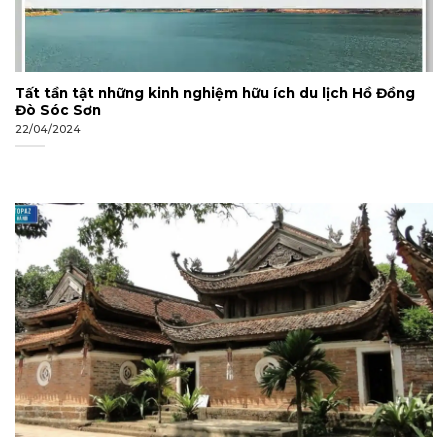
Tất tần tật những kinh nghiệm hữu ích du lịch Hồ Đồng
Đò Sóc Sơn
22/04/2024