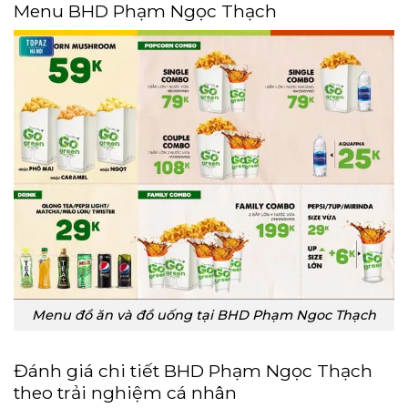
Menu BHD Phạm Ngọc Thạch
Menu đồ ăn và đồ uống tại BHD Phạm Ngoc Thạch
Đánh giá chi tiết BHD Phạm Ngọc Thạch
theo trải nghiệm cá nhân