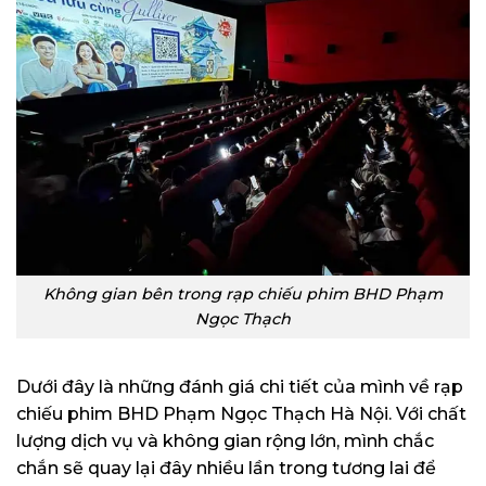
Không gian bên trong rạp chiếu phim BHD Phạm
Ngọc Thạch
Dưới đây là những đánh giá chi tiết của mình về rạp
chiếu phim BHD Phạm Ngọc Thạch Hà Nội. Với chất
lượng dịch vụ và không gian rộng lớn, mình chắc
chắn sẽ quay lại đây nhiều lần trong tương lai để