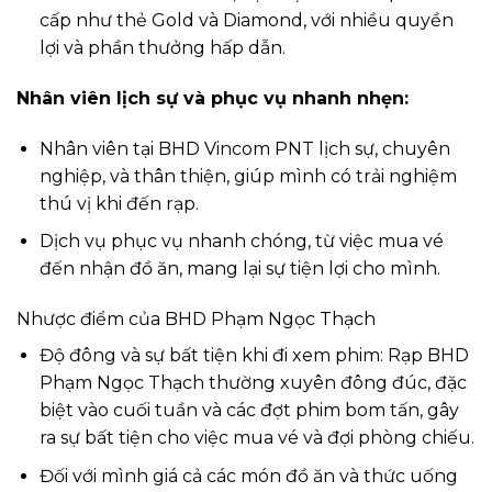
cấp như thẻ Gold và Diamond, với nhiều quyền
lợi và phần thưởng hấp dẫn.
Nhân viên lịch sự và phục vụ nhanh nhẹn:
Nhân viên tại BHD Vincom PNT lịch sự, chuyên
nghiệp, và thân thiện, giúp mình có trải nghiệm
thú vị khi đến rạp.
Dịch vụ phục vụ nhanh chóng, từ việc mua vé
đến nhận đồ ăn, mang lại sự tiện lợi cho mình.
Nhược điểm của BHD Phạm Ngọc Thạch
Độ đông và sự bất tiện khi đi xem phim: Rạp BHD
Phạm Ngọc Thạch thường xuyên đông đúc, đặc
biệt vào cuối tuần và các đợt phim bom tấn, gây
ra sự bất tiện cho việc mua vé và đợi phòng chiếu.
Đối với mình giá cả các món đồ ăn và thức uống