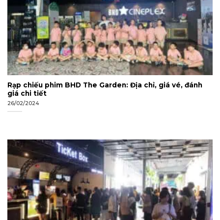
Rạp chiếu phim BHD The Garden: Địa chỉ, giá vé, đánh
giá chi tiết
26/02/2024