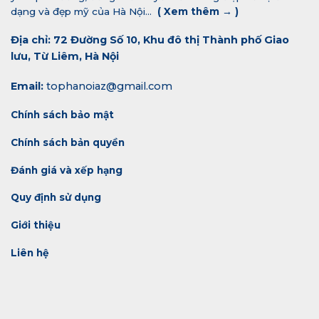
dạng và đẹp mỹ của Hà Nội...
(
Xem thêm →
)
Địa chỉ: 72 Đường Số 10, Khu đô thị Thành phố Giao
lưu, Từ Liêm, Hà Nội
Email:
tophanoiaz@gmail.com
Chính sách bảo mật
Chính sách bản quyền
Đánh giá và xếp hạng
Quy định sử dụng
Giới thiệu
Liên hệ