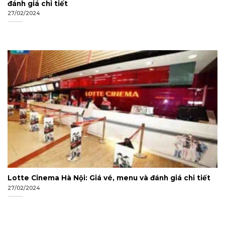
đánh giá chi tiết
27/02/2024
Lotte Cinema Hà Nội: Giá vé, menu và đánh giá chi tiết
27/02/2024