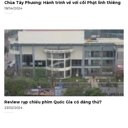
Chùa Tây Phương: Hành trình về với cõi Phật linh thiêng
19/04/2024
Review rạp chiếu phim Quốc Gia có đáng thử?
23/02/2024