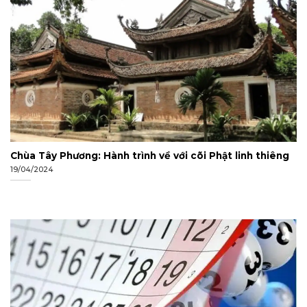
Chùa Tây Phương: Hành trình về với cõi Phật linh thiêng
19/04/2024