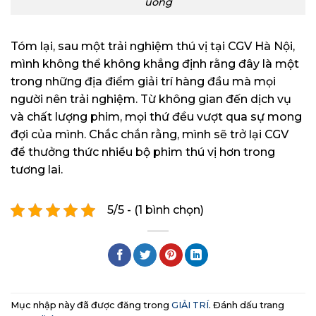
uống
Tóm lại, sau một trải nghiệm thú vị tại CGV Hà Nội,
mình không thể không khẳng định rằng đây là một
trong những địa điểm giải trí hàng đầu mà mọi
người nên trải nghiệm. Từ không gian đến dịch vụ
và chất lượng phim, mọi thứ đều vượt qua sự mong
đợi của mình. Chắc chắn rằng, mình sẽ trở lại CGV
để thưởng thức nhiều bộ phim thú vị hơn trong
tương lai.
5/5 - (1 bình chọn)
Mục nhập này đã được đăng trong
GIẢI TRÍ
. Đánh dấu trang