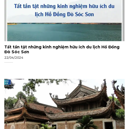
Tất tần tật những kinh nghiệm hữu ích du lịch Hồ Đồng
Đò Sóc Sơn
22/04/2024