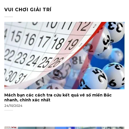
VUI CHƠI GIẢI TRÍ
Mách bạn các cách tra cứu kết quả vé số miền Bắc
nhanh, chính xác nhất
24/10/2024