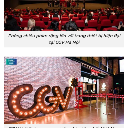
Phòng chiếu phim rộng lớn với trang thiết bị hiện đại
tại CGV Hà Nội