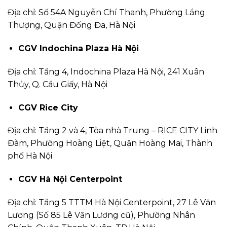
Địa chỉ: Số 54A Nguyễn Chí Thanh, Phường Láng
Thượng, Quận Đống Đa, Hà Nội
CGV Indochina Plaza Hà Nội
Địa chỉ: Tầng 4, Indochina Plaza Hà Nội, 241 Xuân
Thủy, Q. Cầu Giấy, Hà Nội
CGV Rice City
Địa chỉ: Tầng 2 và 4, Tòa nhà Trung – RICE CITY Linh
Đàm, Phường Hoàng Liệt, Quận Hoàng Mai, Thành
phố Hà Nội
CGV Hà Nội Centerpoint
Địa chỉ: Tầng 5 TTTM Hà Nội Centerpoint, 27 Lê Văn
Lương (Số 85 Lê Văn Lương cũ), Phường Nhân