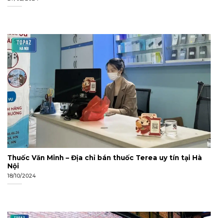
Thuốc Văn Minh – Địa chỉ bán thuốc Terea uy tín tại Hà
Nội
18/10/2024