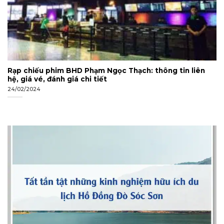
Rạp chiếu phim BHD Phạm Ngọc Thạch: thông tin liên
hệ, giá vé, đánh giá chi tiết
24/02/2024