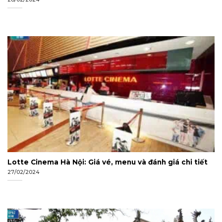
Lotte Cinema Hà Nội: Giá vé, menu và đánh giá chi tiết
27/02/2024