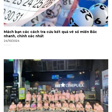
Mách bạn các cách tra cứu kết quả vé số miền Bắc
nhanh, chính xác nhất
24/10/2024