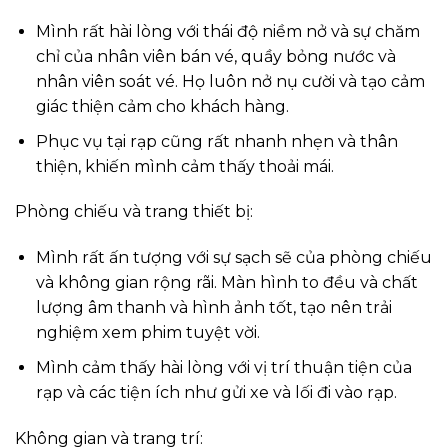
Mình rất hài lòng với thái độ niềm nở và sự chăm
chỉ của nhân viên bán vé, quầy bỏng nước và
nhân viên soát vé. Họ luôn nở nụ cười và tạo cảm
giác thiện cảm cho khách hàng.
Phục vụ tại rạp cũng rất nhanh nhẹn và thân
thiện, khiến mình cảm thấy thoải mái.
Phòng chiếu và trang thiết bị:
Mình rất ấn tượng với sự sạch sẽ của phòng chiếu
và không gian rộng rãi. Màn hình to đều và chất
lượng âm thanh và hình ảnh tốt, tạo nên trải
nghiệm xem phim tuyệt vời.
Mình cảm thấy hài lòng với vị trí thuận tiện của
rạp và các tiện ích như gửi xe và lối đi vào rạp.
Không gian và trang trí: