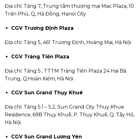
Địa chỉ: Tầng 7, Trung tâm thương mại Mac Plaza, 10
Trần Phú, Q, Hà Đông, Hanoi City
CGV Trương Định Plaza
Địa chỉ: Tầng 5, 461 Trương Định, Hoàng Mai, Hà Nội
CGV Tràng Tiền Plaza
Địa chỉ: Tầng 5 , TTTM Tràng Tiền Plaza 24 Hai Bà
Trưng, Q.Hoàn Kiếm, Hà Nội
CGV Sun Grand Thụy Khuê
Địa chỉ: Tầng 5.1 – 5.2, Sun Grand City Thuy Khue
Residence, 69B Thụy Khuê, P. Thụy Khuê, Q. Tây Hồ,
Hà Nội.
CGV Sun Grand Lương Yên