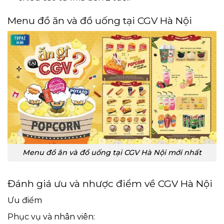
Menu đồ ăn và đồ uống tại CGV Hà Nội
Menu đồ ăn và đồ uống tại CGV Hà Nội mới nhất
Đánh giá ưu và nhược điểm về CGV Hà Nội
Ưu điểm
Phục vụ và nhân viên: