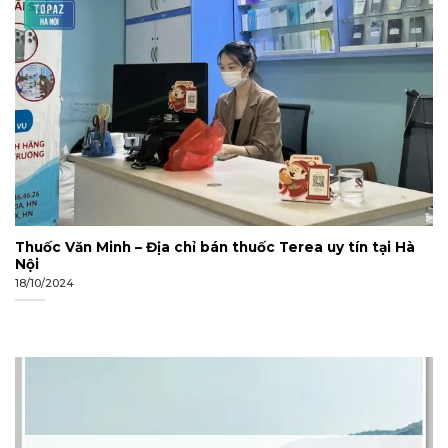
Thuốc Văn Minh – Địa chỉ bán thuốc Terea uy tín tại Hà
Nội
18/10/2024