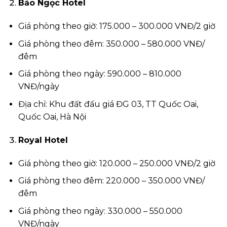
Bảo Ngọc Hotel
Giá phòng theo giờ: 175.000 – 300.000 VNĐ/2 giờ
Giá phòng theo đêm: 350.000 – 580.000 VNĐ/
đêm
Giá phòng theo ngày: 590.000 – 810.000
VNĐ/ngày
Địa chỉ: Khu đất đấu giá ĐG 03, TT Quốc Oai,
Quốc Oai, Hà Nội
Royal Hotel
Giá phòng theo giờ: 120.000 – 250.000 VNĐ/2 giờ
Giá phòng theo đêm: 220.000 – 350.000 VNĐ/
đêm
Giá phòng theo ngày: 330.000 – 550.000
VNĐ/ngày