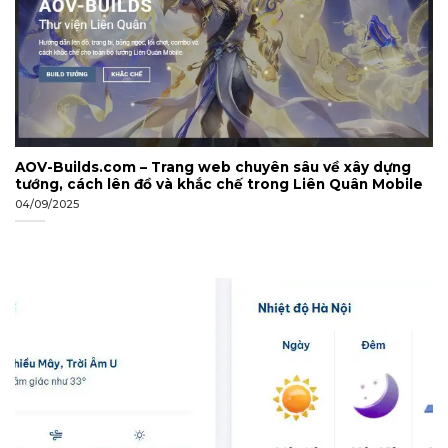
AOV-Builds.com – Trang web chuyên sâu về xây dựng
tướng, cách lên đồ và khắc chế trong Liên Quân Mobile
04/09/2025