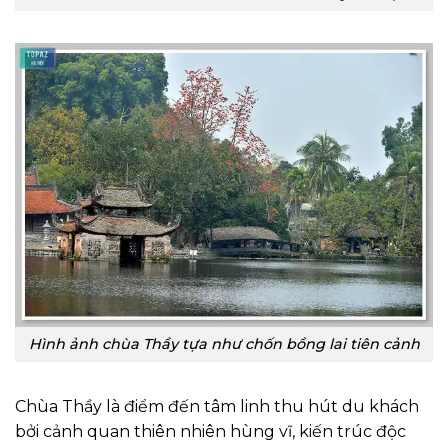
Hình ảnh chùa Thầy tựa như chốn bồng lai tiên cảnh
Chùa Thầy là điểm đến tâm linh thu hút du khách
bởi cảnh quan thiên nhiên hùng vĩ, kiến trúc độc