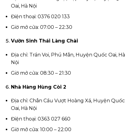
Oai, Hà Nội
Điện thoại: 0376 020 133
Giờ mở cửa: 07:00 – 22:30
Vườn Sinh Thái Làng Chài
Địa chỉ: Trán Voi, Phú Mãn, Huyện Quốc Oai, Hà
Nội
Giờ mở cửa: 08:30 – 21:30
Nhà Hàng Hùng Còi 2
Địa chỉ: Chân Cầu Vượt Hoàng Xá, Huyện Quốc
Oai, Hà Nội
Điện thoại: 0363 027 660
Giờ mở cửa: 10:00 – 22:00