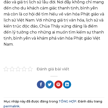
đáo và giá trị lịch sử lâu đời. Nơi đây không chỉ mang
đến cho du khách cảm giác thanh tịnh, bình yên
mà còn là cơ hội để tìm hiểu về văn hóa Phật giáo và
lịch sử Việt Nam. Với những giá trị văn hóa, lịch sử và
kiến trúc độc đáo, Chùa Thầy xứng đáng là điểm
đến lý tưởng cho những ai muốn tìm kiếm sự thanh
tịnh, bình yên và khám phá văn hóa Phật giáo Việt
Nam.
Đánh giá bài viết
Mục nhập này đã được đăng trong
TỔNG HỢP
. Đánh dấu trang
permalink
.