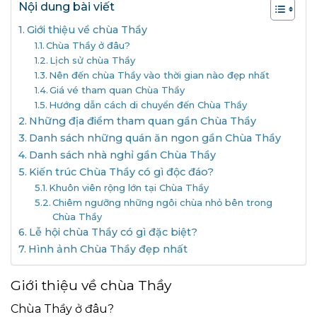
Nội dung bài viết
Giới thiệu về chùa Thầy
Chùa Thầy ở đâu?
Lịch sử chùa Thầy
Nên đến chùa Thầy vào thời gian nào đẹp nhất
Giá vé tham quan Chùa Thầy
Hướng dẫn cách di chuyển đến Chùa Thầy
Những địa điểm tham quan gần Chùa Thầy
Danh sách những quán ăn ngon gần Chùa Thầy
Danh sách nhà nghỉ gần Chùa Thầy
Kiến trúc Chùa Thầy có gì độc đáo?
Khuôn viên rộng lớn tại Chùa Thầy
Chiêm ngưỡng những ngôi chùa nhỏ bên trong
Chùa Thầy
Lễ hội chùa Thầy có gì đặc biệt?
Hình ảnh Chùa Thầy đẹp nhất
Giới thiệu về chùa Thầy
Chùa Thầy ở đâu?