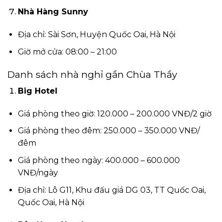
Nhà Hàng Sunny
Địa chỉ: Sài Sơn, Huyện Quốc Oai, Hà Nội
Giờ mở cửa: 08:00 – 21:00
Danh sách nhà nghỉ gần Chùa Thầy
Big Hotel
Giá phòng theo giờ: 120.000 – 200.000 VNĐ/2 giờ
Giá phòng theo đêm: 250.000 – 350.000 VNĐ/
đêm
Giá phòng theo ngày: 400.000 – 600.000
VNĐ/ngày
Địa chỉ: Lô G11, Khu đấu giá DG 03, TT Quốc Oai,
Quốc Oai, Hà Nội