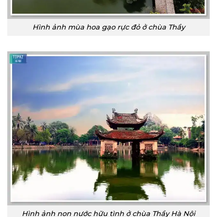
Hình ảnh mùa hoa gạo rực đỏ ở chùa Thầy
Hình ảnh non nước hữu tình ở chùa Thầy Hà Nội