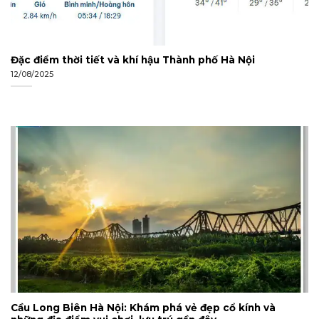
Đặc điểm thời tiết và khí hậu Thành phố Hà Nội
12/08/2025
Cầu Long Biên Hà Nội: Khám phá vẻ đẹp cổ kính và