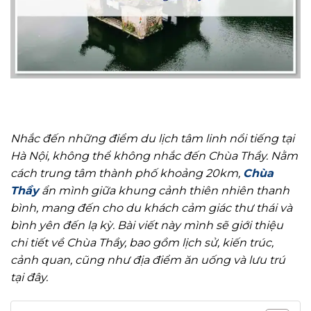
Nhắc đến những điểm du lịch tâm linh nổi tiếng tại
Hà Nội, không thể không nhắc đến Chùa Thầy. Nằm
cách trung tâm thành phố khoảng 20km,
Chùa
Thầy
ẩn mình giữa khung cảnh thiên nhiên thanh
bình, mang đến cho du khách cảm giác thư thái và
bình yên đến lạ kỳ.
Bài viết này mình sẽ giới thiệu
chi tiết về Chùa Thầy, bao gồm lịch sử, kiến trúc,
cảnh quan, cũng như địa điểm ăn uống và lưu trú
tại đây.