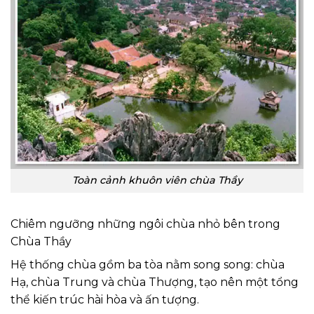
Toàn cảnh khuôn viên chùa Thầy
Chiêm ngưỡng những ngôi chùa nhỏ bên trong
Chùa Thầy
Hệ thống chùa gồm ba tòa nằm song song: chùa
Hạ, chùa Trung và chùa Thượng, tạo nên một tổng
thể kiến trúc hài hòa và ấn tượng.