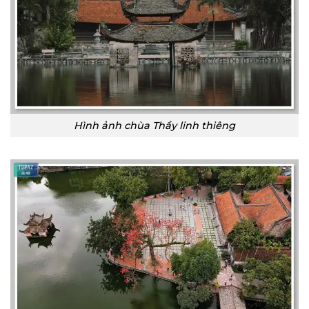
Hình ảnh chùa Thầy linh thiêng