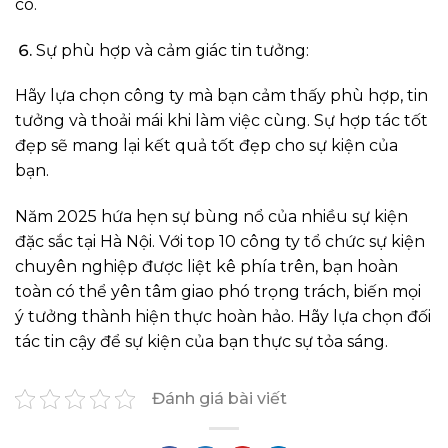
có.
Sự phù hợp và cảm giác tin tưởng:
Hãy lựa chọn công ty mà bạn cảm thấy phù hợp, tin
tưởng và thoải mái khi làm việc cùng. Sự hợp tác tốt
đẹp sẽ mang lại kết quả tốt đẹp cho sự kiện của
bạn.
Năm 2025 hứa hẹn sự bùng nổ của nhiều sự kiện
đặc sắc tại Hà Nội. Với top 10 công ty tổ chức sự kiện
chuyên nghiệp được liệt kê phía trên, bạn hoàn
toàn có thể yên tâm giao phó trọng trách, biến mọi
ý tưởng thành hiện thực hoàn hảo. Hãy lựa chọn đối
tác tin cậy để sự kiện của bạn thực sự tỏa sáng.
Đánh giá bài viết