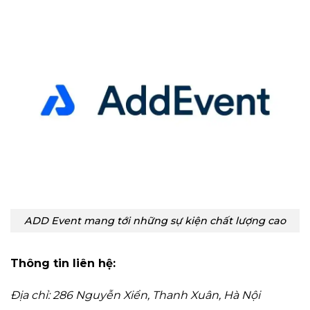
ADD Event mang tới những sự kiện chất lượng cao
Thông tin liên hệ:
Địa chỉ: 286 Nguyễn Xiển, Thanh Xuân, Hà Nội