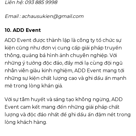
Liên hệ: 093 885 9998
Email :
achausukien@gmail.com
10. ADD Event
ADD Event được thành lập là công ty tổ chức sự
kiện cũng như đơn vị cung cấp giải pháp truyền
thông, quảng bá hình ảnh chuyên nghiệp. Với
những ý tưởng độc đáo, đầy mới lạ cùng đội ngũ
nhân viên giàu kinh nghiệm, ADD Event mang tới
những sự kiện chất lượng cao và ghi dấu ấn mạnh
mẽ trong lòng khán giả.
Với sự tâm huyết và sáng tạo không ngừng, ADD
Event cam kết mang đến những giải pháp chất
lượng và độc đáo nhất để ghi dấu ấn đậm nét trong
lòng khách hàng.