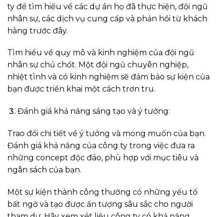
ty để tìm hiểu về các dự án họ đã thực hiện, đội ngũ
nhân sự, các dịch vụ cung cấp và phản hồi từ khách
hàng trước đây.
Tìm hiểu về quy mô và kinh nghiệm của đội ngũ
nhân sự chủ chốt. Một đội ngũ chuyên nghiệp,
nhiệt tình và có kinh nghiệm sẽ đảm bảo sự kiện của
bạn được triển khai một cách trơn tru.
Đánh giá khả năng sáng tạo và ý tưởng:
Trao đổi chi tiết về ý tưởng và mong muốn của bạn.
Đánh giá khả năng của công ty trong việc đưa ra
những concept độc đáo, phù hợp với mục tiêu và
ngân sách của bạn.
Một sự kiện thành công thường có những yếu tố
bất ngờ và tạo được ấn tượng sâu sắc cho người
tham dự. Hãy xem xét liệu công ty có khả năng