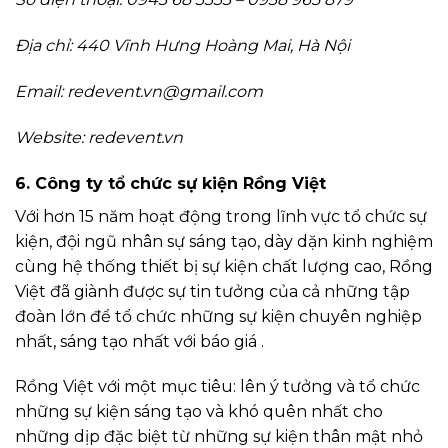
Địa chỉ: 440 Vĩnh Hưng Hoàng Mai, Hà Nội
Email:
redevent.vn@gmail.com
Website: redevent.vn
6. Công ty tổ chức sự kiện Rồng Việt
Với hơn 15 năm hoạt động trong lĩnh vực tổ chức sự
kiện, đội ngũ nhân sự sáng tạo, dày dặn kinh nghiệm
cùng hệ thống thiết bị sự kiện chất lượng cao, Rồng
Việt đã giành được sự tin tưởng của cả những tập
đoàn lớn để tổ chức những sự kiện chuyên nghiệp
nhất, sáng tạo nhất với báo giá .
Rồng Việt với một mục tiêu: lên ý tưởng và tổ chức
những sự kiện sáng tạo và khó quên nhất cho
những dịp đặc biệt từ những sự kiện thân mật nhỏ