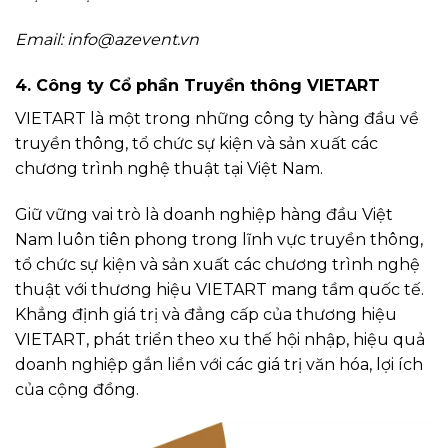
Email:
info@azevent.vn
4. Công ty Cổ phần Truyền thông VIETART
VIETART là một trong những công ty hàng đầu về
truyền thông, tổ chức sự kiện và sản xuất các
chương trình nghệ thuật tại Việt Nam.
Giữ vững vai trò là doanh nghiệp hàng đầu Việt
Nam luôn tiên phong trong lĩnh vực truyền thông,
tổ chức sự kiện và sản xuất các chương trình nghệ
thuật với thương hiệu VIETART mang tầm quốc tế.
Khẳng định giá trị và đẳng cấp của thương hiệu
VIETART, phát triển theo xu thế hội nhập, hiệu quả
doanh nghiệp gắn liền với các giá trị văn hóa, lợi ích
của cộng đồng.