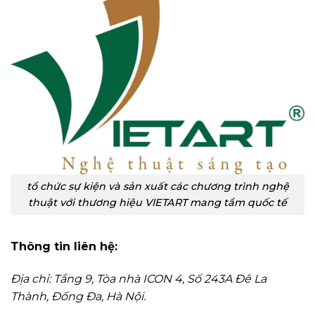
tổ chức sự kiện và sản xuất các chương trình nghệ
thuật với thương hiệu VIETART mang tầm quốc tế
Thông tin liên hệ:
Địa chỉ: Tầng 9, Tòa nhà ICON 4, Số 243A Đê La
Thành, Đống Đa, Hà Nội.