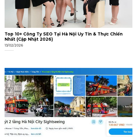
Top 10+ Công Ty SEO Tại Hà Nội Uy Tín & Thực Chiến
Nhất (Cập Nhật 2026)
13/02/2026