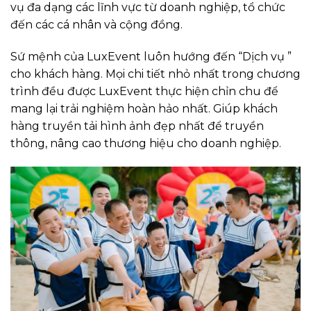
vụ đa dạng các lĩnh vực từ doanh nghiệp, tổ chức
đến các cá nhân và cộng đồng.
Sứ mệnh của LuxEvent luôn hướng đến “Dịch vụ ”
cho khách hàng. Mọi chi tiết nhỏ nhất trong chương
trình đều được LuxEvent thực hiện chỉn chu để
mang lại trải nghiệm hoàn hảo nhất. Giúp khách
hàng truyền tải hình ảnh đẹp nhất để truyền
thông, nâng cao thương hiệu cho doanh nghiệp.