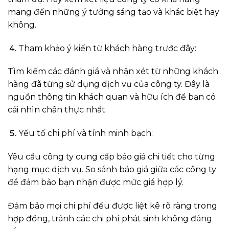
mang đến những ý tưởng sáng tạo và khác biệt hay
không.
Tham khảo ý kiến từ khách hàng trước đây:
Tìm kiếm các đánh giá và nhận xét từ những khách
hàng đã từng sử dụng dịch vụ của công ty. Đây là
nguồn thông tin khách quan và hữu ích để bạn có
cái nhìn chân thực nhất.
Yếu tố chi phí và tính minh bạch:
Yêu cầu công ty cung cấp báo giá chi tiết cho từng
hạng mục dịch vụ. So sánh báo giá giữa các công ty
để đảm bảo bạn nhận được mức giá hợp lý.
Đảm bảo mọi chi phí đều được liệt kê rõ ràng trong
hợp đồng, tránh các chi phí phát sinh không đáng