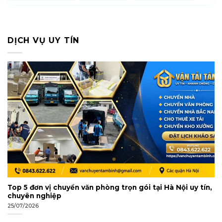
DỊCH VỤ UY TÍN
Top 5 đơn vị chuyển văn phòng trọn gói tại Hà Nội uy tín,
chuyên nghiệp
25/07/2026