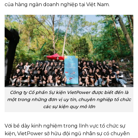
của hàng ngàn doanh nghiệp tại Việt Nam.
Công ty Cổ phần Sự kiện VietPower được biết đến là
một trong những đơn vị uy tín, chuyên nghiệp tổ chức
các sự kiện quy mô lớn
Với bề dày kinh nghiệm trong lĩnh vực tổ chức sự
kiện, VietPower sở hữu đội ngũ nhân sự có chuyên