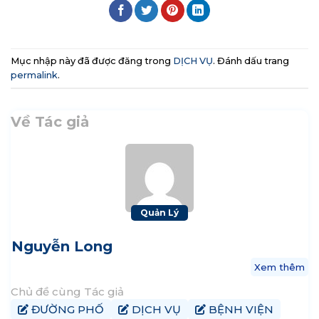
Mục nhập này đã được đăng trong
DỊCH VỤ
. Đánh dấu trang
permalink
.
Về Tác giả
Quản Lý
Nguyễn Long
Xem thêm
Chủ đề cùng Tác giả
ĐƯỜNG PHỐ
DỊCH VỤ
BỆNH VIỆN