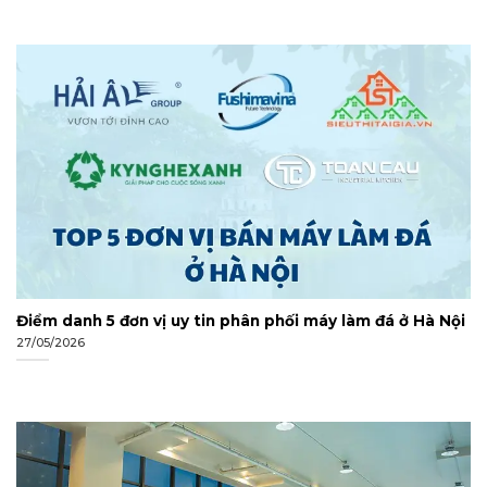
Điểm danh 5 đơn vị uy tin phân phối máy làm đá ở Hà Nội
27/05/2026