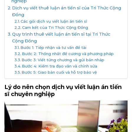
nghiệp
Dịch vụ viết thuê luận án tiến sĩ của Tri Thức Cộng
Đồng
Các gói dịch vụ viết luận án tiến sĩ
Cam kết của Tri Thức Cộng Đồng
Quy trình thuê viết luận án tiến sĩ tại Tri Thức
Cộng Đồng
Bước 1: Tiếp nhận và tư vấn đề tài
Bước 2: Thống nhất đề cương và phương pháp
Bước 3: Viết từng chương và gửi bản nháp
Bước 4: Kiểm tra đạo văn và chỉnh sửa
Bước 5: Giao bản cuối và hỗ trợ bảo vệ
Lý do nên chọn dịch vụ viết luận án tiến
sĩ chuyên nghiệp