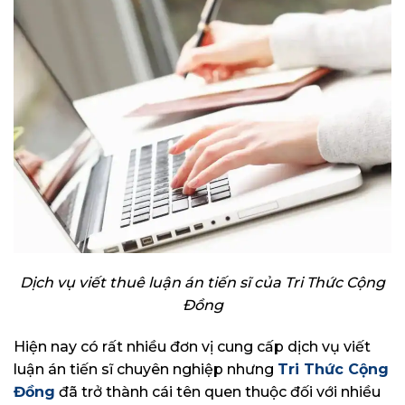
Dịch vụ viết thuê luận án tiến sĩ của Tri Thức Cộng
Đồng
Hiện nay có rất nhiều đơn vị cung cấp dịch vụ viết
luận án tiến sĩ chuyên nghiệp nhưng
Tri Thức Cộng
Đồng
đã trở thành cái tên quen thuộc đối với nhiều