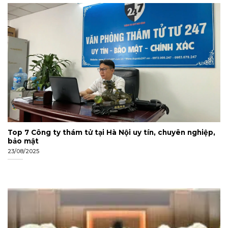
Top 7 Công ty thám tử tại Hà Nội uy tín, chuyên nghiệp,
bảo mật
23/08/2025