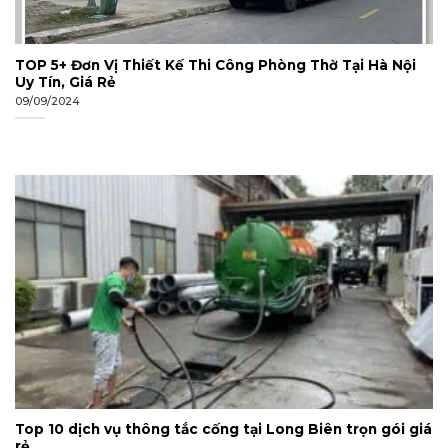
TOP 5+ Đơn Vị Thiết Kế Thi Công Phòng Thờ Tại Hà Nội
Uy Tín, Giá Rẻ
09/09/2024
Top 10 dịch vụ thông tắc cống tại Long Biên trọn gói giá
rẻ