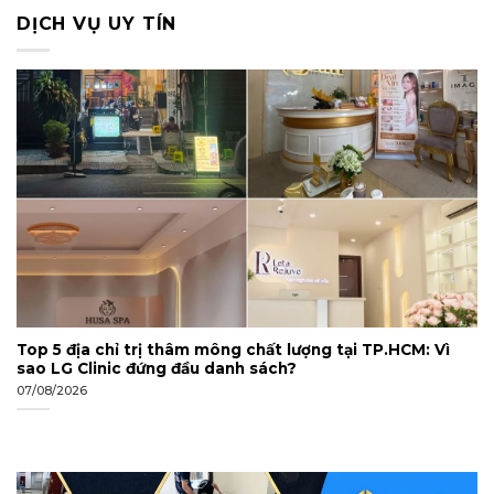
DỊCH VỤ UY TÍN
Top 5 địa chỉ trị thâm mông chất lượng tại TP.HCM: Vì
sao LG Clinic đứng đầu danh sách?
07/08/2026