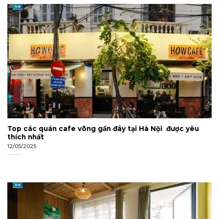
Top các quán cafe võng gần đây tại Hà Nội được yêu
thích nhất
12/05/2025