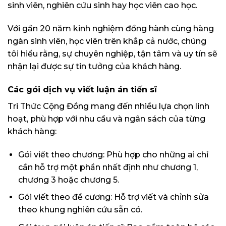
sinh viên, nghiên cứu sinh hay học viên cao học.
Với gần 20 năm kinh nghiệm đồng hành cùng hàng
ngàn sinh viên, học viên trên khắp cả nước, chúng
tôi hiểu rằng, sự chuyên nghiệp, tận tâm và uy tín sẽ
nhận lại được sự tin tưởng của khách hàng.
Các gói dịch vụ viết luận án tiến sĩ
Tri Thức Cộng Đồng mang đến nhiều lựa chọn linh
hoạt, phù hợp với nhu cầu và ngân sách của từng
khách hàng:
Gói viết theo chương: Phù hợp cho những ai chỉ
cần hỗ trợ một phần nhất định như chương 1,
chương 3 hoặc chương 5.
Gói viết theo đề cương: Hỗ trợ viết và chỉnh sửa
theo khung nghiên cứu sẵn có.