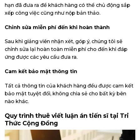
hạn đã đưa ra để khách hàng có thể chủ động sắp
xếp công việc cũng như nộp bản thảo.
Chỉnh sửa miễn phí đến khi hoàn thành
Sau khi giảng viên nhận xét, góp ý, chúng tôi sẽ
chỉnh sửa lại hoàn toàn miễn phí cho đến khi đáp
ứng được các yêu cầu đưa ra.
Cam kết bảo mật thông tin
Tất cả thông tin của khách hàng đều được cam kết
bảo mật tuyệt đối, không chia sẻ cho bất kỳ bên
nào khác.
Quy trình thuê viết luận án tiến sĩ tại Tri
Thức Cộng Đồng