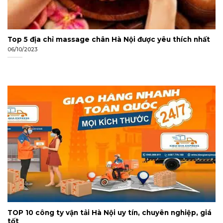
Top 5 địa chỉ massage chân Hà Nội được yêu thích nhất
06/10/2023
TOP 10 công ty vận tải Hà Nội uy tín, chuyên nghiệp, giá
tốt