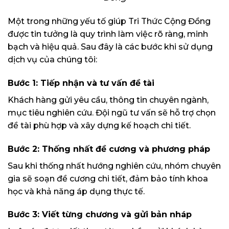
Một trong những yếu tố giúp Tri Thức Cộng Đồng
được tin tưởng là quy trình làm việc rõ ràng, minh
bạch và hiệu quả. Sau đây là các bước khi sử dụng
dịch vụ của chúng tôi:
Bước 1: Tiếp nhận và tư vấn đề tài
Khách hàng gửi yêu cầu, thông tin chuyên ngành,
mục tiêu nghiên cứu. Đội ngũ tư vấn sẽ hỗ trợ chọn
đề tài phù hợp và xây dựng kế hoạch chi tiết.
Bước 2: Thống nhất đề cương và phương pháp
Sau khi thống nhất hướng nghiên cứu, nhóm chuyên
gia sẽ soạn đề cương chi tiết, đảm bảo tính khoa
học và khả năng áp dụng thực tế.
Bước 3: Viết từng chương và gửi bản nháp