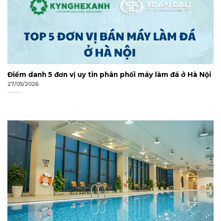
Điểm danh 5 đơn vị uy tin phân phối máy làm đá ở Hà Nội
27/05/2026