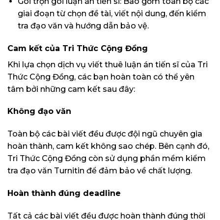
Gói trọn gói luận án tiến sĩ: Bao gồm toàn bộ các
giai đoạn từ chọn đề tài, viết nội dung, đến kiểm
tra đạo văn và hướng dẫn bảo vệ.
Cam kết của Tri Thức Cộng Đồng
Khi lựa chọn dịch vụ viết thuê luận án tiến sĩ của Tri
Thức Cộng Đồng, các bạn hoàn toàn có thể yên
tâm bởi những cam kết sau đây:
Không đạo văn
Toàn bộ các bài viết đều được đội ngũ chuyên gia
hoàn thành, cam kết không sao chép. Bên cạnh đó,
Tri Thức Cộng Đồng còn sử dụng phần mềm kiểm
tra đạo văn Turnitin để đảm bảo về chất lượng.
Hoàn thành đúng deadline
Tất cả các bài viết đều được hoàn thành đúng thời