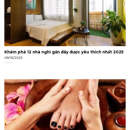
Khám phá 12 nhà nghỉ gần đây được yêu thích nhất 2025
09/05/2025