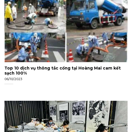
Top 10 dịch vụ thông tắc cống tại Hoàng Mai cam kết
sạch 100%
06/10/2023