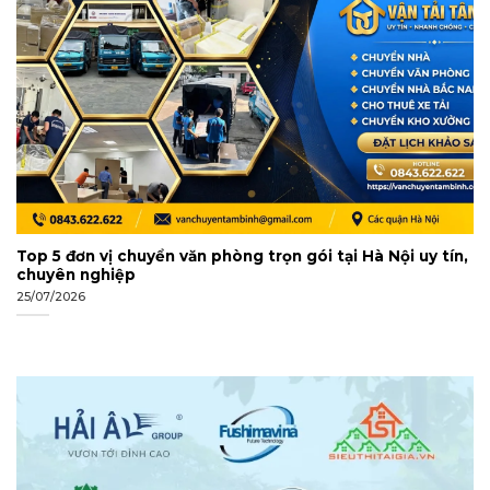
Top 5 đơn vị chuyển văn phòng trọn gói tại Hà Nội uy tín,
chuyên nghiệp
25/07/2026