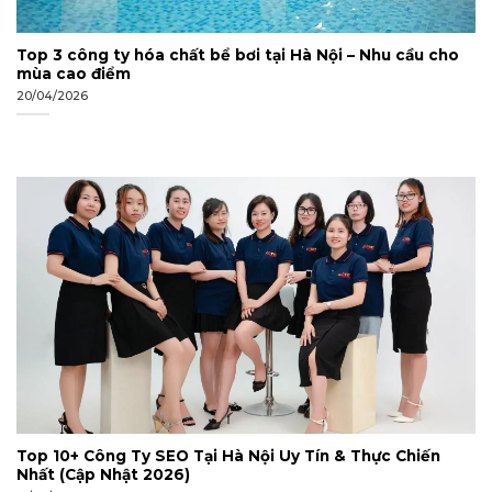
Top 3 công ty hóa chất bể bơi tại Hà Nội – Nhu cầu cho
mùa cao điểm
20/04/2026
Top 10+ Công Ty SEO Tại Hà Nội Uy Tín & Thực Chiến
Nhất (Cập Nhật 2026)