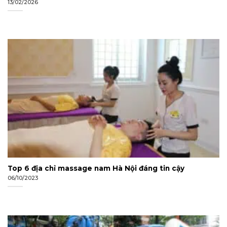
13/02/2026
Top 6 địa chỉ massage nam Hà Nội đáng tin cậy
06/10/2023