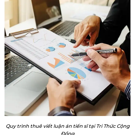
Quy trình thuê viết luận án tiến sĩ tại Tri Thức Cộng
Đồng