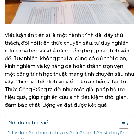
Viết luận án tiến sĩ là một hành trình dài đầy thử
thách, đòi hỏi kiến thức chuyên sâu, tư duy nghiên
cứu khoa học và khả năng tổng hợp, phân tích vấn
đề. Tuy nhiên, không phải ai cũng có đủ thời gian,
kinh nghiệm và kỹ năng để hoàn thành trọn vẹn
một công trình học thuật mang tính chuyên sâu như
vậy. Chính vì thế, dịch vụ viết luận án tiến sĩ tại Tri
Thức Cộng Đồng ra đời như một giải pháp hỗ trợ
hiệu quả, giúp nghiên cứu sinh tiết kiệm thời gian,
đảm bảo chất lượng và đạt được kết quả .
Nội dung bài viết
Lý do nên chọn dịch vụ viết luận án tiến sĩ chuyên