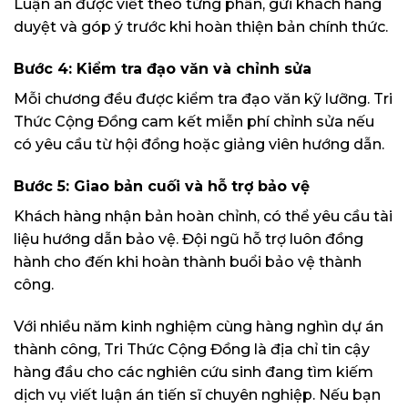
Luận án được viết theo từng phần, gửi khách hàng
duyệt và góp ý trước khi hoàn thiện bản chính thức.
Bước 4: Kiểm tra đạo văn và chỉnh sửa
Mỗi chương đều được kiểm tra đạo văn kỹ lưỡng. Tri
Thức Cộng Đồng cam kết miễn phí chỉnh sửa nếu
có yêu cầu từ hội đồng hoặc giảng viên hướng dẫn.
Bước 5: Giao bản cuối và hỗ trợ bảo vệ
Khách hàng nhận bản hoàn chỉnh, có thể yêu cầu tài
liệu hướng dẫn bảo vệ. Đội ngũ hỗ trợ luôn đồng
hành cho đến khi hoàn thành buổi bảo vệ thành
công.
Với nhiều năm kinh nghiệm cùng hàng nghìn dự án
thành công, Tri Thức Cộng Đồng là địa chỉ tin cậy
hàng đầu cho các nghiên cứu sinh đang tìm kiếm
dịch vụ viết luận án tiến sĩ chuyên nghiệp. Nếu bạn