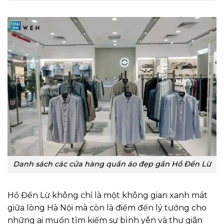
Danh sách các cửa hàng quần áo đẹp gần Hồ Đền Lừ
Hồ Đền Lừ không chỉ là một không gian xanh mát
giữa lòng Hà Nội mà còn là điểm đến lý tưởng cho
những ai muốn tìm kiếm sự bình yên và thư giãn