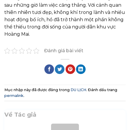
sau những giờ làm việc căng thẳng. Với cảnh quan
thiên nhiên tươi đẹp, không khí trong lành và nhiều
hoạt động bổ ích, hồ đã trở thành một phần không
thể thiếu trong đời sống của người dân khu vực
Hoàng Mai.
Đánh giá bài viết
Mục nhập này đã được đăng trong
DU LỊCH
. Đánh dấu trang
permalink
.
Về Tác giả