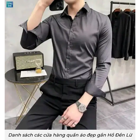
Danh sách các cửa hàng quần áo đẹp gần Hồ Đền Lừ