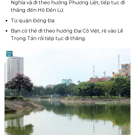
Nghĩa và đi theo hướng Phương Liệt, tiếp tục đi
thẳng đến Hồ Đền Lừ.
Từ quận Đống Đa:
Bạn có thể đi theo hướng Đại Cồ Việt, rẽ vào Lê
Trọng Tấn rồi tiếp tục đi thẳng.