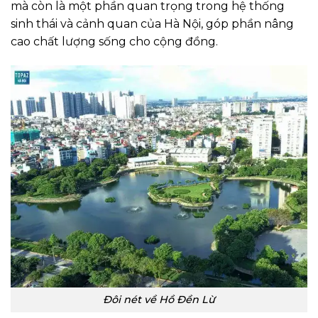
mà còn là một phần quan trọng trong hệ thống
sinh thái và cảnh quan của Hà Nội, góp phần nâng
cao chất lượng sống cho cộng đồng.
Đôi nét về Hồ Đền Lừ