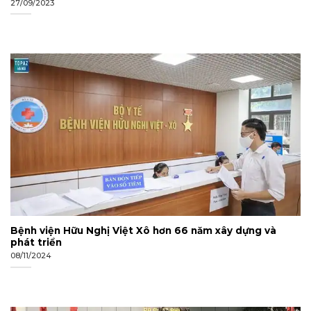
27/09/2023
Bệnh viện Hữu Nghị Việt Xô hơn 66 năm xây dựng và
phát triển
08/11/2024