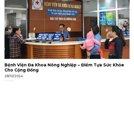
Bệnh Viện Đa Khoa Nông Nghiệp – Điểm Tựa Sức Khỏe
Cho Cộng Đồng
28/10/2024