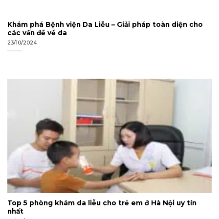
Khám phá Bệnh viện Da Liễu – Giải pháp toàn diện cho
các vấn đề về da
23/10/2024
Top 5 phòng khám da liễu cho trẻ em ở Hà Nội uy tín
nhất