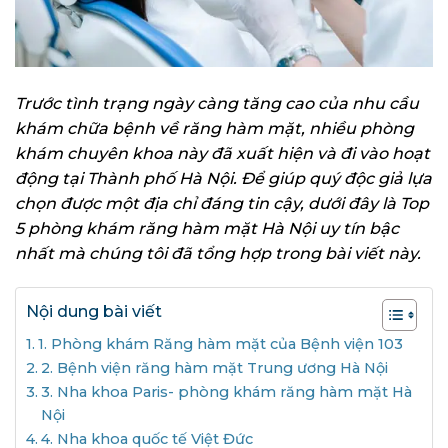
Trước tình trạng ngày càng tăng cao của nhu cầu
khám chữa bệnh về răng hàm mặt, nhiều phòng
khám chuyên khoa này đã xuất hiện và đi vào hoạt
động tại Thành phố Hà Nội. Để giúp quý độc giả lựa
chọn được một địa chỉ đáng tin cậy, dưới đây là Top
5 phòng khám răng hàm mặt Hà Nội uy tín bậc
nhất mà chúng tôi đã tổng hợp trong bài viết này.
Nội dung bài viết
1. Phòng khám Răng hàm mặt của Bệnh viện 103
2. Bệnh viện răng hàm mặt Trung ương Hà Nội
3. Nha khoa Paris- phòng khám răng hàm mặt Hà
Nội
4. Nha khoa quốc tế Việt Đức