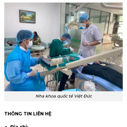
Nha khoa quốc tế Việt Đức
THÔNG TIN LIÊN HỆ
Địa chỉ: