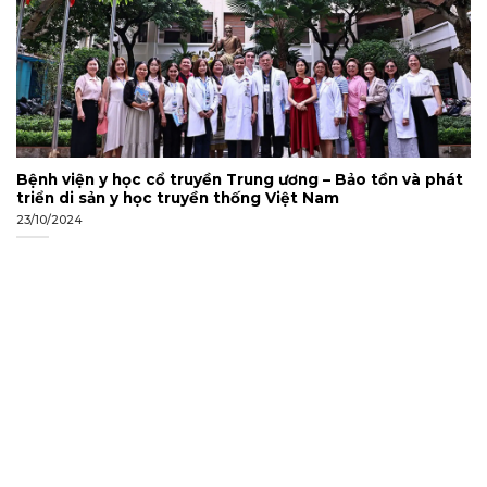
Bệnh viện y học cổ truyền Trung ương – Bảo tồn và phát
triển di sản y học truyền thống Việt Nam
23/10/2024