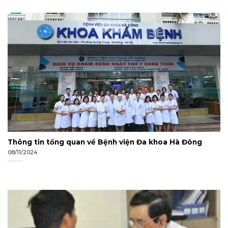
Thông tin tổng quan về Bệnh viện Đa khoa Hà Đông
08/11/2024