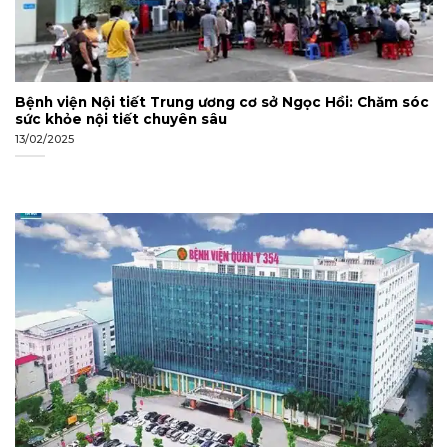
Bệnh viện Nội tiết Trung ương cơ sở Ngọc Hồi: Chăm sóc
sức khỏe nội tiết chuyên sâu
13/02/2025