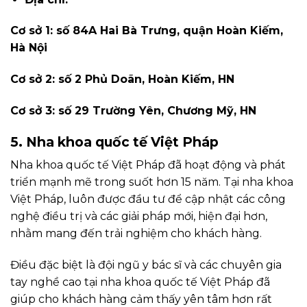
Cơ sở 1: số 84A Hai Bà Trưng, quận Hoàn Kiếm,
Hà Nội
Cơ sở 2: số 2 Phủ Doãn, Hoàn Kiếm, HN
Cơ sở 3: số 29 Trường Yên, Chương Mỹ, HN
5. Nha khoa quốc tế Việt Pháp
Nha khoa quốc tế Việt Pháp đã hoạt động và phát
triển mạnh mẽ trong suốt hơn 15 năm. Tại nha khoa
Việt Pháp, luôn được đầu tư để cập nhật các công
nghệ điều trị và các giải pháp mới, hiện đại hơn,
nhằm mang đến trải nghiệm cho khách hàng.
Điều đặc biệt là đội ngũ y bác sĩ và các chuyên gia
tay nghề cao tại nha khoa quốc tế Việt Pháp đã
giúp cho khách hàng cảm thấy yên tâm hơn rất