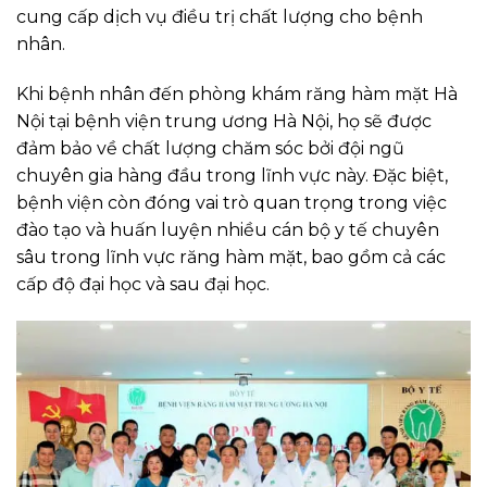
cung cấp dịch vụ điều trị chất lượng cho bệnh
nhân.
Khi bệnh nhân đến phòng khám răng hàm mặt Hà
Nội tại bệnh viện trung ương Hà Nội, họ sẽ được
đảm bảo về chất lượng chăm sóc bởi đội ngũ
chuyên gia hàng đầu trong lĩnh vực này. Đặc biệt,
bệnh viện còn đóng vai trò quan trọng trong việc
đào tạo và huấn luyện nhiều cán bộ y tế chuyên
sâu trong lĩnh vực răng hàm mặt, bao gồm cả các
cấp độ đại học và sau đại học.