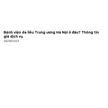
Bệnh viện da liễu Trung ương Hà Nội ở đâu? Thông tin
giá dịch vụ
26/09/2023