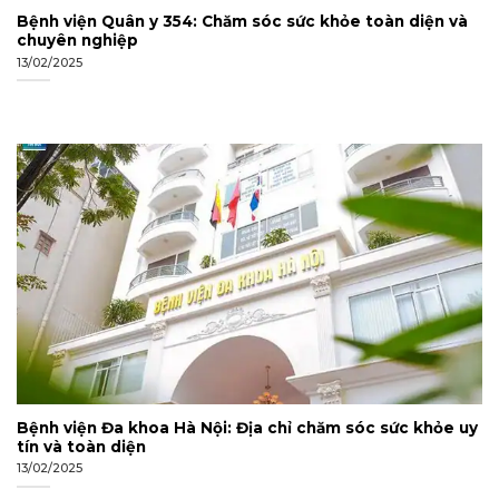
Bệnh viện Quân y 354: Chăm sóc sức khỏe toàn diện và
chuyên nghiệp
13/02/2025
Bệnh viện Đa khoa Hà Nội: Địa chỉ chăm sóc sức khỏe uy
tín và toàn diện
13/02/2025