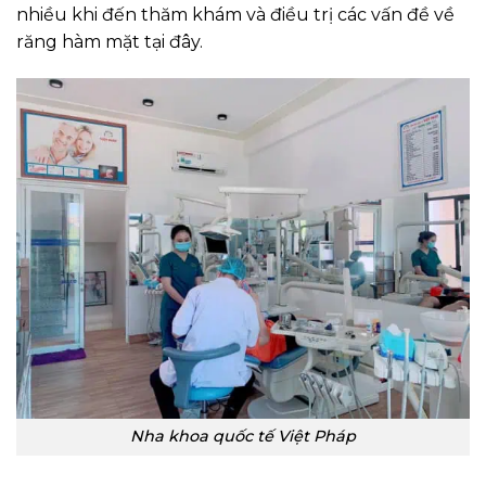
nhiều khi đến thăm khám và điều trị các vấn đề về
răng hàm mặt tại đây.
Nha khoa quốc tế Việt Pháp