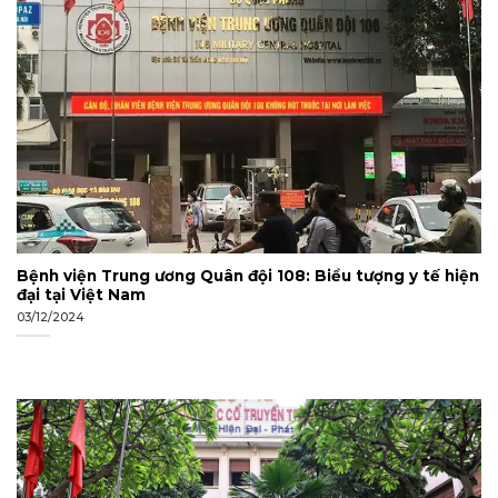
Bệnh viện Trung ương Quân đội 108: Biểu tượng y tế hiện
đại tại Việt Nam
03/12/2024