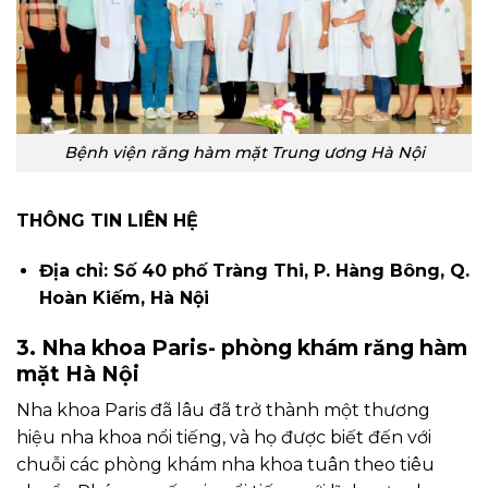
Bệnh viện răng hàm mặt Trung ương Hà Nội
THÔNG TIN LIÊN HỆ
Địa chỉ: Số 40 phố Tràng Thi, P. Hàng Bông, Q.
Hoàn Kiếm, Hà Nội
3. Nha khoa Paris- phòng khám răng hàm
mặt Hà Nội
Nha khoa Paris đã lâu đã trở thành một thương
hiệu nha khoa nổi tiếng, và họ được biết đến với
chuỗi các phòng khám nha khoa tuân theo tiêu