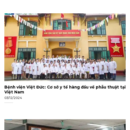
Bệnh viện Việt Đức: Cơ sở y tế hàng đầu về phẫu thuật tại
Việt Nam
03/12/2024