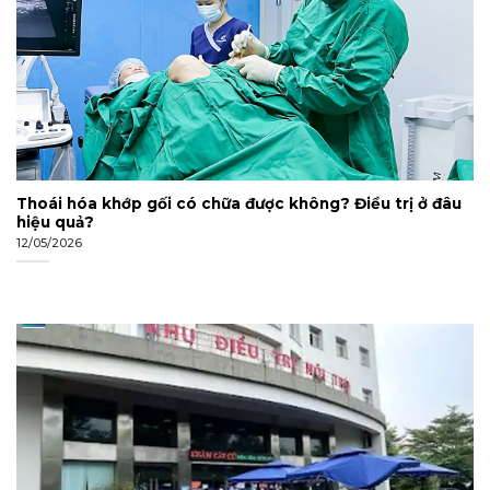
Thoái hóa khớp gối có chữa được không? Điều trị ở đâu
hiệu quả?
12/05/2026