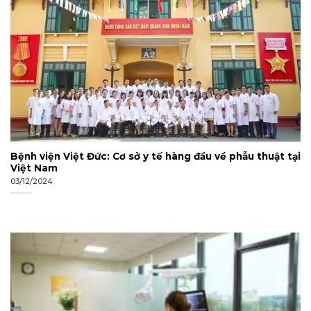
Bệnh viện Việt Đức: Cơ sở y tế hàng đầu về phẫu thuật tại
Việt Nam
03/12/2024