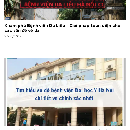
Khám phá Bệnh viện Da Liễu – Giải pháp toàn diện cho
các vấn đề về da
23/10/2024