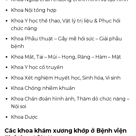
Khoa Nội tổng hợp
Khoa Y học thể thao, Vật lý trị liệu & Phục hồi
chức năng
Khoa Phẫu thuật – Gây mê hồi sức – Giải phẫu
bệnh
Khoa Mắt, Tai – Mũi – Họng, Răng – Hàm – Mặt
Khoa Y học cổ truyền
Khoa Xét nghiệm Huyết học, Sinh hóa, Vi sinh
Khoa Chống nhiễm khuẩn
Khoa Chẩn đoán hình ảnh, Thăm dò chức năng –
Nội soi
Khoa Dược
Các khoa khám xương khớp ở Bệnh viện