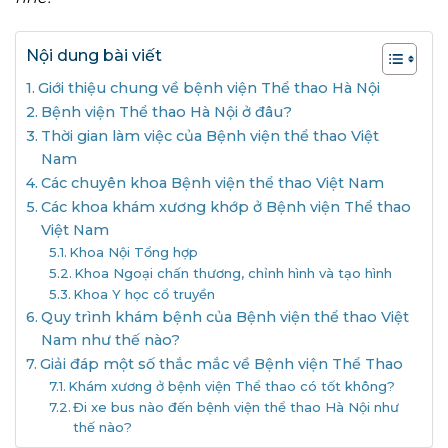
Nội dung bài viết
Giới thiệu chung về bệnh viện Thể thao Hà Nội
Bệnh viện Thể thao Hà Nội ở đâu?
Thời gian làm việc của Bệnh viện thể thao Việt
Nam
Các chuyên khoa Bệnh viện thể thao Việt Nam
Các khoa khám xương khớp ở Bệnh viện Thể thao
Việt Nam
Khoa Nội Tổng hợp
Khoa Ngoại chấn thương, chỉnh hình và tạo hình
Khoa Y học cổ truyền
Quy trình khám bệnh của Bệnh viện thể thao Việt
Nam như thế nào?
Giải đáp một số thắc mắc về Bệnh viện Thể Thao
Khám xương ở bệnh viện Thể thao có tốt không?
Đi xe bus nào đến bệnh viện thể thao Hà Nội như
thế nào?