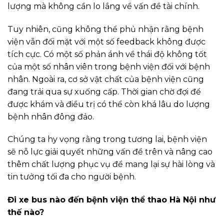
lượng mà không cần lo lắng về vấn đề tài chính.
Tuy nhiên, cũng không thể phủ nhận rằng bệnh
viện vẫn đối mặt với một số feedback không được
tích cực. Có một số phản ánh về thái độ không tốt
của một số nhân viên trong bệnh viện đối với bệnh
nhân. Ngoài ra, cơ sở vật chất của bệnh viện cũng
đang trải qua sự xuống cấp. Thời gian chờ đợi để
được khám và điều trị có thể còn khá lâu do lượng
bệnh nhân đông đảo.
Chúng ta hy vọng rằng trong tương lai, bệnh viện
sẽ nỗ lực giải quyết những vấn đề trên và nâng cao
thêm chất lượng phục vụ để mang lại sự hài lòng và
tin tưởng tối đa cho người bệnh.
Đi xe bus nào đến bệnh viện thể thao Hà Nội như
thế nào?