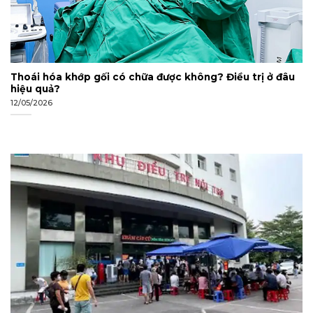
Thoái hóa khớp gối có chữa được không? Điều trị ở đâu
hiệu quả?
12/05/2026