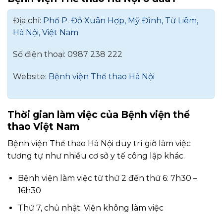
Địa chỉ:
Phố P. Đỗ Xuân Hợp, Mỹ Đình, Từ Liêm,
Hà Nội, Việt Nam
Số điện thoại: 0987 238 222
Website:
Bệnh viện Thể thao Hà Nội
Thời gian làm việc của Bệnh viện thể
thao Việt Nam
Bệnh viện Thể thao Hà Nội duy trì giờ làm việc
tương tự như nhiều cơ sở y tế công lập khác.
Bệnh viện làm việc từ thứ 2 đến thứ 6: 7h30 –
16h30
Thứ 7, chủ nhật: Viện không làm việc