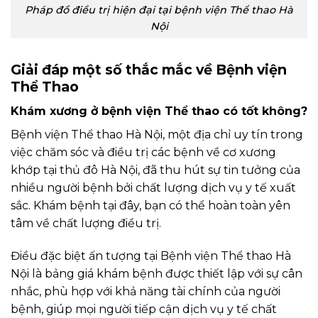
Pháp đồ điều trị hiện đại tại bệnh viện Thể thao Hà
Nội
Giải đáp một số thắc mắc về Bệnh viện
Thể Thao
Khám xương ở bệnh viện Thể thao có tốt không?
Bệnh viện Thể thao Hà Nội, một địa chỉ uy tín trong
việc chăm sóc và điều trị các bệnh về cơ xương
khớp tại thủ đô Hà Nội, đã thu hút sự tin tưởng của
nhiều người bệnh bởi chất lượng dịch vụ y tế xuất
sắc. Khám bệnh tại đây, bạn có thể hoàn toàn yên
tâm về chất lượng điều trị.
Điều đặc biệt ấn tượng tại Bệnh viện Thể thao Hà
Nội là bảng giá khám bệnh được thiết lập với sự cân
nhắc, phù hợp với khả năng tài chính của người
bệnh, giúp mọi người tiếp cận dịch vụ y tế chất