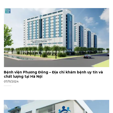
Bệnh viện Phương Đông – Địa chỉ khám bệnh uy tín và
chất lượng tại Hà Nội
07/11/2024