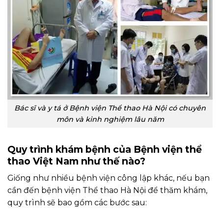
Bác sĩ và y tá ở Bệnh viện Thể thao Hà Nội có chuyên
môn và kinh nghiệm lâu năm
Quy trình khám bệnh của Bệnh viện thể
thao Việt Nam như thế nào?
Giống như nhiều bệnh viện công lập khác, nếu bạn
cần đến bệnh viện Thể thao Hà Nội để thăm khám,
quy trình sẽ bao gồm các bước sau: