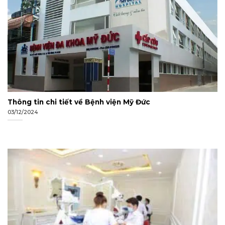
Thông tin chi tiết về Bệnh viện Mỹ Đức
03/12/2024