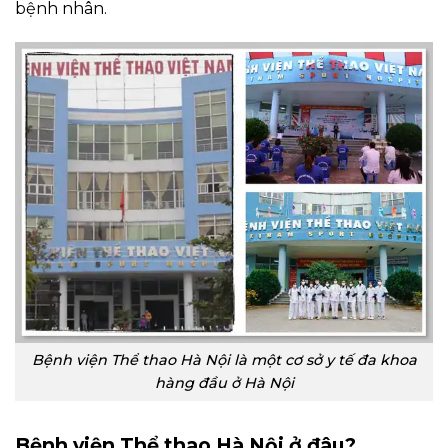
bệnh nhân.
Bệnh viện Thể thao Hà Nội là một cơ sở y tế đa khoa
hàng đầu ở Hà Nội
Bệnh viện Thể thao Hà Nội ở đâu?