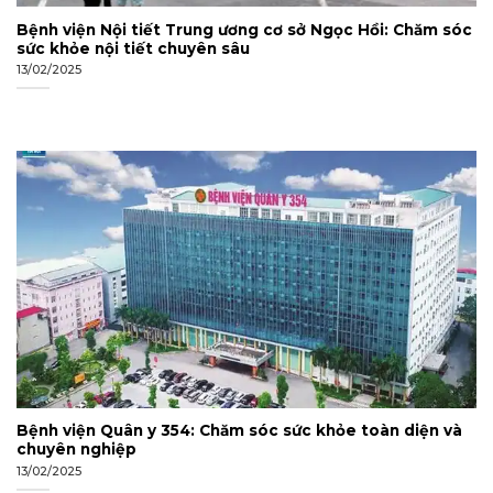
Bệnh viện Nội tiết Trung ương cơ sở Ngọc Hồi: Chăm sóc
sức khỏe nội tiết chuyên sâu
13/02/2025
Bệnh viện Quân y 354: Chăm sóc sức khỏe toàn diện và
chuyên nghiệp
13/02/2025