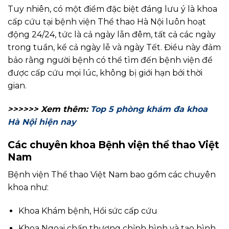
Tuy nhiên, có một điểm đặc biệt đáng lưu ý là khoa
cấp cứu tại bệnh viện Thể thao Hà Nội luôn hoạt
động 24/24, tức là cả ngày lẫn đêm, tất cả các ngày
trong tuần, kể cả ngày lễ và ngày Tết. Điều này đảm
bảo rằng người bệnh có thể tìm đến bệnh viện để
được cấp cứu mọi lúc, không bị giới hạn bởi thời
gian.
>>>>>> Xem thêm:
Top 5 phòng khám đa khoa
Hà Nội hiện nay
Các chuyên khoa Bệnh viện thể thao Việt
Nam
Bệnh viện Thể thao Việt Nam bao gồm các chuyên
khoa như:
Khoa Khám bệnh, Hồi sức cấp cứu
Khoa Ngoại chấn thương chỉnh hình và tạo hình