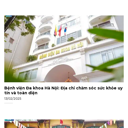
Bệnh viện Đa khoa Hà Nội: Địa chỉ chăm sóc sức khỏe uy
tín và toàn diện
13/02/2025