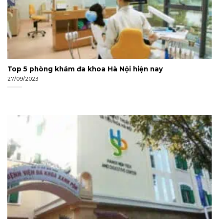
Top 5 phòng khám đa khoa Hà Nội hiện nay
27/09/2023