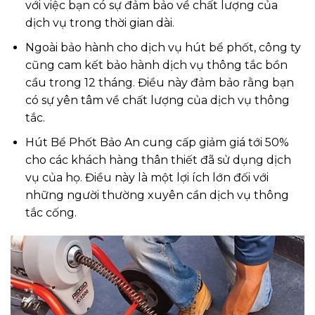
với việc bạn có sự đảm bảo về chất lượng của
dịch vụ trong thời gian dài.
Ngoài bảo hành cho dịch vụ hút bể phốt, công ty
cũng cam kết bảo hành dịch vụ thông tắc bồn
cầu trong 12 tháng. Điều này đảm bảo rằng bạn
có sự yên tâm về chất lượng của dịch vụ thông
tắc.
Hút Bể Phốt Bảo An cung cấp giảm giá tới 50%
cho các khách hàng thân thiết đã sử dụng dịch
vụ của họ. Điều này là một lợi ích lớn đối với
những người thường xuyên cần dịch vụ thông
tắc cống.