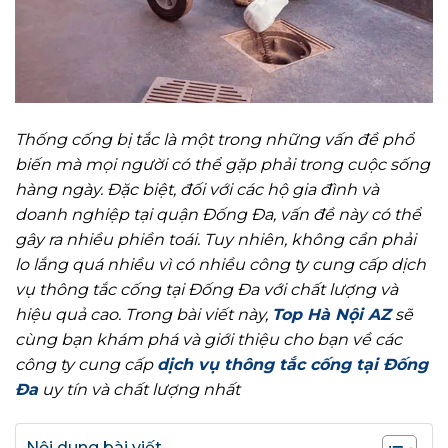
Thống cống bị tắc là một trong những vấn đề phổ
biến mà mọi người có thể gặp phải trong cuộc sống
hàng ngày. Đặc biệt, đối với các hộ gia đình và
doanh nghiệp tại quận Đống Đa, vấn đề này có thể
gây ra nhiều phiền toái. Tuy nhiên, không cần phải
lo lắng quá nhiều vì có nhiều công ty cung cấp dịch
vụ thông tắc cống tại Đống Đa với chất lượng và
hiệu quả cao. Trong bài viết này,
Top Hà Nội AZ
sẽ
cùng bạn khám phá và giới thiệu cho bạn về các
công ty cung cấp
dịch vụ thông tắc cống tại Đống
Đa
uy tín và chất lượng nhất
Nội dung bài viết