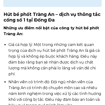
Hút bể phốt Tràng An – dịch vụ thông tắc
cống số 1 tại Đống Đa
Những ưu điểm nổi bật của công ty hút bể phốt
Tràng An:
Giá cả hợp lý: Một trong những cam kết quan
trọng của dịch vụ hút bể phốt Tràng An là giá cả
hợp lý và không ép buộc khách hàng. Điều này
đảm bảo rằng bạn sẽ nhận được dịch vụ chất
lượng mà không cần phải lo lắng về vấn đề chi
phí.
Nhân viên có trình độ: Đội ngũ nhân viên của
Tràng An có trình độ chuyên môn cao và nhiều
năm kinh nghiệm trong việc xử lý các tình huống
khó với cống bị tắc. Điều này đảm bảo an toàn và