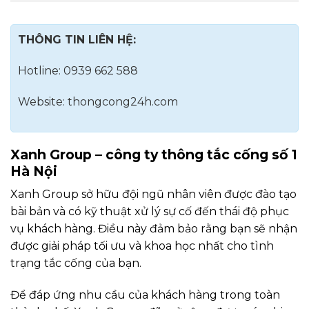
THÔNG TIN LIÊN HỆ:
Hotline: 0939 662 588
Website: thongcong24h.com
Xanh Group – công ty thông tắc cống số 1
Hà Nội
Xanh Group sở hữu đội ngũ nhân viên được đào tạo
bài bản và có kỹ thuật xử lý sự cố đến thái độ phục
vụ khách hàng. Điều này đảm bảo rằng bạn sẽ nhận
được giải pháp tối ưu và khoa học nhất cho tình
trạng tắc cống của bạn.
Để đáp ứng nhu cầu của khách hàng trong toàn