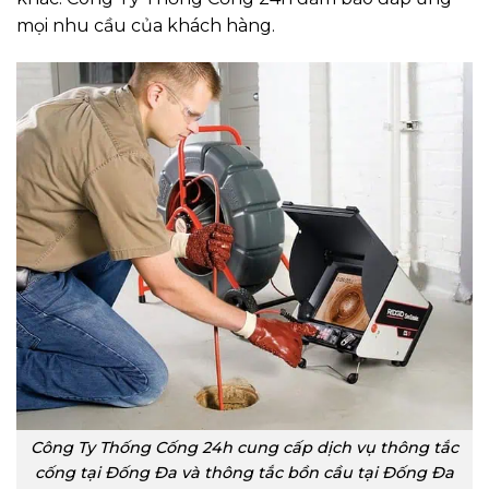
mọi nhu cầu của khách hàng.
Công Ty Thống Cống 24h cung cấp dịch vụ thông tắc
cống tại Đống Đa và thông tắc bồn cầu tại Đống Đa