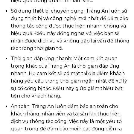
hiệu quả trong quá trình làm việc.
Sử dụng thiết bị chuyên dụng: Tràng An luôn sử
dụng thiết bị và công nghệ mới nhất để đảm bảo
thông tắc cống được thực hiện nhanh chóng và
hiệu quả. Điều này đồng nghĩa với việc bạn sẽ
nhận được dịch vụ và không gặp lại vấn đề thông
tắc trong thời gian tới.
Thời gian đáp ứng nhanh: Một cam kết quan
trọng khác của Tràng An là thời gian đáp ứng
nhanh. Họ cam kết sẽ có mặt tại địa điểm khách
hàng yêu cầu trong thời gian ngắn nhất để xử lý
sự cố cống bị tắc. Điều này giúp giảm thiểu bất
tiện cho khách hàng.
An toàn: Tràng An luôn đảm bảo an toàn cho
khách hàng, nhân viên và tài sản khi thực hiện
dịch vụ thông tắc cống. Việc này là một yếu tố
quan trọng để đảm bảo mọi hoạt động diễn ra