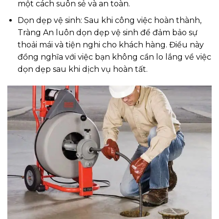
một cách suôn sẻ và an toàn.
Dọn dẹp vệ sinh: Sau khi công việc hoàn thành,
Tràng An luôn dọn dẹp vệ sinh để đảm bảo sự
thoải mái và tiện nghi cho khách hàng. Điều này
đồng nghĩa với việc bạn không cần lo lắng về việc
dọn dẹp sau khi dịch vụ hoàn tất.