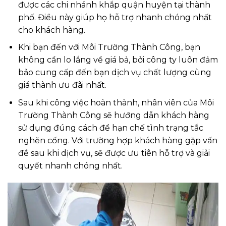
được các chi nhánh khắp quận huyện tại thành
phố. Điều này giúp họ hỗ trợ nhanh chóng nhất
cho khách hàng.
Khi bạn đến với Môi Trường Thành Công, bạn
không cần lo lắng về giá bả, bởi công ty luôn đảm
bảo cung cấp đến bạn dịch vụ chất lượng cùng
giá thành ưu đãi nhất.
Sau khi công việc hoàn thành, nhân viên của Môi
Trường Thành Công sẽ hướng dẫn khách hàng
sử dụng đúng cách để hạn chế tình trạng tắc
nghẽn cống. Với trường hợp khách hàng gặp vấn
đề sau khi dịch vụ, sẽ được ưu tiên hỗ trợ và giải
quyết nhanh chóng nhất.