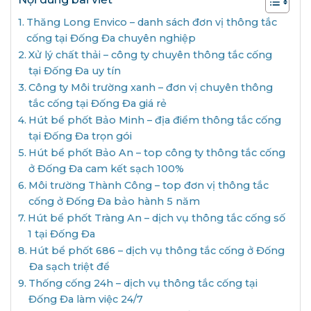
Thăng Long Envico – danh sách đơn vị thông tắc
cống tại Đống Đa chuyên nghiệp
Xử lý chất thải – công ty chuyên thông tắc cống
tại Đống Đa uy tín
Công ty Môi trường xanh – đơn vị chuyên thông
tắc cống tại Đống Đa giá rẻ
Hút bể phốt Bảo Minh – địa điểm thông tắc cống
tại Đống Đa trọn gói
Hút bể phốt Bảo An – top công ty thông tắc cống
ở Đống Đa cam kết sạch 100%
Môi trường Thành Công – top đơn vị thông tắc
cống ở Đống Đa bảo hành 5 năm
Hút bể phốt Tràng An – dịch vụ thông tắc cống số
1 tại Đống Đa
Hút bể phốt 686 – dịch vụ thông tắc cống ở Đống
Đa sạch triệt để
Thống cống 24h – dịch vụ thông tắc cống tại
Đống Đa làm việc 24/7