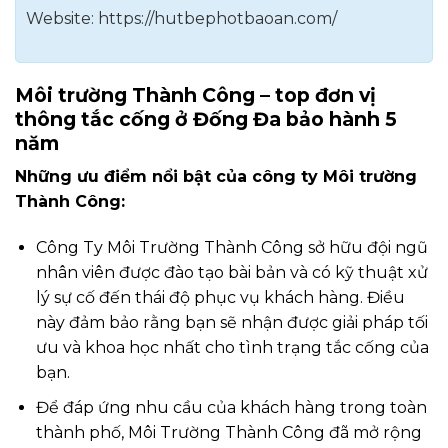
Website: https://hutbephotbaoan.com/
Môi trường Thành Công – top đơn vị
thông tắc cống ở Đống Đa bảo hành 5
năm
Những ưu điểm nổi bật của công ty Môi trường
Thành Công:
Công Ty Môi Trường Thành Công sở hữu đội ngũ
nhân viên được đào tạo bài bản và có kỹ thuật xử
lý sự cố đến thái độ phục vụ khách hàng. Điều
này đảm bảo rằng bạn sẽ nhận được giải pháp tối
ưu và khoa học nhất cho tình trạng tắc cống của
bạn.
Để đáp ứng nhu cầu của khách hàng trong toàn
thành phố, Môi Trường Thành Công đã mở rộng