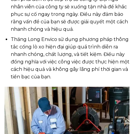
nhân viên của công ty sẽ xuống tận nhà để khắc
phục sự cố ngay trong ngày. Điều này đảm bảo
rằng vấn đề của bạn sẽ được giải quyết một cách
nhanh chóng và hiệu quả.
Thăng Long Envico sử dụng phương pháp thông
tắc cống lò xo hiện đại giúp quá trình diễn ra
nhanh chóng, chất lượng, và tiết kiệm. Điều này
đồng nghĩa với việc công việc được thực hiện một
cách hiệu quả và không gây lãng phí thời gian và
tiền bạc của bạn.