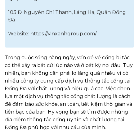
103 Đ. Nguyễn Chí Thanh, Láng Hạ, Quận Đống
Đa
Website:
https://vinxanhgroup.com/
Trong cuộc sống hàng ngày, vấn đề về cống bị tắc
có thể xảy ra bất cứ lúc nào và ở bất kỳ nơi đâu. Tuy
nhiên, bạn không cần phải lo lắng quá nhiều vì có
nhiều công ty cung cấp dịch vụ thông tắc cống tại
Đống Đa với chất lượng và hiệu quả cao. Việc chọn
lựa một dịch vụ thông tắc cống chất lượng là cách
để đảm bảo sức khỏe, an toàn, tiết kiệm thời gian và
tiền bạc của bạn. Hy vọng bạn sẽ tìm được những
địa điểm thông tắc cống uy tín và chất lượng tại
Đống Đa phù hợp với nhu cầu của mình.