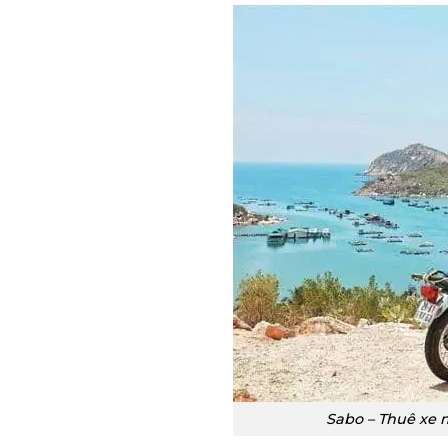
Sabo – Thuê xe 