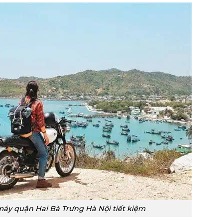
máy quận Hai Bà Trưng Hà Nội tiết kiệm