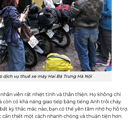
ấp dịch vụ thuê xe máy Hai Bà Trưng Hà Nội
nhân viên rất nhiệt tình và thân thiện. Họ không chỉ
còn có khả năng giao tiếp bằng tiếng Anh trôi chảy.
bất kỳ thắc mắc nào, bạn có thể yên tâm nhờ họ hỗ trợ.
c cần thiết một cách nhanh chóng và thuận tiện hơn.