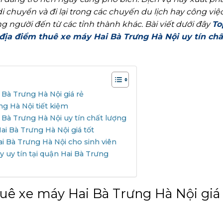
 chuyển và đi lại trong các chuyến du lịch hay công việ
 người đến từ các tỉnh thành khác. Bài viết dưới đây
To
địa điểm thuê xe máy Hai Bà Trưng Hà Nội uy tín chấ
 Bà Trưng Hà Nội giá rẻ
g Hà Nội tiết kiệm
 Bà Trưng Hà Nội uy tín chất lượng
i Bà Trưng Hà Nội giá tốt
i Bà Trưng Hà Nội cho sinh viên
 uy tín tại quận Hai Bà Trưng
huê xe máy Hai Bà Trưng Hà Nội giá