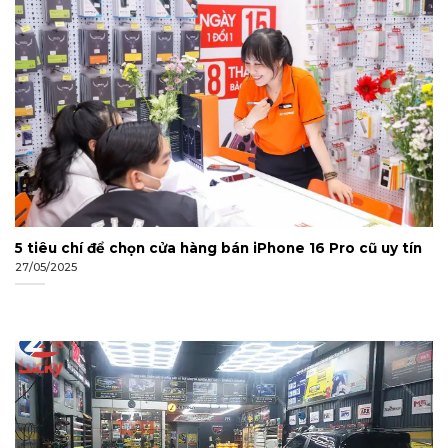
5 tiêu chí để chọn cửa hàng bán iPhone 16 Pro cũ uy tín
27/05/2025