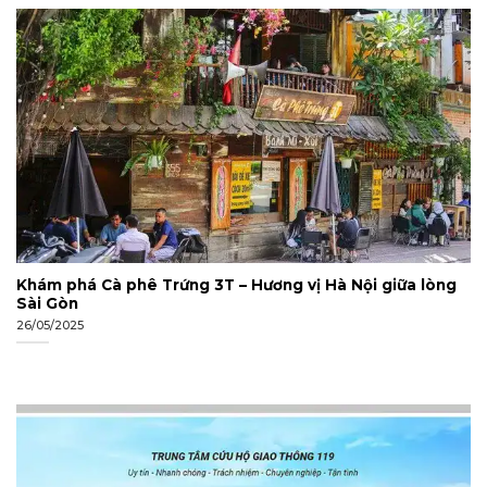
Khám phá Cà phê Trứng 3T – Hương vị Hà Nội giữa lòng
Sài Gòn
26/05/2025