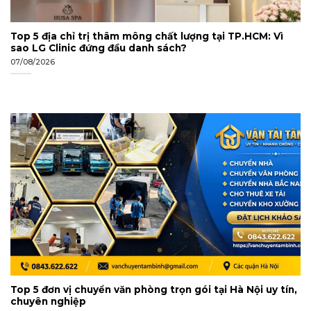
Top 5 địa chỉ trị thâm mông chất lượng tại TP.HCM: Vì
sao LG Clinic đứng đầu danh sách?
07/08/2026
Top 5 đơn vị chuyển văn phòng trọn gói tại Hà Nội uy tín,
chuyên nghiệp