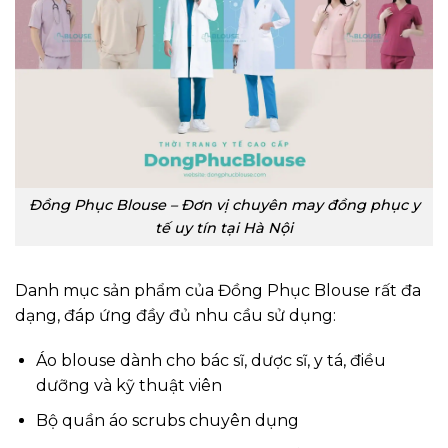
Đồng Phục Blouse – Đơn vị chuyên may đồng phục y
tế uy tín tại Hà Nội
Danh mục sản phẩm của Đồng Phục Blouse rất đa
dạng, đáp ứng đầy đủ nhu cầu sử dụng:
Áo blouse dành cho bác sĩ, dược sĩ, y tá, điều
dưỡng và kỹ thuật viên
Bộ quần áo scrubs chuyên dụng