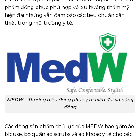
phẩm đồng phục phù hợp với xu hướng thẩm mỹ
hiện đại nhưng vẫn đảm bảo các tiêu chuẩn cần
thiết trong môi trường y tế.
MEDW – Thương hiệu đồng phục y tế hiện đại và năng
động
Các dòng sản phẩm chủ lực của MEDW bao gồm áo
blouse, bộ quần áo scrubs và áo khoác y tế cho bác