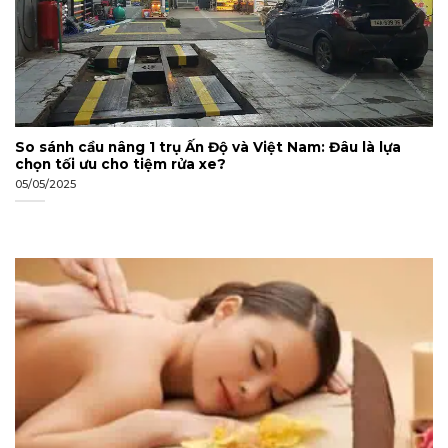
So sánh cầu nâng 1 trụ Ấn Độ và Việt Nam: Đâu là lựa
chọn tối ưu cho tiệm rửa xe?
05/05/2025