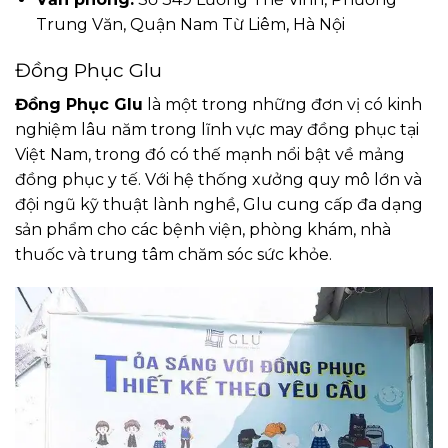
Trung Văn, Quận Nam Từ Liêm, Hà Nội
Đồng Phục Glu
Đồng Phục Glu
là một trong những đơn vị có kinh
nghiệm lâu năm trong lĩnh vực may đồng phục tại
Việt Nam, trong đó có thế mạnh nổi bật về mảng
đồng phục y tế. Với hệ thống xưởng quy mô lớn và
đội ngũ kỹ thuật lành nghề, Glu cung cấp đa dạng
sản phẩm cho các bệnh viện, phòng khám, nhà
thuốc và trung tâm chăm sóc sức khỏe.