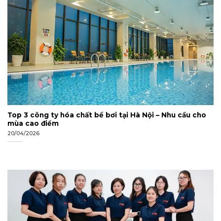
Top 3 công ty hóa chất bể bơi tại Hà Nội – Nhu cầu cho
mùa cao điểm
20/04/2026