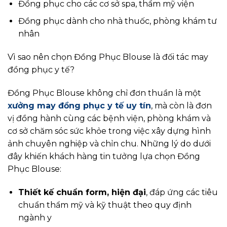
Đồng phục cho các cơ sở spa, thẩm mỹ viện
Đồng phục dành cho nhà thuốc, phòng khám tư
nhân
Vì sao nên chọn Đồng Phục Blouse là đối tác may
đồng phục y tế?
Đồng Phục Blouse không chỉ đơn thuần là một
xưởng may đồng phục y tế uy tín
, mà còn là đơn
vị đồng hành cùng các bệnh viện, phòng khám và
cơ sở chăm sóc sức khỏe trong việc xây dựng hình
ảnh chuyên nghiệp và chỉn chu. Những lý do dưới
đây khiến khách hàng tin tưởng lựa chọn Đồng
Phục Blouse:
Thiết kế chuẩn form, hiện đại
, đáp ứng các tiêu
chuẩn thẩm mỹ và kỹ thuật theo quy định
ngành y