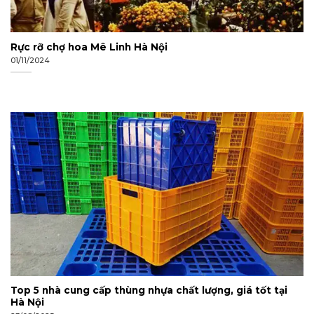
Rực rỡ chợ hoa Mê Linh Hà Nội
01/11/2024
Top 5 nhà cung cấp thùng nhựa chất lượng, giá tốt tại
Hà Nội