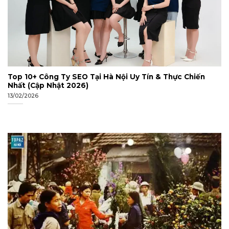
Top 10+ Công Ty SEO Tại Hà Nội Uy Tín & Thực Chiến
Nhất (Cập Nhật 2026)
13/02/2026