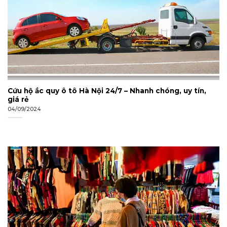
Cứu hộ ắc quy ô tô Hà Nội 24/7 – Nhanh chóng, uy tín,
giá rẻ
04/09/2024