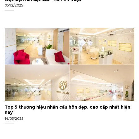
05/12/2025
Top 5 thương hiệu nhẫn cầu hôn đẹp, cao cấp nhất hiện
nay
14/03/2025