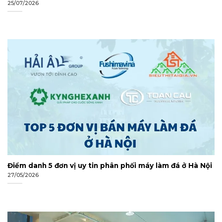
25/07/2026
Điểm danh 5 đơn vị uy tin phân phối máy làm đá ở Hà Nội
27/05/2026