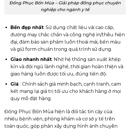
Đồng Phục Bốn Mùa – Giải pháp đồng phục chuyên
nghiệp cho ngành y tế
Bền đẹp nhất
: Sử dụng chất liệu vải cao cấp,
đường may chắc chắn và công nghệ in/thêu hiện
đại, đảm bảo sản phẩm luôn thoải mái, bền màu
và giữ form chuẩn trong quá trình sử dụng.
Giao nhanh nhất
: Nhờ hệ thống sản xuất khép
kín và đội ngũ lành nghề, thời gian hoàn thiện và
giao hàng luôn được tối ưu, đúng tiến độ.
Giá
: Chính sách giá minh bạch, cạnh tranh, cam
kết mang lại giá trị tối ưu cho khách hàng ở mọi
quy mô đặt hàng.
Đồng Phục Bốn Mùa hiện là đối tác tin cậy của
nhiều bệnh viện, phòng khám và cơ sở y tế trên
toàn quốc, góp phần xây dựng hình ảnh chuyên