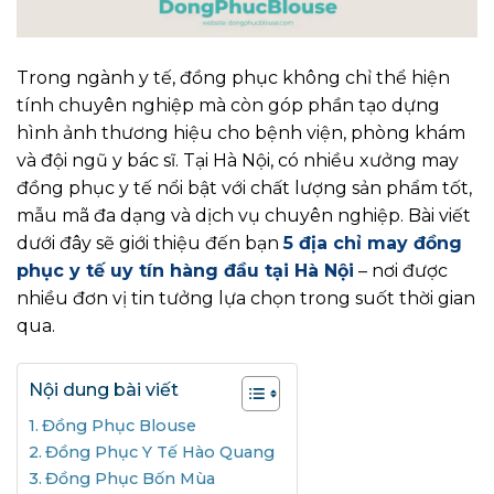
Trong ngành y tế, đồng phục không chỉ thể hiện
tính chuyên nghiệp mà còn góp phần tạo dựng
hình ảnh thương hiệu cho bệnh viện, phòng khám
và đội ngũ y bác sĩ. Tại Hà Nội, có nhiều xưởng may
đồng phục y tế nổi bật với chất lượng sản phẩm tốt,
mẫu mã đa dạng và dịch vụ chuyên nghiệp. Bài viết
dưới đây sẽ giới thiệu đến bạn
5 địa chỉ may đồng
phục y tế uy tín hàng đầu tại Hà Nội
– nơi được
nhiều đơn vị tin tưởng lựa chọn trong suốt thời gian
qua.
Nội dung bài viết
Đồng Phục Blouse
Đồng Phục Y Tế Hào Quang
Đồng Phục Bốn Mùa