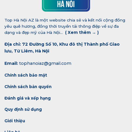
Top Hà Nội AZ là một website chia sẻ và kết nối cộng đồng
yêu quê hương, đồng thời truyền tải thông điệp về sự đa
dạng và đẹp mỹ của Hà Nội...
(
Xem thêm →
)
Địa chỉ: 72 Đường Số 10, Khu đô thị Thành phố Giao
lưu, Từ Liêm, Hà Nội
Email:
tophanoiaz@gmail.com
Chính sách bảo mật
Chính sách bản quyền
Đánh giá và xếp hạng
Quy định sử dụng
Giới thiệu