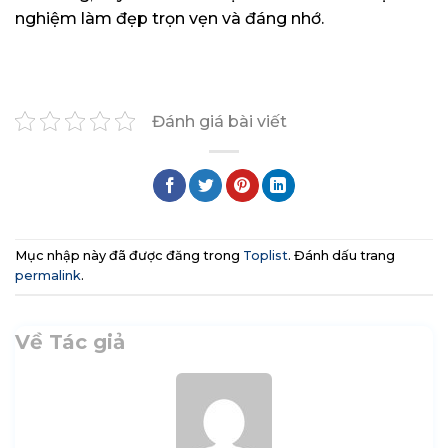
nghiệm làm đẹp trọn vẹn và đáng nhớ.
Đánh giá bài viết
Mục nhập này đã được đăng trong
Toplist
. Đánh dấu trang
permalink
.
Về Tác giả