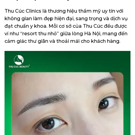
Thu Cúc Clinics là thương hiệu thẩm mỹ uy tín với
không gian làm đẹp hiện đại, sang trọng và dịch vụ
đạt chuẩn y khoa. Mỗi cơ sở của Thu Cúc đều được
ví như “resort thu nhỏ” giữa lòng Hà Nội, mang đến
cảm giác thư giãn và thoải mái cho khách hàng.