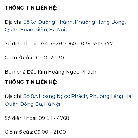
THÔNG TIN LIÊN HỆ:
Địa chỉ:
Số 67 Đường Thành, Phường Hàng Bông,
Quận Hoàn Kiếm, Hà Nội.
Số điện thoại: 024 3828 7060 – 039 3517 777
Giờ mở cửa: 10:00 -20:30
Bún chả Đắc Kim Hoàng Ngọc Phách
THÔNG TIN LIÊN HỆ:
Địa chỉ:
Số 8A Hoàng Ngọc Phách, Phường Láng Hạ,
Quận Đống Đa, Hà Nội
Số điện thoại: 0915 177 768
Giờ mở cửa: 09:00 – 21:00