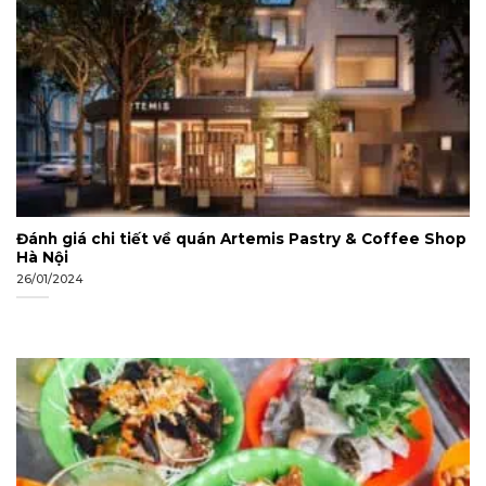
Đánh giá chi tiết về quán Artemis Pastry & Coffee Shop
Hà Nội
26/01/2024