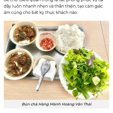
đây luôn nhanh nhẹn và thân thiện, tạo cảm giác
ấm cúng cho bất kỳ thực khách nào.
Bún chả Hàng Mành Hoàng Văn Thái