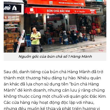
Nguồn gốc của bún chả số 1 Hàng Mành
Sau đó, danh tiếng của bún chả Hàng Mành đã trở
thành một thương hiệu đáng tự hào. Nhiều quán
ăn khác đã lựa chọn sử dụng tên “bún chả Hàng
Mành” để kinh doanh, nhưng cần lưu ý rằng chúng
không thuộc cùng một chuỗi với quán gốc Đắc Kim.
Các cửa hàng này hoạt động độc lập với nhau,
nhưng đều muốn kế thừa và phát triển hương vị