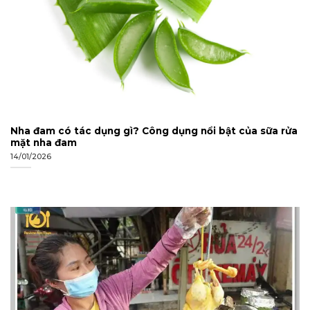
Nha đam có tác dụng gì? Công dụng nổi bật của sữa rửa
mặt nha đam
14/01/2026