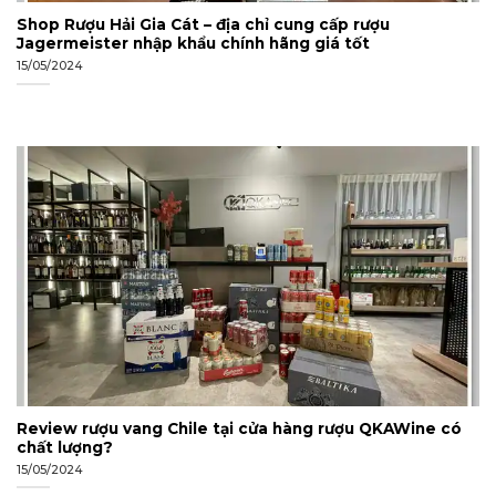
Shop Rượu Hải Gia Cát – địa chỉ cung cấp rượu
Jagermeister nhập khẩu chính hãng giá tốt
15/05/2024
Review rượu vang Chile tại cửa hàng rượu QKAWine có
chất lượng?
15/05/2024