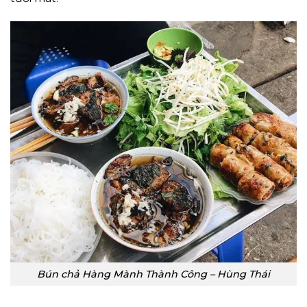
Bún chả Hàng Mành Thành Công – Hùng Thái