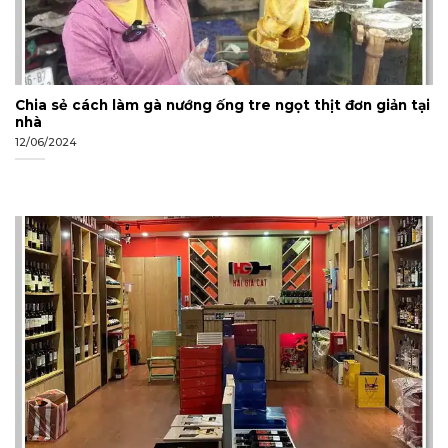
Chia sẻ cách làm gà nướng ống tre ngọt thịt đơn giản tại
nhà
12/06/2024