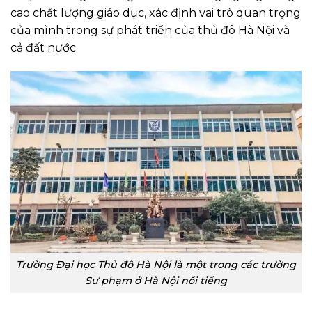
cao chất lượng giáo dục, xác định vai trò quan trọng
của mình trong sự phát triển của thủ đô Hà Nội và
cả đất nước.
Trường Đại học Thủ đô Hà Nội là một trong các trường
Sư phạm ở Hà Nội nổi tiếng