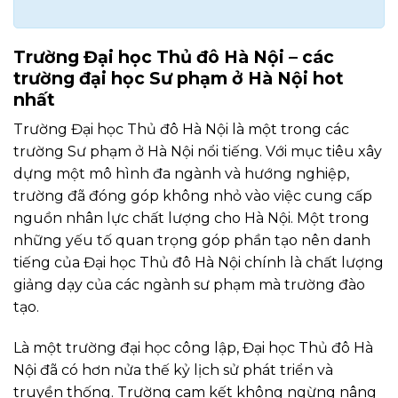
Trường Đại học Thủ đô Hà Nội – các
trường đại học Sư phạm ở Hà Nội hot
nhất
Trường Đại học Thủ đô Hà Nội là một trong các
trường Sư phạm ở Hà Nội nổi tiếng. Với mục tiêu xây
dựng một mô hình đa ngành và hướng nghiệp,
trường đã đóng góp không nhỏ vào việc cung cấp
nguồn nhân lực chất lượng cho Hà Nội. Một trong
những yếu tố quan trọng góp phần tạo nên danh
tiếng của Đại học Thủ đô Hà Nội chính là chất lượng
giảng dạy của các ngành sư phạm mà trường đào
tạo.
Là một trường đại học công lập, Đại học Thủ đô Hà
Nội đã có hơn nửa thế kỷ lịch sử phát triển và
truyền thống. Trường cam kết không ngừng nâng