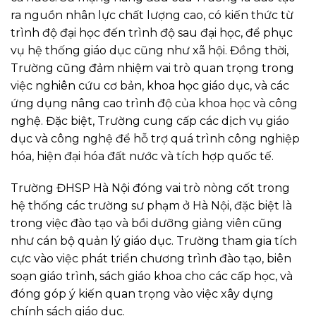
ra nguồn nhân lực chất lượng cao, có kiến thức từ
trình độ đại học đến trình độ sau đại học, để phục
vụ hệ thống giáo dục cũng như xã hội. Đồng thời,
Trường cũng đảm nhiệm vai trò quan trọng trong
việc nghiên cứu cơ bản, khoa học giáo dục, và các
ứng dụng nâng cao trình độ của khoa học và công
nghệ. Đặc biệt, Trường cung cấp các dịch vụ giáo
dục và công nghệ để hỗ trợ quá trình công nghiệp
hóa, hiện đại hóa đất nước và tích hợp quốc tế.
Trường ĐHSP Hà Nội đóng vai trò nòng cốt trong
hệ thống các trường sư phạm ở Hà Nội, đặc biệt là
trong việc đào tạo và bồi dưỡng giảng viên cũng
như cán bộ quản lý giáo dục. Trường tham gia tích
cực vào việc phát triển chương trình đào tạo, biên
soạn giáo trình, sách giáo khoa cho các cấp học, và
đóng góp ý kiến quan trọng vào việc xây dựng
chính sách giáo dục.