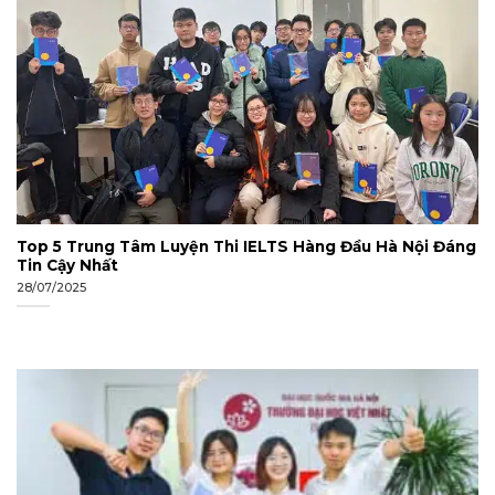
Top 5 Trung Tâm Luyện Thi IELTS Hàng Đầu Hà Nội Đáng
Tin Cậy Nhất
28/07/2025