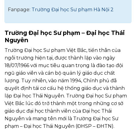
Fanpage:
Trường Đại học Sư phạm Hà Nội 2
Trường Đại học Sư phạm – Đại học Thái
Nguyên
Trường Đại học Sư phạm Việt Bắc, tiền thân của
ngôi trường hiện tại, được thành lập vào ngày
18/07/1966 với mục tiêu quan trọng là đào tạo đội
ngũ giáo viên và cán bộ quản lý giáo dục chất
lượng. Tuy nhiên, vào năm 1994, Chính phủ đã
quyết định tái cơ cấu hệ thống giáo dục và thành
lập Đại học Thái Nguyên. Trường Đại học Sư phạm
Việt Bắc lúc đó trở thành một trong những cơ sở
giáo dục đại học thành viên của Đại học Thái
Nguyên và mang tên mới là Trường Đại học Sư
phạm – Đại học Thái Nguyên (ĐHSP – ĐHTN).