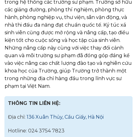
trong hệ thống các trường sư phạm. Trường sở hữu
các giảng đường, phòng thí nghiệm, phòng thực
hành, phòng nghiệp vụ, thư viện, sân vận động, và
nhà thi đấu đa năng đạt chuẩn quốc tế. Ký túc xá
sinh viên cũng được mở rộng và nâng cấp, tạo điều
kiện tốt cho cuộc sống và học tập của sinh viên.
Những nâng cấp này cùng với việc thay đổi cảnh
quan và môi trường sư phạm đã đóng góp đáng kể
vào việc nâng cao chất lượng đào tạo và nghiên cứu
khoa học của Trường, giúp Trường trở thành một
trong những địa chỉ hàng đầu trong lĩnh vực sư
phạm tại Việt Nam.
THÔNG TIN LIÊN HỆ:
Địa chỉ:
136 Xuân Thủy, Cầu Giấy, Hà Nội
Hotline: 024 3754 7823