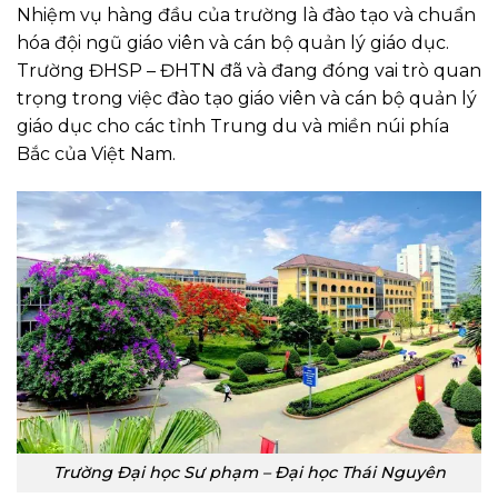
Nhiệm vụ hàng đầu của trường là đào tạo và chuẩn
hóa đội ngũ giáo viên và cán bộ quản lý giáo dục.
Trường ĐHSP – ĐHTN đã và đang đóng vai trò quan
trọng trong việc đào tạo giáo viên và cán bộ quản lý
giáo dục cho các tỉnh Trung du và miền núi phía
Bắc của Việt Nam.
Trường Đại học Sư phạm – Đại học Thái Nguyên