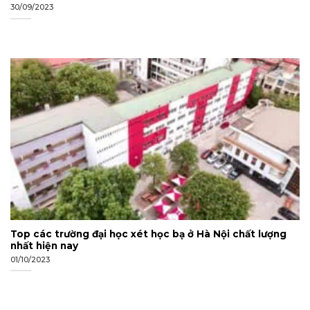
30/09/2023
Top các trường đại học xét học bạ ở Hà Nội chất lượng
nhất hiện nay
01/10/2023