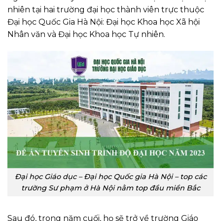
nhiên tại hai trường đại học thành viên trực thuộc
Đại học Quốc Gia Hà Nội: Đại học Khoa học Xã hội
Nhân văn và Đại học Khoa học Tự nhiên.
Đại học Giáo dục – Đại học Quốc gia Hà Nội – top các
trường Sư phạm ở Hà Nội nằm top đầu miền Bắc
Sau đó, trong năm cuối, họ sẽ trở về trường Giáo