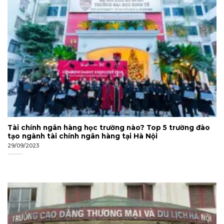
Tài chính ngân hàng học trường nào? Top 5 trường đào
tạo ngành tài chính ngân hàng tại Hà Nội
29/09/2023