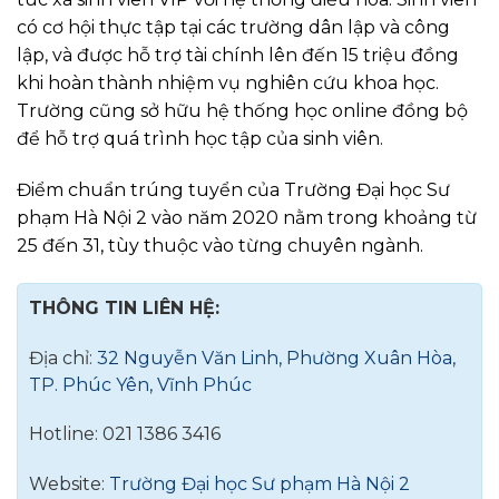
có cơ hội thực tập tại các trường dân lập và công
lập, và được hỗ trợ tài chính lên đến 15 triệu đồng
khi hoàn thành nhiệm vụ nghiên cứu khoa học.
Trường cũng sở hữu hệ thống học online đồng bộ
để hỗ trợ quá trình học tập của sinh viên.
Điểm chuẩn trúng tuyển của Trường Đại học Sư
phạm Hà Nội 2 vào năm 2020 nằm trong khoảng từ
25 đến 31, tùy thuộc vào từng chuyên ngành.
THÔNG TIN LIÊN HỆ:
Địa chỉ:
32 Nguyễn Văn Linh, Phường Xuân Hòa,
TP. Phúc Yên, Vĩnh Phúc
Hotline: 021 1386 3416
Website:
Trường Đại học Sư phạm Hà Nội 2