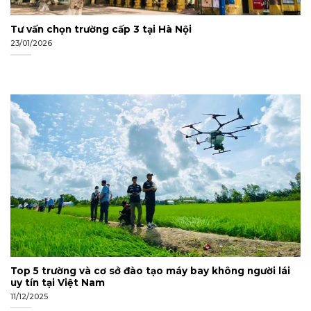
Tư vấn chọn trường cấp 3 tại Hà Nội
23/01/2026
Top 5 trường và cơ sở đào tạo máy bay không người lái
uy tín tại Việt Nam
11/12/2025