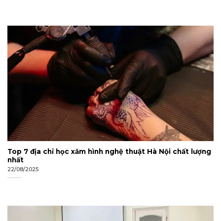
Top 7 địa chỉ học xăm hình nghệ thuật Hà Nội chất lượng
nhất
22/08/2025