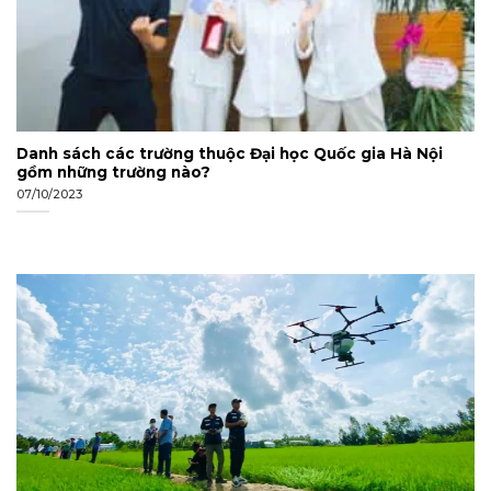
Danh sách các trường thuộc Đại học Quốc gia Hà Nội
gồm những trường nào?
07/10/2023