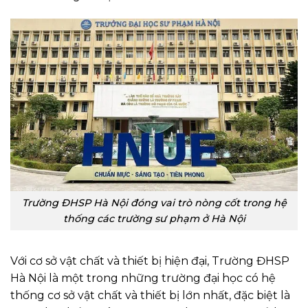
Trường ĐHSP Hà Nội đóng vai trò nòng cốt trong hệ
thống các trường sư phạm ở Hà Nội
Với cơ sở vật chất và thiết bị hiện đại, Trường ĐHSP
Hà Nội là một trong những trường đại học có hệ
thống cơ sở vật chất và thiết bị lớn nhất, đặc biệt là