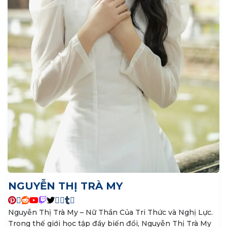
NGUYỄN THỊ TRÀ MY
Nguyễn Thị Trà My – Nữ Thần Của Tri Thức và Nghị Lực.
Trong thế giới học tập đầy biến đổi, Nguyễn Thị Trà My