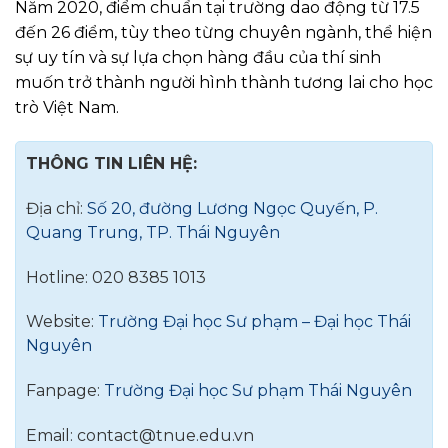
Năm 2020, điểm chuẩn tại trường dao động từ 17.5
đến 26 điểm, tùy theo từng chuyên ngành, thể hiện
sự uy tín và sự lựa chọn hàng đầu của thí sinh
muốn trở thành người hình thành tương lai cho học
trò Việt Nam.
THÔNG TIN LIÊN HỆ:
Địa chỉ:
Số 20, đường Lương Ngọc Quyến, P.
Quang Trung, TP. Thái Nguyên
Hotline: 020 8385 1013
Website:
Trường Đại học Sư phạm – Đại học Thái
Nguyên
Fanpage:
Trường Đại học Sư phạm Thái Nguyên
Email:
contact@tnue.edu.vn