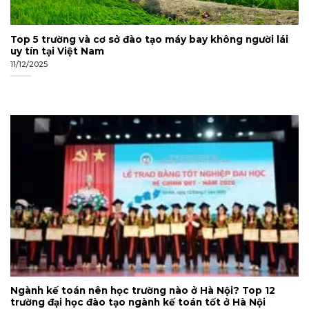
Top 5 trường và cơ sở đào tạo máy bay không người lái
uy tín tại Việt Nam
11/12/2025
Ngành kế toán nên học trường nào ở Hà Nội? Top 12
trường đại học đào tạo ngành kế toán tốt ở Hà Nội