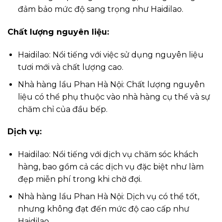
đảm bảo mức độ sang trọng như Haidilao.
Chất lượng nguyên liệu:
Haidilao: Nổi tiếng với việc sử dụng nguyên liệu
tươi mới và chất lượng cao.
Nhà hàng lẩu Phan Hà Nội: Chất lượng nguyên
liệu có thể phụ thuộc vào nhà hàng cụ thể và sự
chăm chỉ của đầu bếp.
Dịch vụ:
Haidilao: Nổi tiếng với dịch vụ chăm sóc khách
hàng, bao gồm cả các dịch vụ đặc biệt như làm
đẹp miễn phí trong khi chờ đợi.
Nhà hàng lẩu Phan Hà Nội: Dịch vụ có thể tốt,
nhưng không đạt đến mức độ cao cấp như
Haidilao.