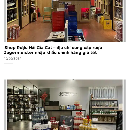
Shop Rượu Hải Gia Cát – địa chỉ cung cấp rượu
Jagermeister nhập khẩu chính hãng giá tốt
15/05/2024