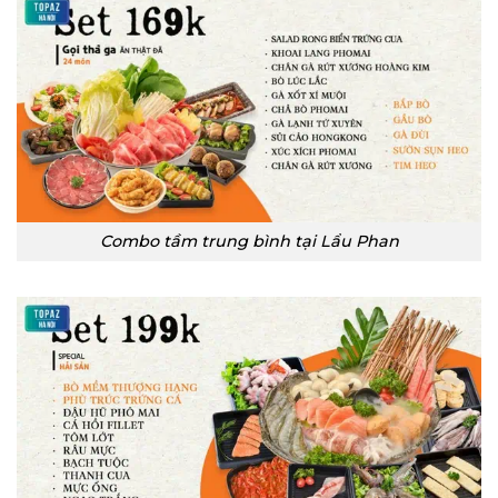
Combo tầm trung bình tại Lẩu Phan