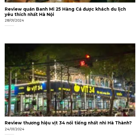
Review quán Banh Mi 25 Hàng Cá được khách du lịch
yêu thích nhất Hà Nội
28/01/2024
Review thương hiệu vịt 34 nổi tiếng nhất nhì Hà Thành?
24/01/2024