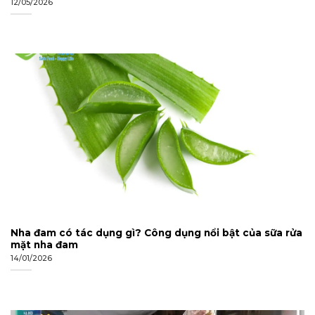
12/05/2026
Nha đam có tác dụng gì? Công dụng nổi bật của sữa rửa
mặt nha đam
14/01/2026