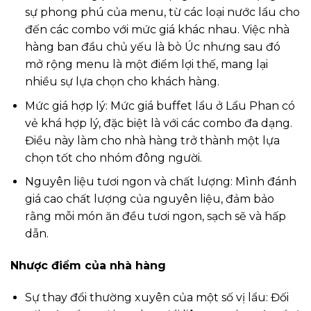
sự phong phú của menu, từ các loại nước lẩu cho
đến các combo với mức giá khác nhau. Việc nhà
hàng ban đầu chủ yếu là bò Úc nhưng sau đó
mở rộng menu là một điểm lợi thế, mang lại
nhiều sự lựa chọn cho khách hàng.
Mức giá hợp lý: Mức giá buffet lẩu ở Lẩu Phan có
vẻ khá hợp lý, đặc biệt là với các combo đa dạng.
Điều này làm cho nhà hàng trở thành một lựa
chọn tốt cho nhóm đông người.
Nguyên liệu tươi ngon và chất lượng: Mình đánh
giá cao chất lượng của nguyên liệu, đảm bảo
rằng mỗi món ăn đều tươi ngon, sạch sẽ và hấp
dẫn.
Nhược điểm của nhà hàng
Sự thay đổi thường xuyên của một số vị lẩu: Đối