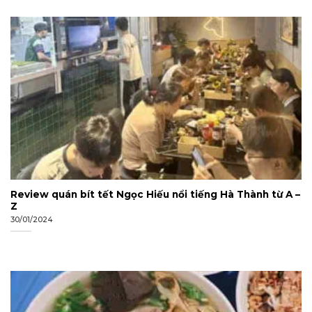
Review quán bít tết Ngọc Hiếu nổi tiếng Hà Thành từ A –
Z
30/01/2024